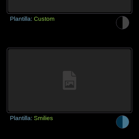
Plantilla:
Custom
Plantilla:
Smilies