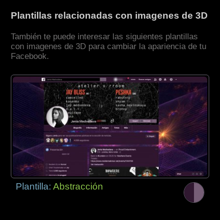
Plantillas relacionadas con imagenes de 3D
También te puede interesar las siguientes plantillas
con imagenes de 3D para cambiar la apariencia de tu
Facebook.
Plantilla:
Abstracción