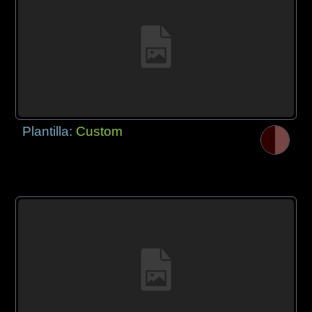
Plantilla:
Custom