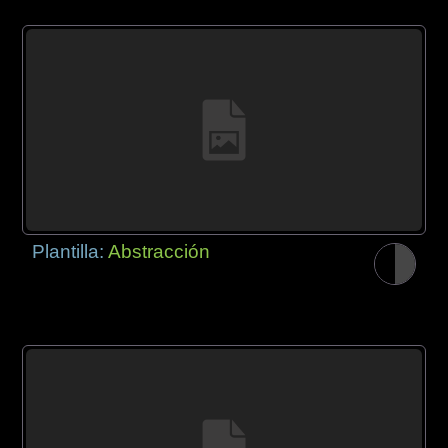
Plantilla:
Abstracción