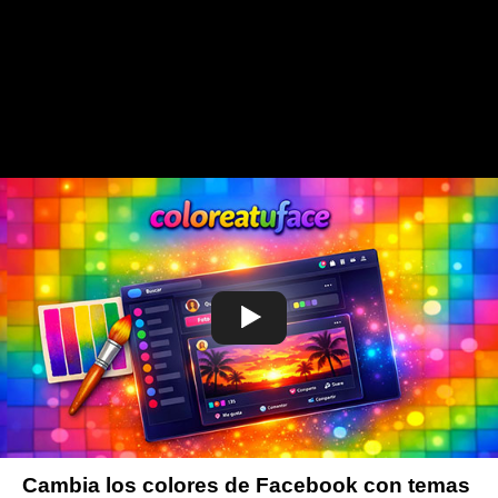
Cambia los colores de Facebook con temas