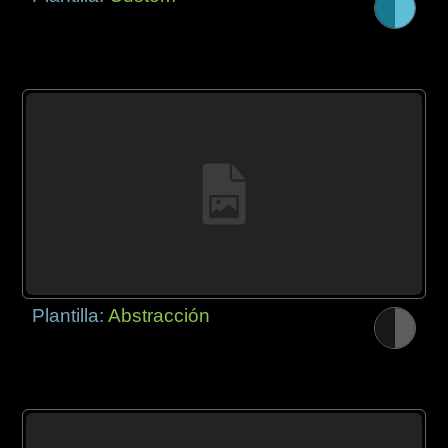
Plantilla:
Abstracción