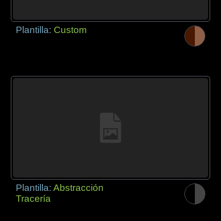
Plantilla:
Custom
Plantilla:
Abstracción
Tracería