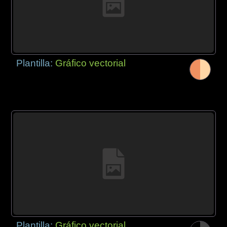
Plantilla:
Gráfico vectorial
Plantilla:
Gráfico vectorial