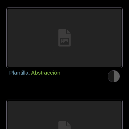
Plantilla:
Abstracción