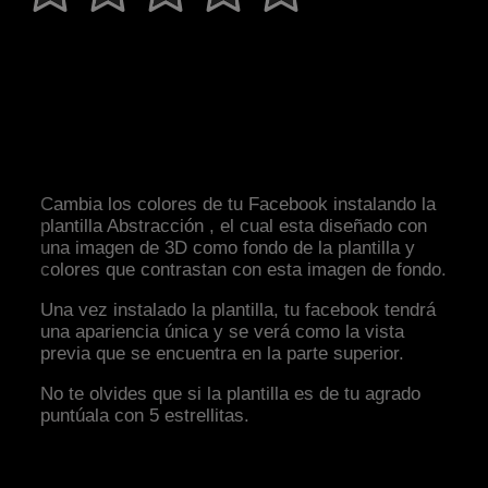
Cambia los colores de tu Facebook instalando la
plantilla Abstracción , el cual esta diseñado con
una imagen de 3D como fondo de la plantilla y
colores que contrastan con esta imagen de fondo.
Una vez instalado la plantilla, tu facebook tendrá
una apariencia única y se verá como la vista
previa que se encuentra en la parte superior.
No te olvides que si la plantilla es de tu agrado
puntúala con 5 estrellitas.