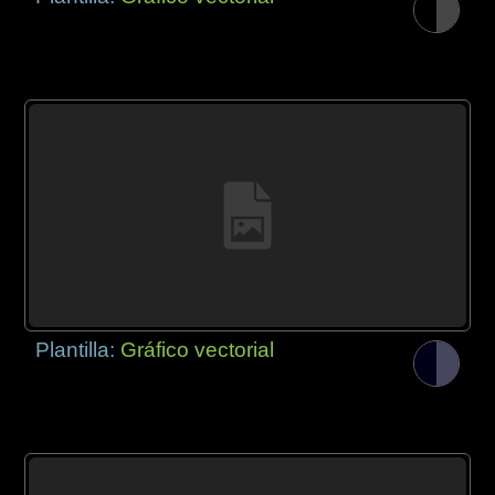
Plantilla:
Gráfico vectorial