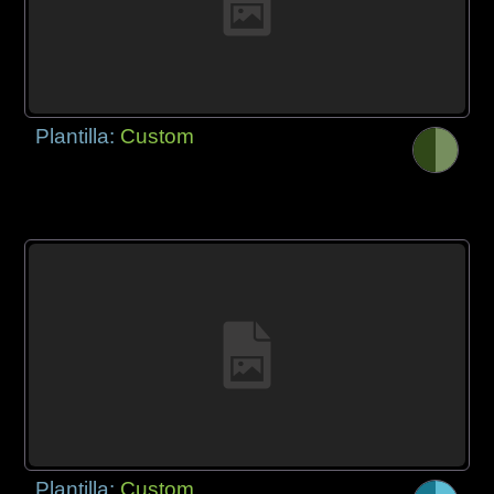
Plantilla:
Custom
Plantilla:
Custom