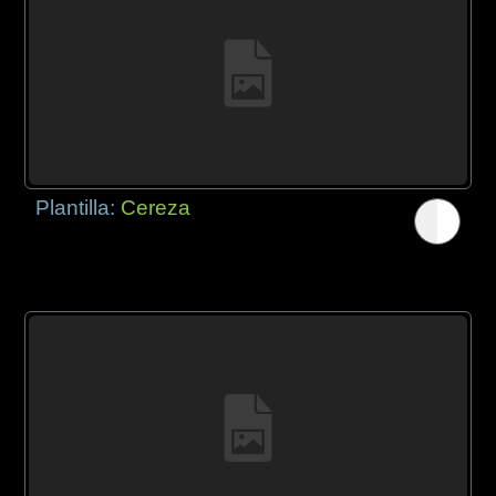
Plantilla:
Cereza