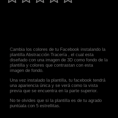
Cambia los colores de tu Facebook instalando la
plantilla Abstracción Tracería , el cual esta
diseñado con una imagen de 3D como fondo de la
plantilla y colores que contrastan con esta
imagen de fondo.
Una vez instalado la plantilla, tu facebook tendrá
una apariencia única y se verá como la vista
previa que se encuentra en la parte superior.
No te olvides que si la plantilla es de tu agrado
puntúala con 5 estrellitas.