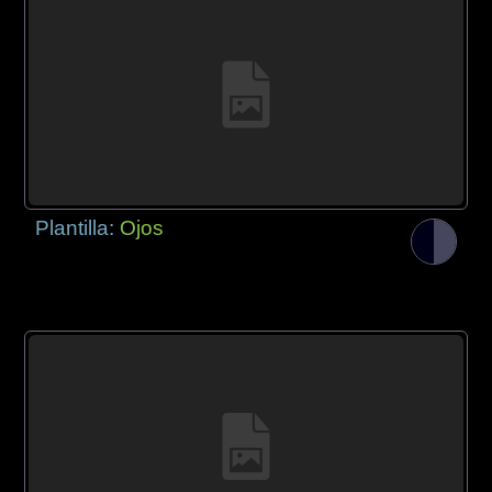
Plantilla:
Ojos