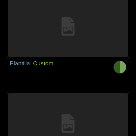
Plantilla:
Custom