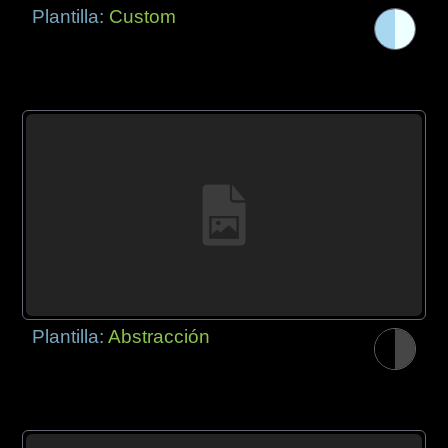
Plantilla:
Custom
Plantilla:
Abstracción