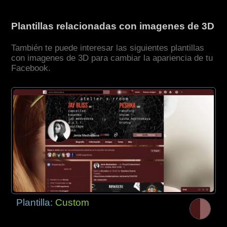
Plantillas relacionadas con imagenes de 3D
También te puede interesar las siguientes plantillas
con imagenes de 3D para cambiar la apariencia de tu
Facebook.
Plantilla:
Custom