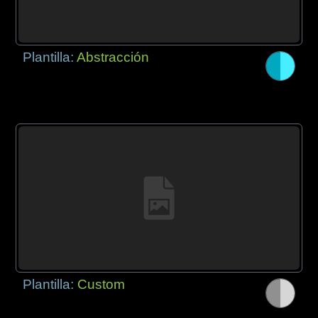
Plantilla:
Abstracción
Plantilla:
Custom