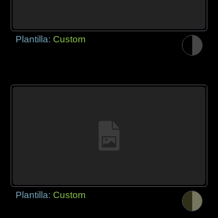
Plantilla:
Custom
Plantilla:
Custom