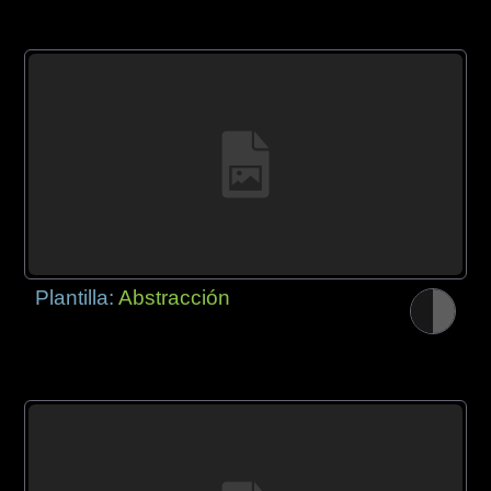
Plantilla:
Abstracción