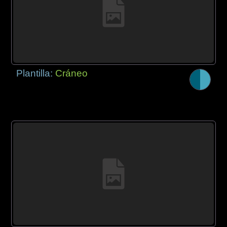
Plantilla:
Cráneo