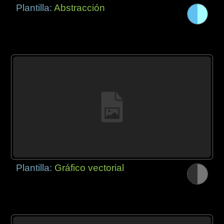
Plantilla:
Abstracción
Plantilla:
Gráfico vectorial