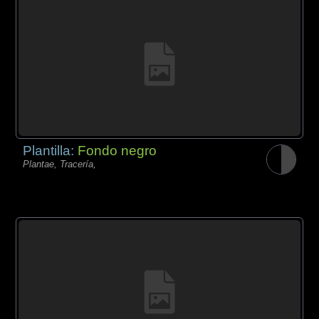
Plantilla:
Fondo negro
Plantae, Tracería,