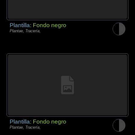
Plantilla:
Fondo negro
Plantae, Tracería,
Plantilla:
Fondo negro
Plantae, Tracería,