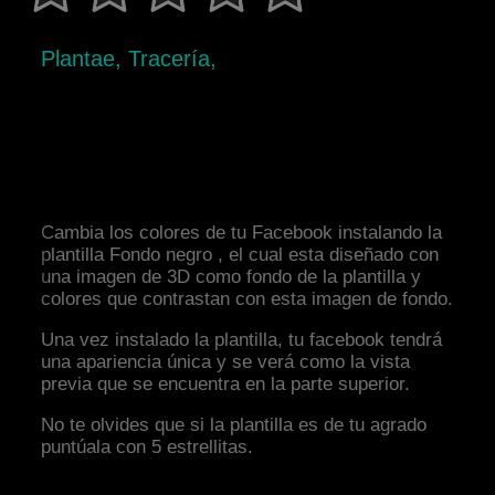
Plantae, Tracería,
Cambia los colores de tu Facebook instalando la
plantilla Fondo negro , el cual esta diseñado con
una imagen de 3D como fondo de la plantilla y
colores que contrastan con esta imagen de fondo.
Una vez instalado la plantilla, tu facebook tendrá
una apariencia única y se verá como la vista
previa que se encuentra en la parte superior.
No te olvides que si la plantilla es de tu agrado
puntúala con 5 estrellitas.