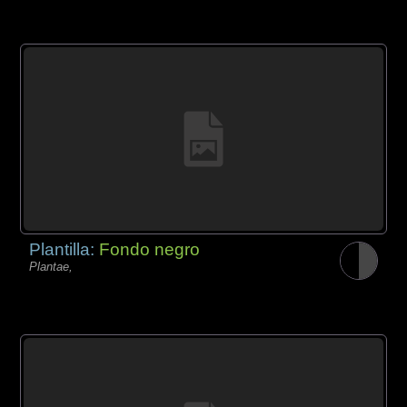
Plantilla:
Fondo negro
Plantae,