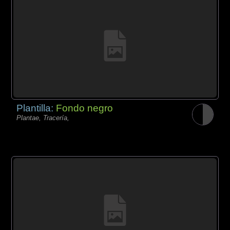
Plantilla:
Fondo negro
Plantae, Tracería,