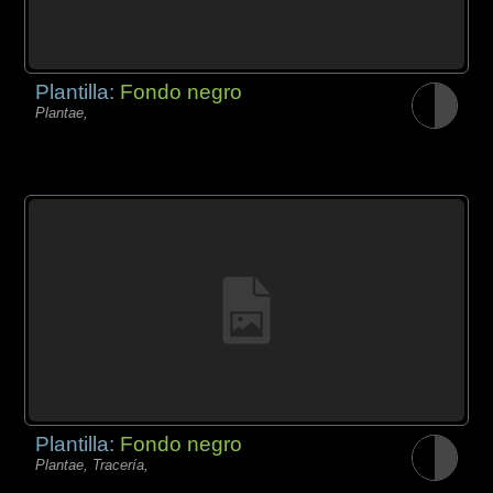
Plantilla:
Fondo negro
Plantae,
Plantilla:
Fondo negro
Plantae, Tracería,