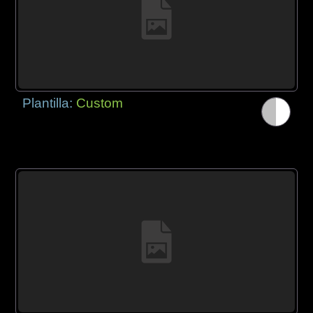
Plantilla:
Custom