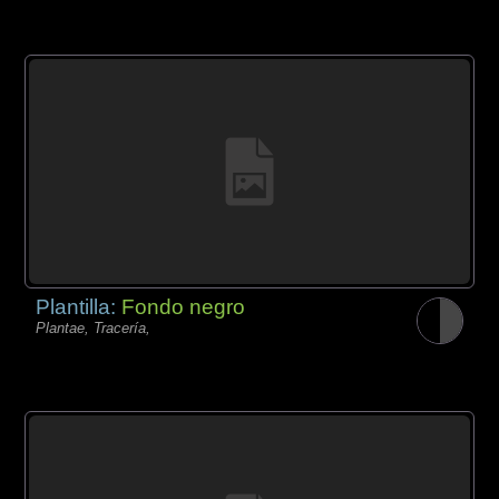
Plantilla:
Fondo negro
Plantae, Tracería,