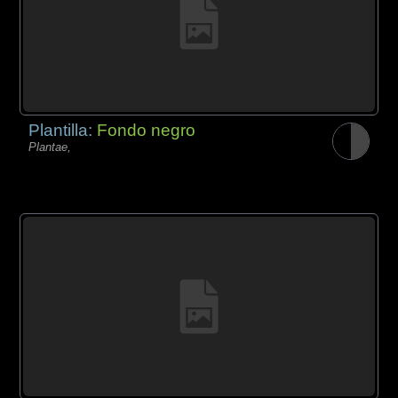
Plantilla:
Fondo negro
Plantae,