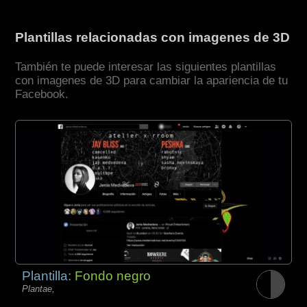
Plantillas relacionadas con imagenes de 3D
También te puede interesar las siguientes plantillas
con imagenes de 3D para cambiar la apariencia de tu
Facebook.
Plantilla:
Fondo negro
Plantae,