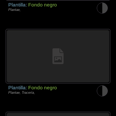
Plantilla:
Fondo negro
Plantae,
Plantilla:
Fondo negro
Plantae, Tracería,