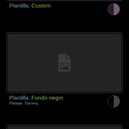
Plantilla:
Custom
Plantilla:
Fondo negro
Plantae, Tracería,