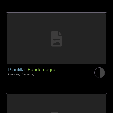
Plantilla:
Fondo negro
Plantae, Tracería,