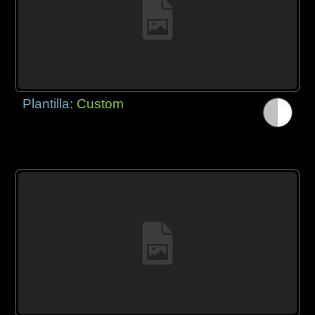
Plantilla:
Custom