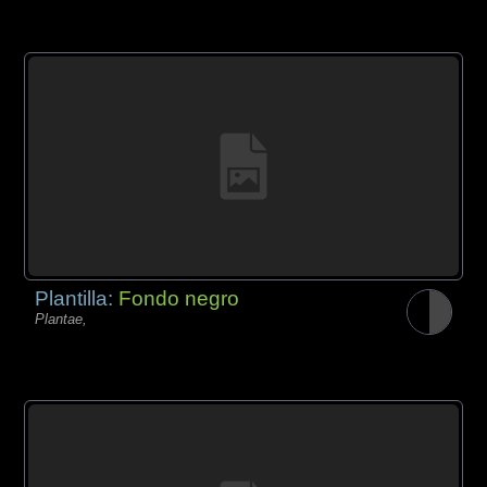
Plantilla:
Fondo negro
Plantae,