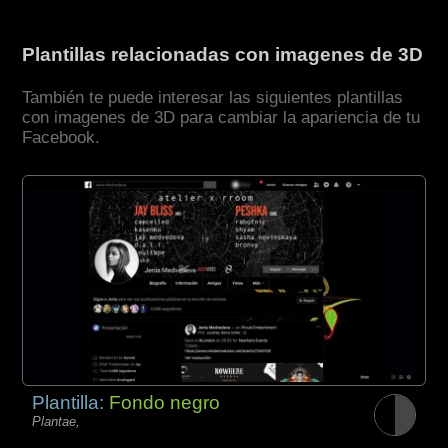
Plantillas relacionadas con imagenes de 3D
También te puede interesar las siguientes plantillas
con imagenes de 3D para cambiar la apariencia de tu
Facebook.
Plantilla:
Fondo negro
Plantae,