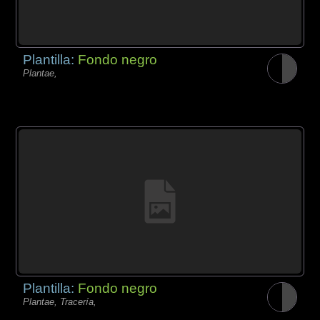
Plantilla:
Fondo negro
Plantae,
Plantilla:
Fondo negro
Plantae, Tracería,