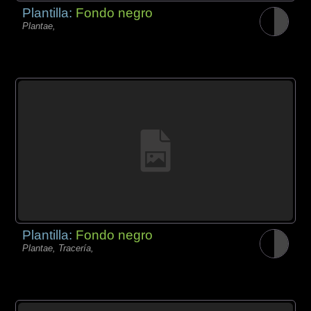
Plantilla:
Fondo negro
Plantae,
Plantilla:
Fondo negro
Plantae, Tracería,