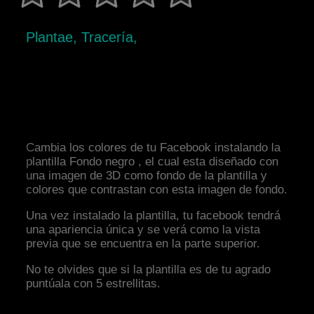
Plantae, Tracería,
Cambia los colores de tu Facebook instalando la
plantilla Fondo negro , el cual esta diseñado con
una imagen de 3D como fondo de la plantilla y
colores que contrastan con esta imagen de fondo.
Una vez instalado la plantilla, tu facebook tendrá
una apariencia única y se verá como la vista
previa que se encuentra en la parte superior.
No te olvides que si la plantilla es de tu agrado
puntúala con 5 estrellitas.