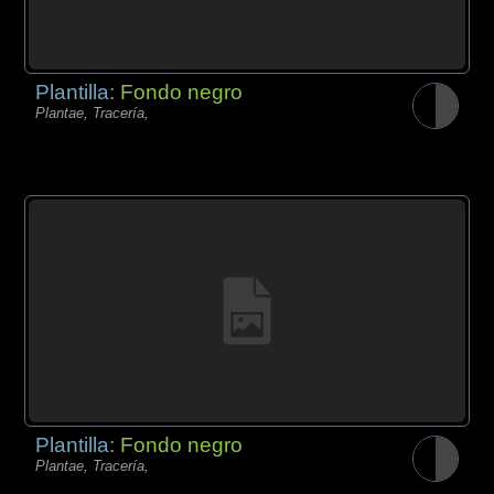
Plantilla:
Fondo negro
Plantae, Tracería,
Plantilla:
Fondo negro
Plantae, Tracería,