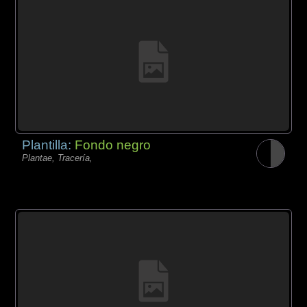
Plantilla:
Fondo negro
Plantae, Tracería,