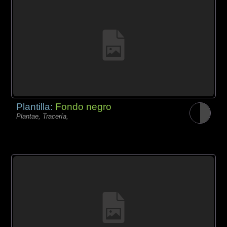
Plantilla:
Fondo negro
Plantae, Tracería,