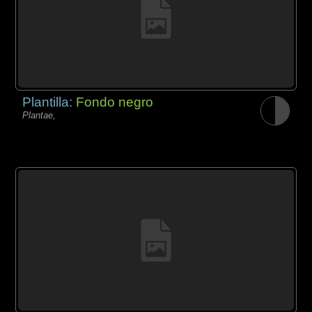
Plantilla:
Fondo negro
Plantae,