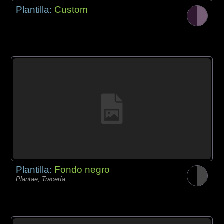
Plantilla:
Custom
Plantilla:
Fondo negro
Plantae, Tracería,