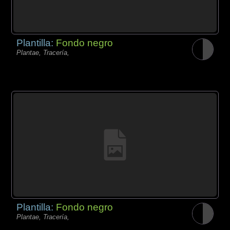
Plantilla:
Fondo negro
Plantae, Tracería,
Plantilla:
Fondo negro
Plantae, Tracería,