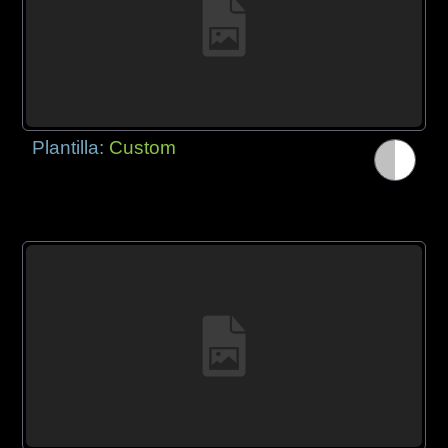
Plantilla:
Custom