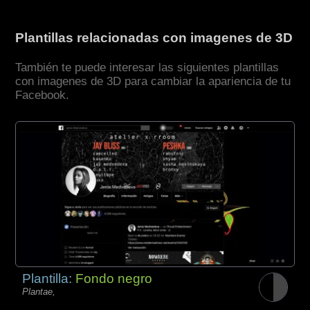
Plantillas relacionadas con imagenes de 3D
También te puede interesar las siguientes plantillas
con imagenes de 3D para cambiar la apariencia de tu
Facebook.
Plantilla:
Fondo negro
Plantae,