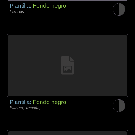
Plantilla:
Fondo negro
Plantae,
Plantilla:
Fondo negro
Plantae, Tracería,