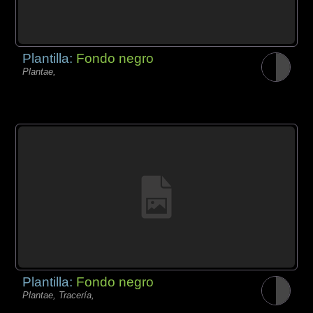
Plantilla:
Fondo negro
Plantae,
Plantilla:
Fondo negro
Plantae, Tracería,