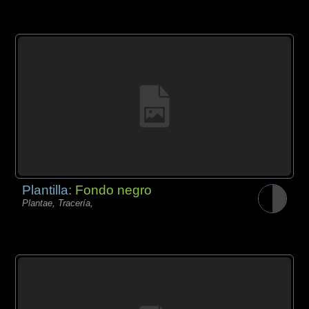
Plantilla:
Fondo negro
Plantae, Tracería,