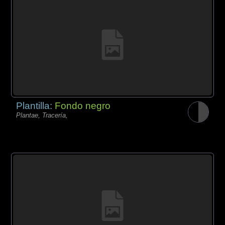
Plantilla:
Fondo negro
Plantae, Tracería,