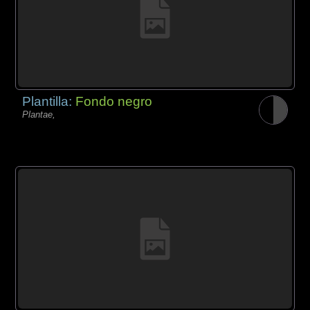
Plantilla:
Fondo negro
Plantae,