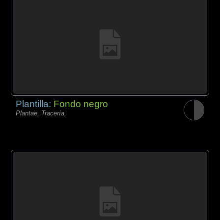
Plantilla:
Fondo negro
Plantae, Tracería,