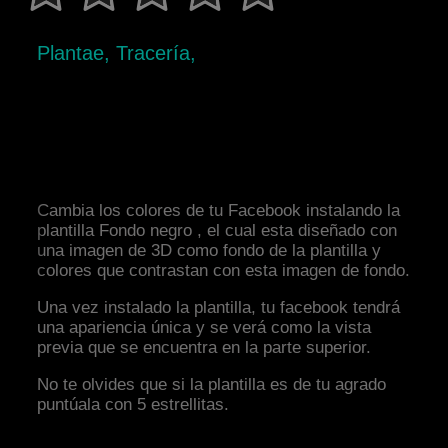
Plantae, Tracería,
Cambia los colores de tu Facebook instalando la
plantilla Fondo negro , el cual esta diseñado con
una imagen de 3D como fondo de la plantilla y
colores que contrastan con esta imagen de fondo.
Una vez instalado la plantilla, tu facebook tendrá
una apariencia única y se verá como la vista
previa que se encuentra en la parte superior.
No te olvides que si la plantilla es de tu agrado
puntúala con 5 estrellitas.