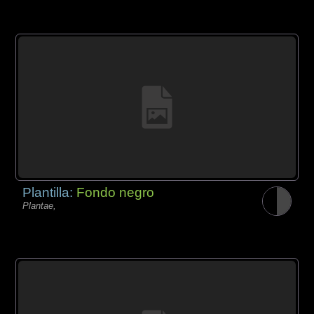
Plantilla:
Fondo negro
Plantae,