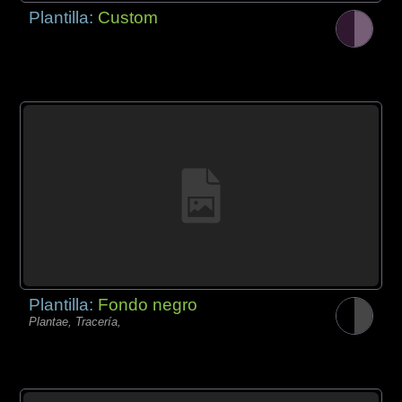
Plantilla:
Custom
Plantilla:
Fondo negro
Plantae, Tracería,