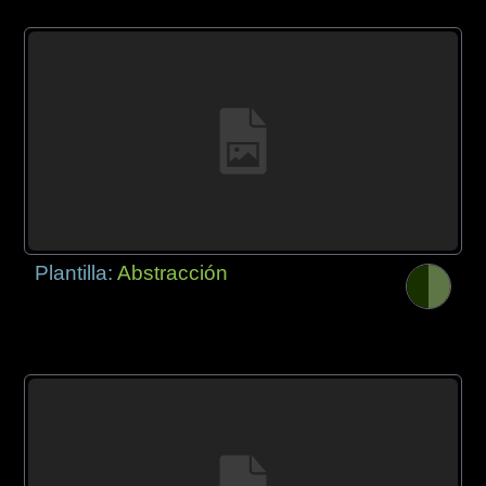
Plantilla:
Abstracción