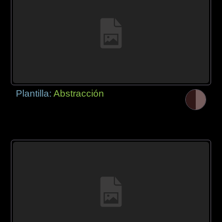
Plantilla:
Abstracción