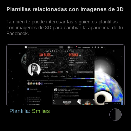
Plantillas relacionadas con imagenes de 3D
También te puede interesar las siguientes plantillas
con imagenes de 3D para cambiar la apariencia de tu
Facebook.
Plantilla:
Smilies