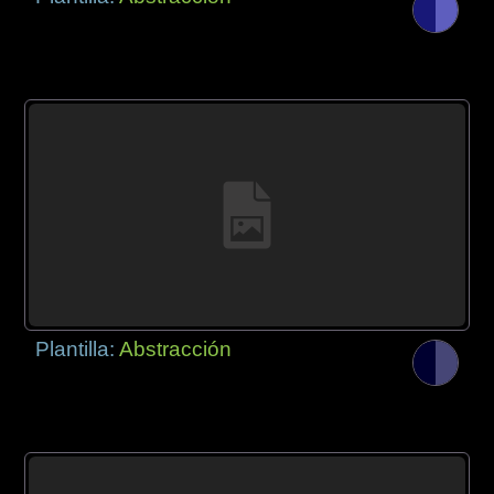
Plantilla:
Abstracción