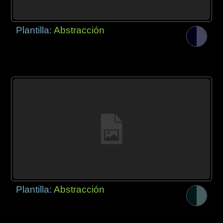
Plantilla:
Abstracción
Plantilla:
Abstracción