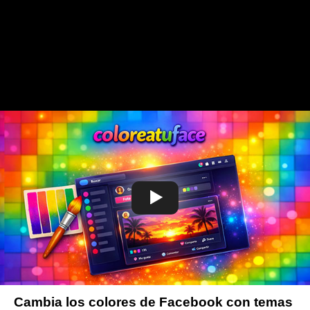
Cambia los colores de Facebook con temas