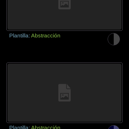
Plantilla:
Abstracción
Plantilla:
Abstracción