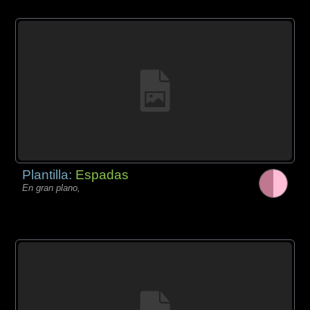
Plantilla:
Espadas
En gran plano,