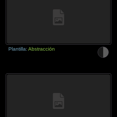
Plantilla:
Abstracción