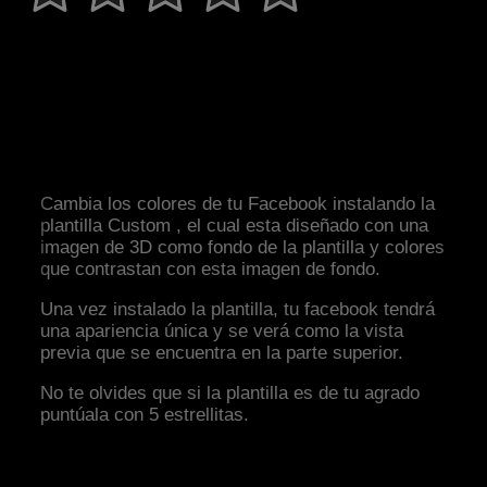
Cambia los colores de tu Facebook instalando la
plantilla Custom , el cual esta diseñado con una
imagen de 3D como fondo de la plantilla y colores
que contrastan con esta imagen de fondo.
Una vez instalado la plantilla, tu facebook tendrá
una apariencia única y se verá como la vista
previa que se encuentra en la parte superior.
No te olvides que si la plantilla es de tu agrado
puntúala con 5 estrellitas.