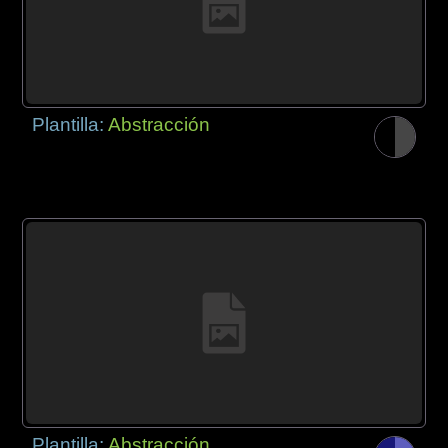
Plantilla:
Abstracción
Plantilla:
Abstracción