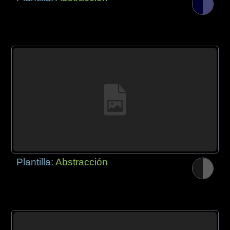
Plantilla:
Abstracción