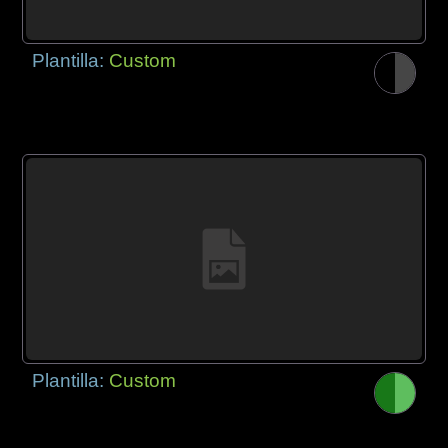
Plantilla:
Custom
Plantilla:
Custom