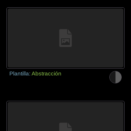
Plantilla:
Abstracción