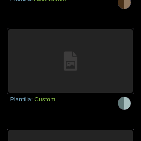
Plantilla:
Custom