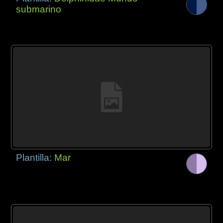
submarino
Plantilla:
Mar