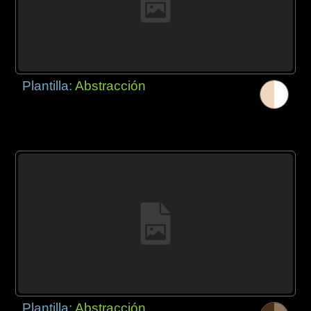
Plantilla:
Abstracción
Plantilla:
Abstracción