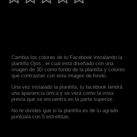
Cambia los colores de tu Facebook instalando la
plantilla Ojos , el cual esta diseñado con una
imagen de 3D como fondo de la plantilla y colores
que contrastan con esta imagen de fondo.
Una vez instalado la plantilla, tu facebook tendrá
una apariencia única y se verá como la vista
previa que se encuentra en la parte superior.
No te olvides que si la plantilla es de tu agrado
puntúala con 5 estrellitas.