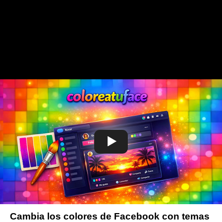
Cambia los colores de Facebook con temas