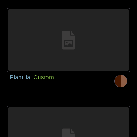
Plantilla:
Custom