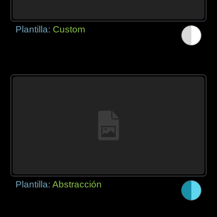
Plantilla:
Custom
Plantilla:
Abstracción