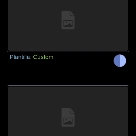
Plantilla:
Custom