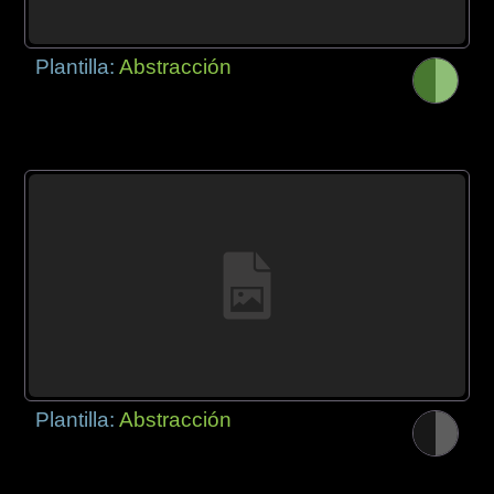
Plantilla:
Abstracción
Plantilla:
Abstracción