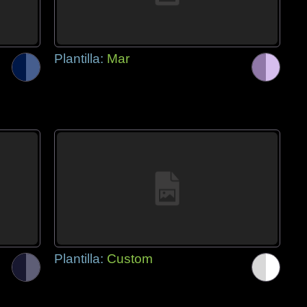
Plantilla:
Mar
Plantilla:
Custom