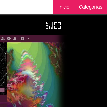
Inicio
Categorías