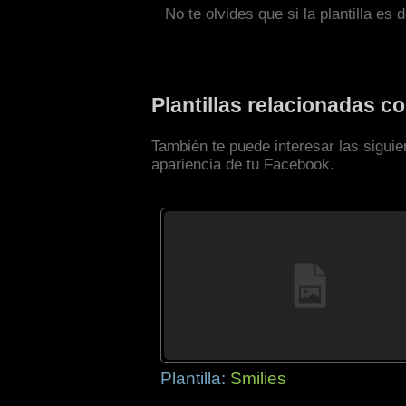
No te olvides que si la plantilla es 
Plantillas relacionadas 
También te puede interesar las siguie
apariencia de tu Facebook.
Plantilla:
Smilies