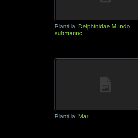
Plantilla:
Delphinidae Mundo
submarino
Plantilla:
Mar