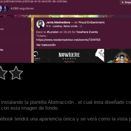
instalando la plantilla Abstracción , el cual esta diseñado
an con esta imagen de fondo.
facebook tendrá una apariencia única y se verá como la vista 