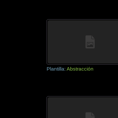
Plantilla:
Abstracción