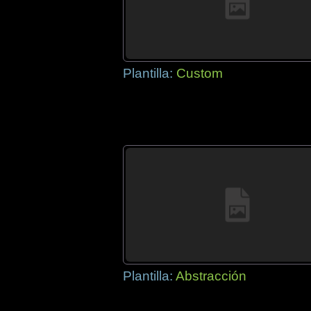
Plantilla:
Custom
Plantilla:
Abstracción