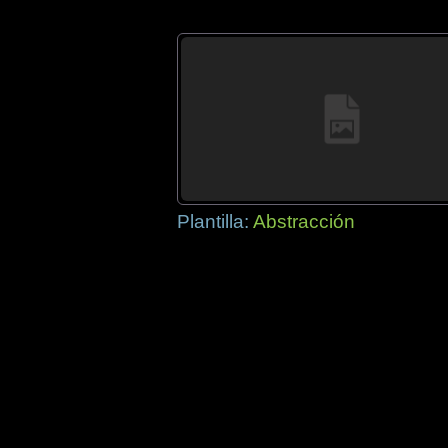
Plantilla:
Abstracción