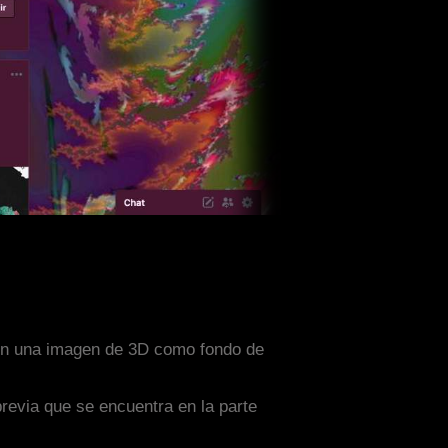
 con una imagen de 3D como fondo de
previa que se encuentra en la parte