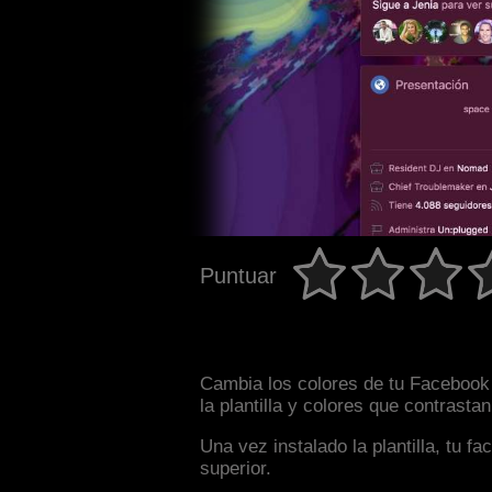
Puntuar
Cambia los colores de tu Facebook 
la plantilla y colores que contrast
Una vez instalado la plantilla, tu 
superior.