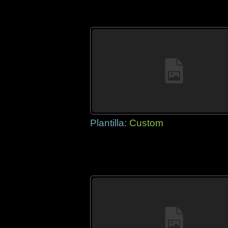
Plantilla:
Custom