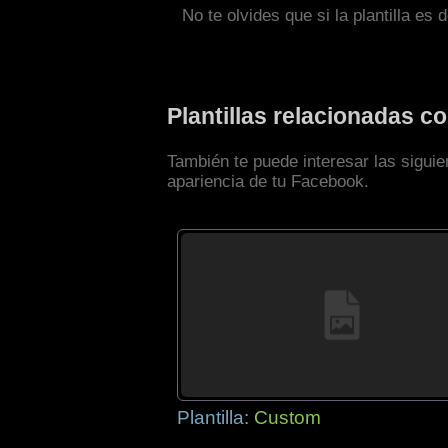
No te olvides que si la plantilla es 
Plantillas relacionadas 
También te puede interesar las siguie
apariencia de tu Facebook.
Plantilla:
Custom