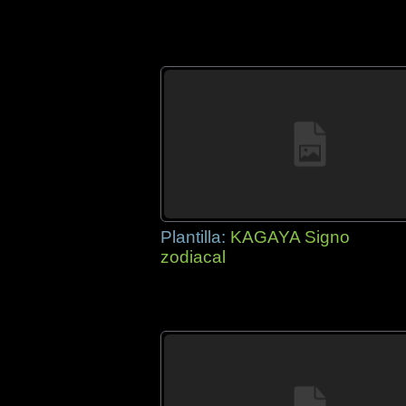
Plantilla:
KAGAYA Signo
zodiacal