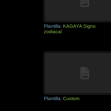
Plantilla:
KAGAYA Signo
zodiacal
Plantilla:
Custom