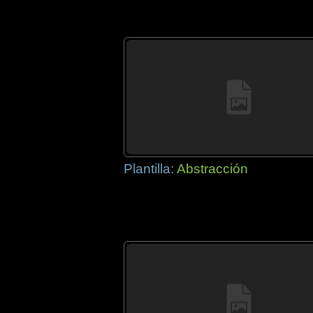
Plantilla:
Abstracción