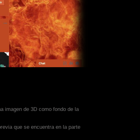
una imagen de 3D como fondo de la
previa que se encuentra en la parte