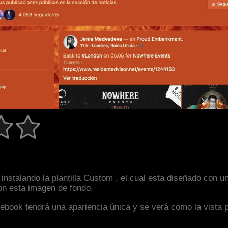
instalando la plantilla Custom , el cual esta diseñado con 
con esta imagen de fondo.
facebook tendrá una apariencia única y se verá como la vista 