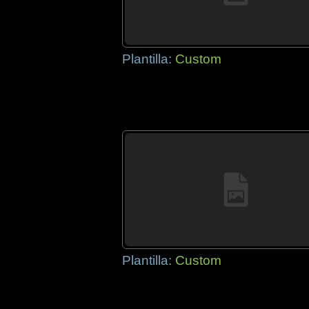
Plantilla:
Custom
Plantilla:
Custom