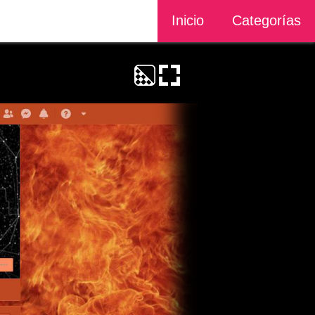
Inicio
Categorías