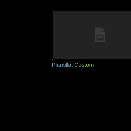
Plantilla:
Custom