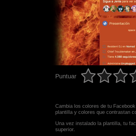
Puntuar
Cambia los colores de tu Facebook 
plantilla y colores que contrastan 
Una vez instalado la plantilla, tu 
superior.