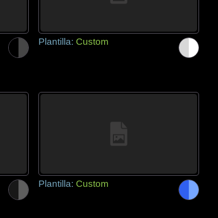
Plantilla:
Custom
Plantilla:
Custom