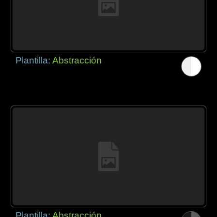
Plantilla:
Abstracción
Plantilla:
Abstracción