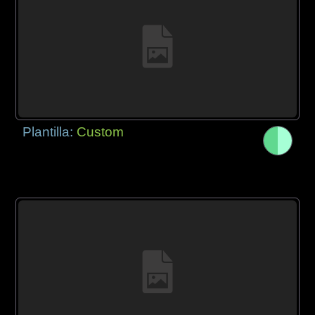
Plantilla:
Custom