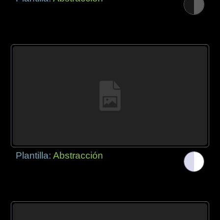
Plantilla:
Abstracción