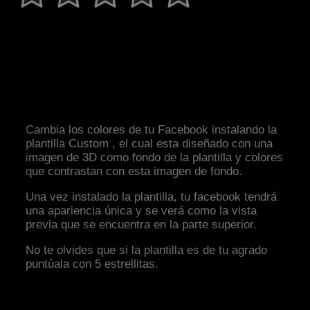
Cambia los colores de tu Facebook instalando la
plantilla Custom , el cual esta diseñado con una
imagen de 3D como fondo de la plantilla y colores
que contrastan con esta imagen de fondo.
Una vez instalado la plantilla, tu facebook tendrá
una apariencia única y se verá como la vista
previa que se encuentra en la parte superior.
No te olvides que si la plantilla es de tu agrado
puntúala con 5 estrellitas.