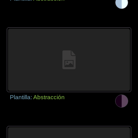
Plantilla:
Abstracción