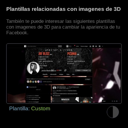
Plantillas relacionadas con imagenes de 3D
También te puede interesar las siguientes plantillas
con imagenes de 3D para cambiar la apariencia de tu
Facebook.
Plantilla:
Custom