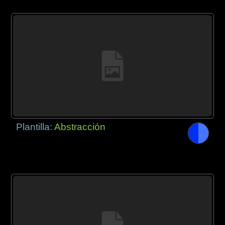
Plantilla:
Abstracción