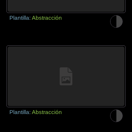
Plantilla:
Abstracción
Plantilla:
Abstracción