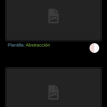
Plantilla:
Abstracción