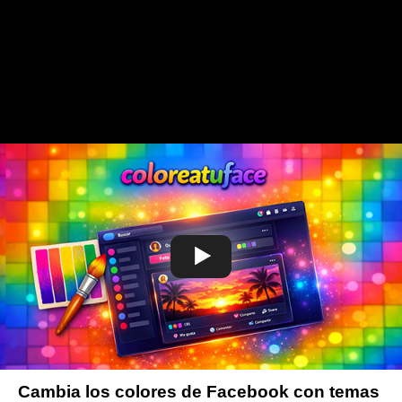
Cambia los colores de Facebook con temas