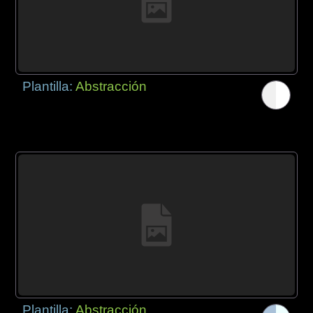
Plantilla:
Abstracción
Plantilla:
Abstracción