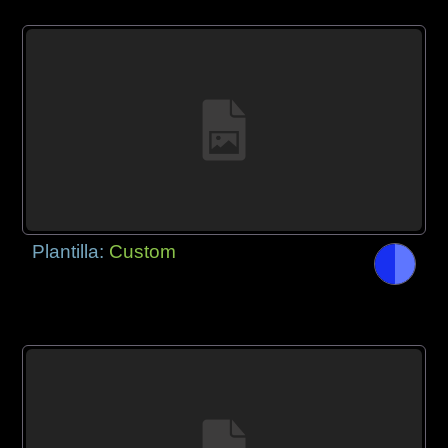
Plantilla:
Custom