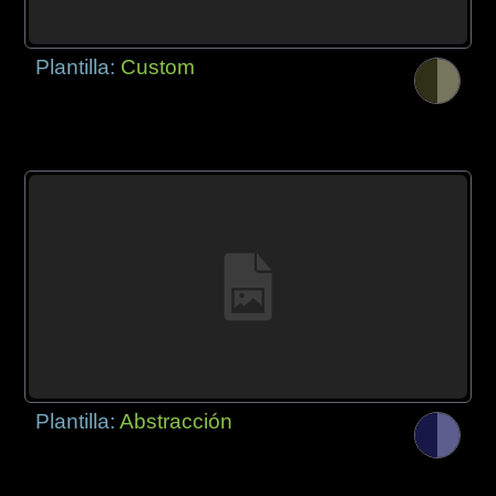
Plantilla:
Custom
Plantilla:
Abstracción