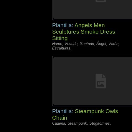
Plantilla:
Angels Men
Sculptures Smoke Dress
Sitting
Humo, Vestido, Sentado, Ángel, Varón,
Esculturas,
Plantilla:
Steampunk Owls
Chain
Cadena, Steampunk, Strigiformes,