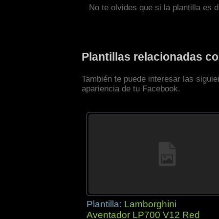
No te olvides que si la plantilla es 
Plantillas relacionadas 
También te puede interesar las siguie
apariencia de tu Facebook.
Plantilla:
Lamborghini
Aventador LP700 V12 Red