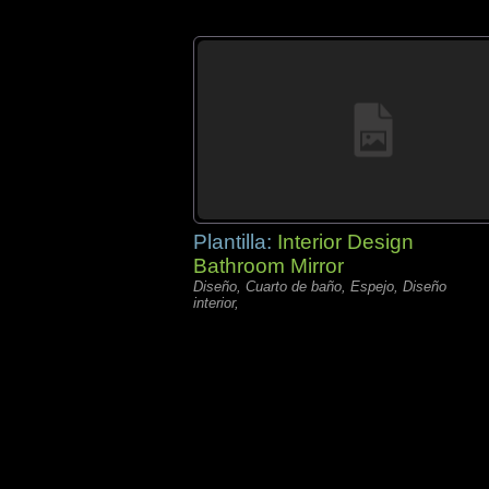
Plantilla:
Interior Design
Bathroom Mirror
Diseño, Cuarto de baño, Espejo, Diseño
interior,