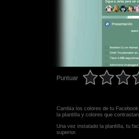
Puntuar
Cambia los colores de tu Facebook 
la plantilla y colores que contrast
Una vez instalado la plantilla, tu 
superior.