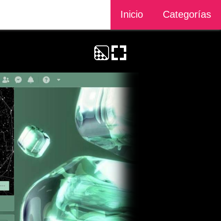
Inicio
Categorías