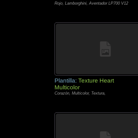
Rojo, Lamborghini, Aventador LP700 V12
Plantilla:
Texture Heart
Multicolor
Corazón, Multicolor, Textura,