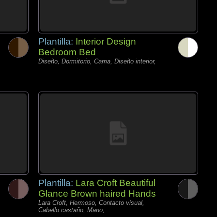
Plantilla:
Interior Design
Bedroom Bed
Diseño, Dormitorio, Cama, Diseño interior,
Plantilla:
Lara Croft Beautiful
Glance Brown haired Hands
Lara Croft, Hermoso, Contacto visual,
Cabello castaño, Mano,