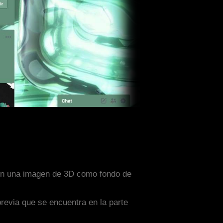
 con una imagen de 3D como fondo de
previa que se encuentra en la parte