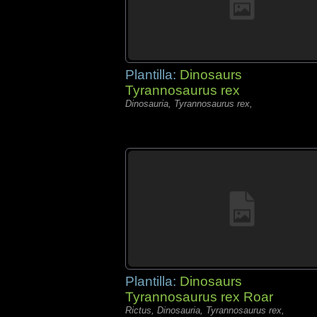
Plantilla:
Dinosaurs
Tyrannosaurus rex
Dinosauria, Tyrannosaurus rex,
Plantilla:
Dinosaurs
Tyrannosaurus rex Roar
Rictus, Dinosauria, Tyrannosaurus rex,