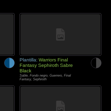
Plantilla:
Warriors Final
Fantasy Sephiroth Sabre
Black
Sable, Fondo negro, Guerrero, Final
Fantasy, Sephiroth