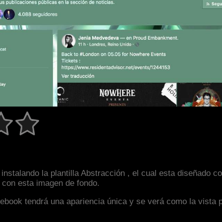
instalando la plantilla Abstracción , el cual esta diseñado
an con esta imagen de fondo.
facebook tendrá una apariencia única y se verá como la vista 