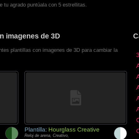
de tu agrado puntúala con 5 estrellitas.
con imagenes de 3D
C
ntes plantillas con imagenes de 3D para cambiar la
Plantilla:
Hourglass Creative
Reloj de arena, Creativo,