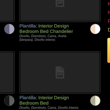
P
Plantilla:
Interior Design
Bedroom Bed Chandelier
Diseño, Dormitorio, Cama, Araña
(lámpara), Diseño interior,
Plantilla:
Interior Design
Bedroom Bed
Diseño, Dormitorio, Cama, Diseño interior,