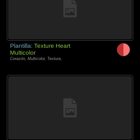
Plantilla:
Texture Heart
Multicolor
Corazón, Multicolor, Textura,