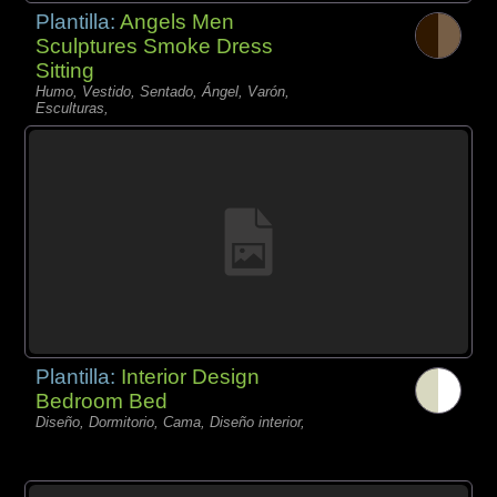
Plantilla:
Angels Men
Sculptures Smoke Dress
Sitting
Humo, Vestido, Sentado, Ángel, Varón,
Esculturas,
Plantilla:
Interior Design
Bedroom Bed
Diseño, Dormitorio, Cama, Diseño interior,