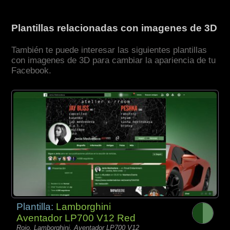
Plantillas relacionadas con imagenes de 3D
También te puede interesar las siguientes plantillas
con imagenes de 3D para cambiar la apariencia de tu
Facebook.
Plantilla:
Lamborghini
Aventador LP700 V12 Red
Rojo, Lamborghini, Aventador LP700 V12