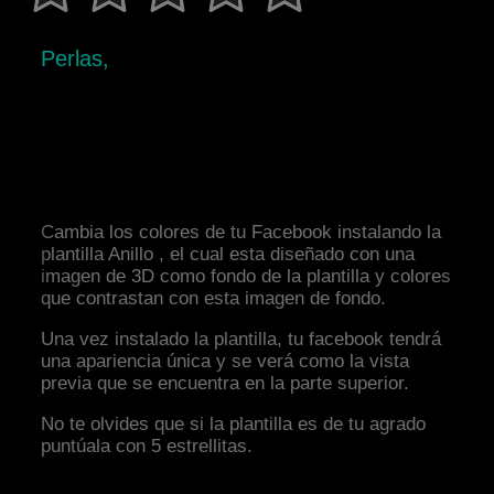
Perlas,
Cambia los colores de tu Facebook instalando la
plantilla Anillo , el cual esta diseñado con una
imagen de 3D como fondo de la plantilla y colores
que contrastan con esta imagen de fondo.
Una vez instalado la plantilla, tu facebook tendrá
una apariencia única y se verá como la vista
previa que se encuentra en la parte superior.
No te olvides que si la plantilla es de tu agrado
puntúala con 5 estrellitas.