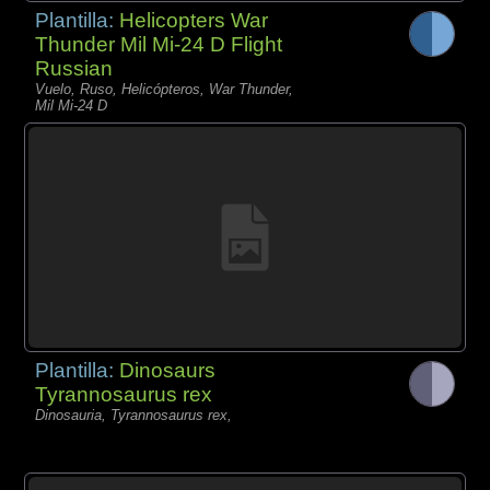
Plantilla:
Helicopters War
Thunder Mil Mi-24 D Flight
Russian
Vuelo, Ruso, Helicópteros, War Thunder,
Mil Mi-24 D
Plantilla:
Dinosaurs
Tyrannosaurus rex
Dinosauria, Tyrannosaurus rex,