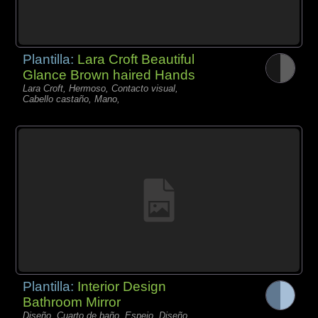
Plantilla:
Lara Croft Beautiful
Glance Brown haired Hands
Lara Croft, Hermoso, Contacto visual,
Cabello castaño, Mano,
Plantilla:
Interior Design
Bathroom Mirror
Diseño, Cuarto de baño, Espejo, Diseño