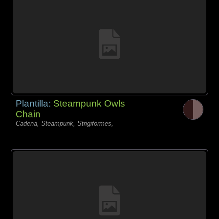
Plantilla:
Steampunk Owls
Chain
Cadena, Steampunk, Strigiformes,