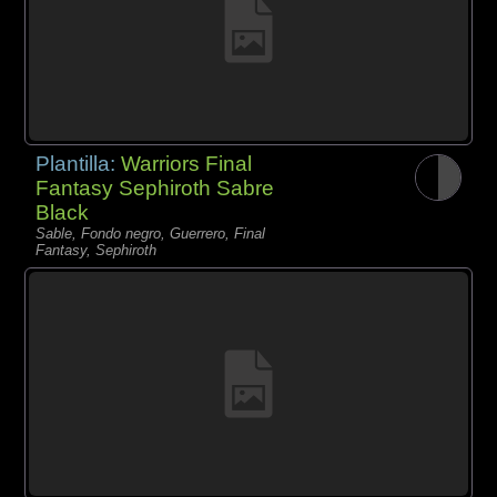
Plantilla:
Warriors Final
Fantasy Sephiroth Sabre
Black
Sable, Fondo negro, Guerrero, Final
Fantasy, Sephiroth