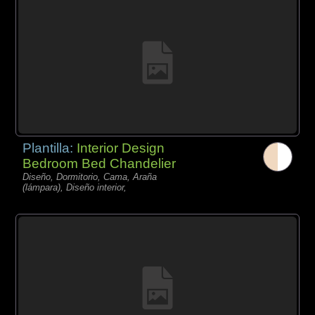
Plantilla:
Interior Design
Bedroom Bed Chandelier
Diseño, Dormitorio, Cama, Araña
(lámpara), Diseño interior,