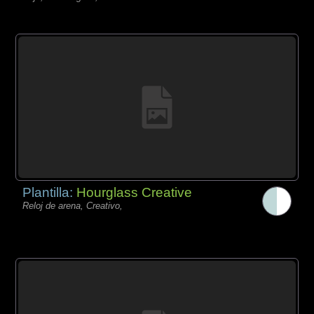
Plantilla:
Hourglass Creative
Reloj de arena, Creativo,