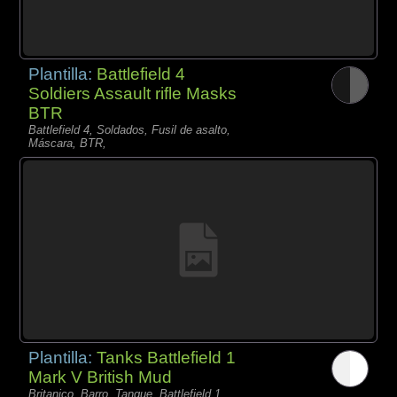
Plantilla:
Battlefield 4
Soldiers Assault rifle Masks
BTR
Battlefield 4, Soldados, Fusil de asalto,
Máscara, BTR,
Plantilla:
Tanks Battlefield 1
Mark V British Mud
Britanico, Barro, Tanque, Battlefield 1,