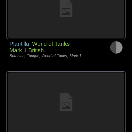
Plantilla:
World of Tanks
Mark 1 British
Britanico, Tanque, World of Tanks, Mark 1