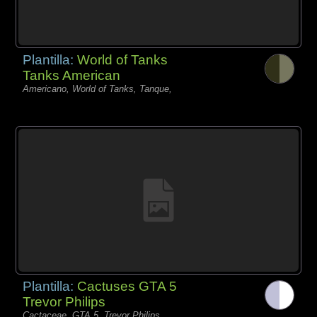
Plantilla:
World of Tanks
Tanks American
Americano, World of Tanks, Tanque,
Plantilla:
Cactuses GTA 5
Trevor Philips
Cactaceae, GTA 5, Trevor Philips