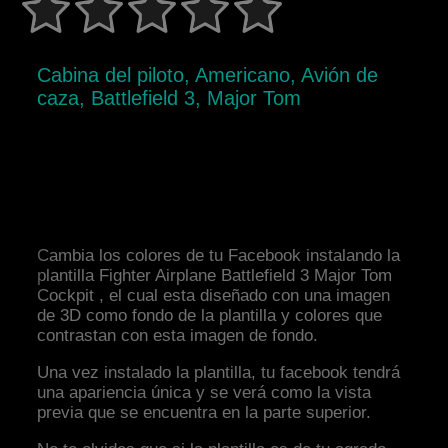
Cabina del piloto, Americano, Avión de
caza, Battlefield 3, Major Tom
Cambia los colores de tu Facebook instalando la
plantilla Fighter Airplane Battlefield 3 Major Tom
Cockpit , el cual esta diseñado con una imagen
de 3D como fondo de la plantilla y colores que
contrastan con esta imagen de fondo.
Una vez instalado la plantilla, tu facebook tendrá
una apariencia única y se verá como la vista
previa que se encuentra en la parte superior.