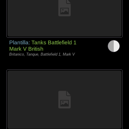
Plantilla:
Tanks Battlefield 1
Mark V British
Britanico, Tanque, Battlefield 1, Mark V