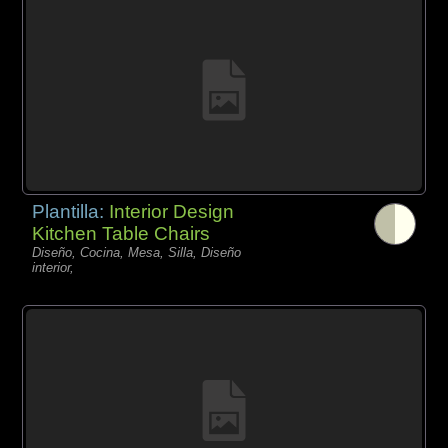
Plantilla:
Interior Design
Kitchen Table Chairs
Diseño, Cocina, Mesa, Silla, Diseño
interior,