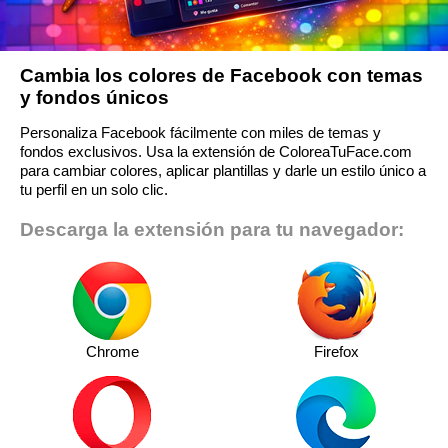
Cambia los colores de Facebook con temas
y fondos únicos
Personaliza Facebook fácilmente con miles de temas y
fondos exclusivos. Usa la extensión de ColoreaTuFace.com
para cambiar colores, aplicar plantillas y darle un estilo único a
tu perfil en un solo clic.
Descarga la extensión para tu navegador:
Chrome
Firefox