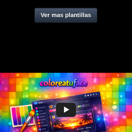
Ver mas plantillas