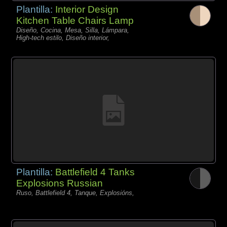
Plantilla:
Interior Design
Kitchen Table Chairs Lamp
Diseño, Cocina, Mesa, Silla, Lámpara,
High-tech estilo, Diseño interior,
Plantilla:
Battlefield 4 Tanks
Explosions Russian
Ruso, Battlefield 4, Tanque, Explosións,