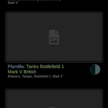
Mark V
Plantilla:
Tanks Battlefield 1
Mark V British
Britanico, Tanque, Battlefield 1, Mark V