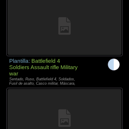
Plantilla:
Battlefield 4
Soldiers Assault rifle Military
war
Sentado, Ruso, Battlefield 4, Soldados,
Fusil de asalto, Casco militar, Máscara,