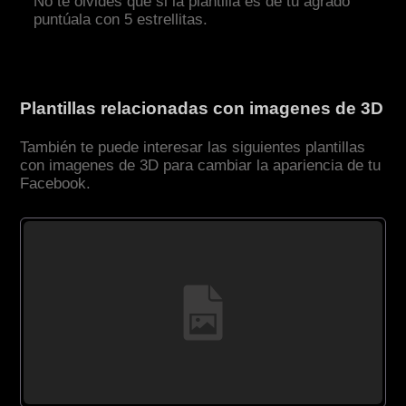
No te olvides que si la plantilla es de tu agrado
puntúala con 5 estrellitas.
Plantillas relacionadas con imagenes de 3D
También te puede interesar las siguientes plantillas
con imagenes de 3D para cambiar la apariencia de tu
Facebook.