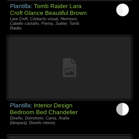
Plantilla:
Tomb Raider Lara
Croft Glance Beautiful Brown
Lara Croft, Contacto visual, Hermoso,
Cabello castaño, Pierna, Suéter, Tomb
Raider,
Plantilla:
Interior Design
Bedroom Bed Chandelier
Diseño, Dormitorio, Cama, Araña
(lámpara), Diseño interior,