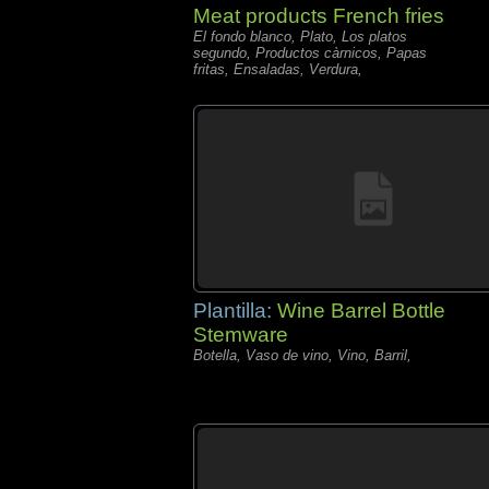
Meat products French fries
El fondo blanco, Plato, Los platos
segundo, Productos càrnicos, Papas
fritas, Ensaladas, Verdura,
Plantilla:
Wine Barrel Bottle
Stemware
Botella, Vaso de vino, Vino, Barril,