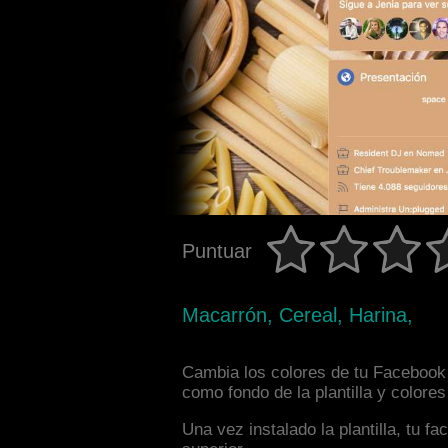
Puntuar
Macarrón, Cereal, Harina,
Cambia los colores de tu Facebook i
como fondo de la plantilla y colore
Una vez instalado la plantilla, tu 