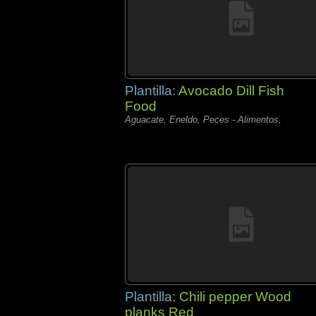
Plantilla:
Avocado Dill Fish
Food
Aguacate, Eneldo, Peces - Alimentos,
Plantilla:
Chili pepper Wood
planks Red