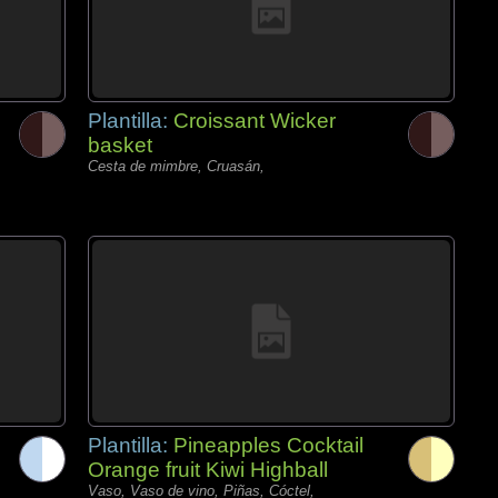
Plantilla:
Croissant Wicker
basket
Cesta de mimbre, Cruasán,
Plantilla:
Pineapples Cocktail
Orange fruit Kiwi Highball
Vaso, Vaso de vino, Piñas, Cóctel,