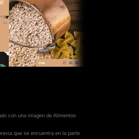
eñado con una imagen de Alimentos
previa que se encuentra en la parte