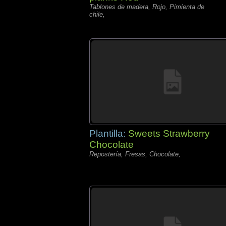
Tablones de madera, Rojo, Pimienta de
chile,
Plantilla:
Sweets Strawberry
Chocolate
Repostería, Fresas, Chocolate,