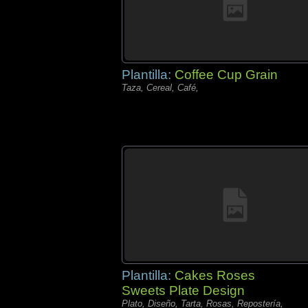
Plantilla:
Coffee Cup Grain
Taza, Cereal, Café,
Plantilla:
Cakes Roses
Sweets Plate Design
Plato, Diseño, Tarta, Rosas, Repostería,