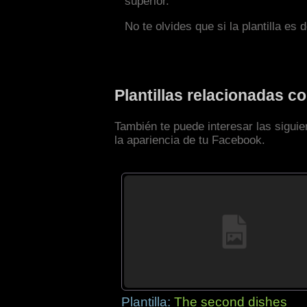
superior.
No te olvides que si la plantilla es 
Plantillas relacionadas 
También te puede interesar las sigui
la apariencia de tu Facebook.
Plantilla:
The second dishes