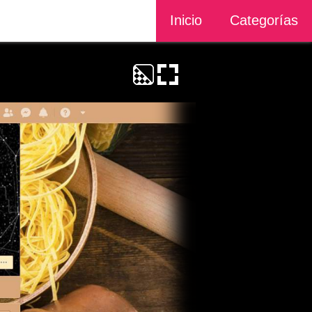
Inicio
Categorías