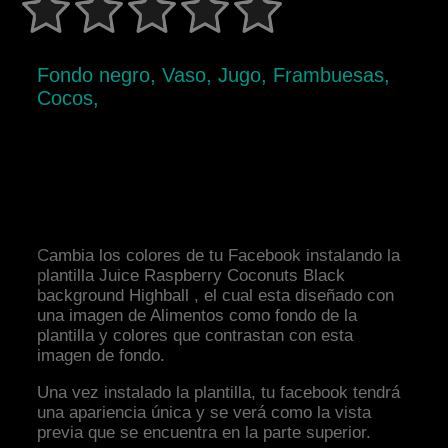
Fondo negro, Vaso, Jugo, Frambuesas,
Cocos,
Cambia los colores de tu Facebook instalando la
plantilla Juice Raspberry Coconuts Black
background Highball , el cual esta diseñado con
una imagen de Alimentos como fondo de la
plantilla y colores que contrastan con esta
imagen de fondo.
Una vez instalado la plantilla, tu facebook tendrá
una apariencia única y se verá como la vista
previa que se encuentra en la parte superior.