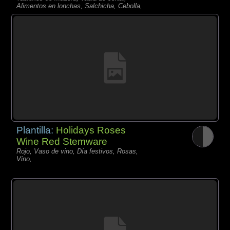
Alimentos en lonchas, Salchicha, Cebolla,
Plantilla:
Holidays Roses
Wine Red Stemware
Rojo, Vaso de vino, Día festivos, Rosas,
Vino,