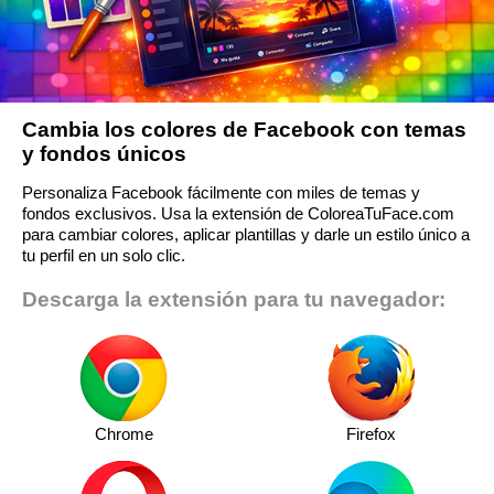
Cambia los colores de Facebook con temas
y fondos únicos
Personaliza Facebook fácilmente con miles de temas y
fondos exclusivos. Usa la extensión de ColoreaTuFace.com
para cambiar colores, aplicar plantillas y darle un estilo único a
tu perfil en un solo clic.
Descarga la extensión para tu navegador:
Chrome
Firefox