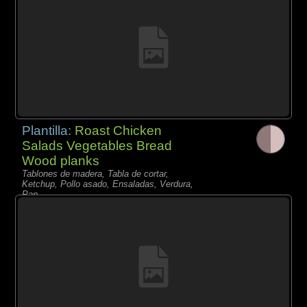
Plantilla:
Roast Chicken
Salads Vegetables Bread
Wood planks
Tablones de madera, Tabla de cortar,
Ketchup, Pollo asado, Ensaladas, Verdura,
Pan,