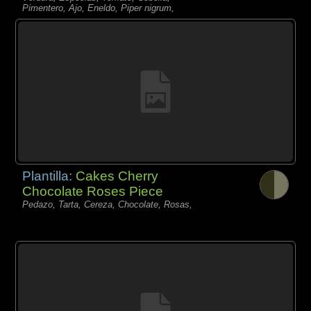
Pimentero, Ajo, Eneldo, Piper nigrum,
Plantilla:
Cakes Cherry
Chocolate Roses Piece
Pedazo, Tarta, Cereza, Chocolate, Rosas,