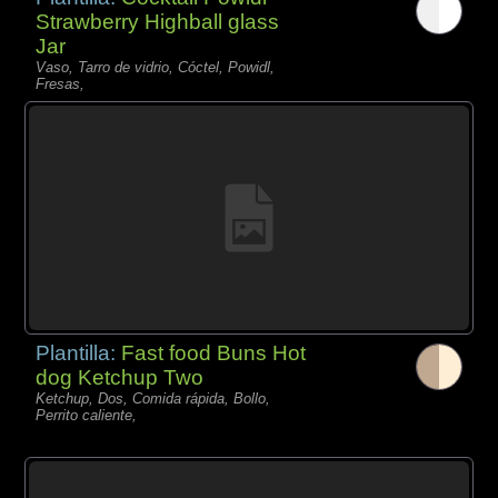
Strawberry Highball glass
Jar
Vaso, Tarro de vidrio, Cóctel, Powidl,
Fresas,
Plantilla:
Fast food Buns Hot
dog Ketchup Two
Ketchup, Dos, Comida rápida, Bollo,
Perrito caliente,