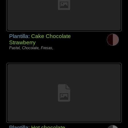
Plantilla:
Cake Chocolate
Strawberry
Pastel, Chocolate, Fresas,
Plantilla:
Hot chocolate