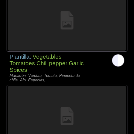
Plantilla:
Vegetables
Tomatoes Chili pepper Garlic
Spices
Macarrón, Verdura, Tomate, Pimienta de
chile, Ajo, Especias,