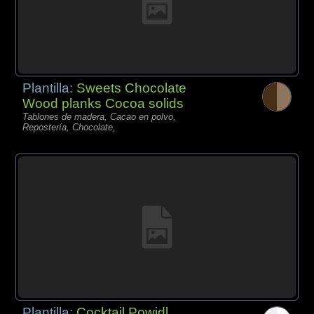
Plantilla:
Sweets Chocolate
Wood planks Cocoa solids
Tablones de madera, Cacao en polvo,
Repostería, Chocolate,
Plantilla:
Cocktail Powidl