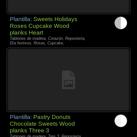
Plantilla:
Sweets Holidays
Roses Cupcake Wood
planks Heart
Tablones de madera, Corazón, Repostería,
Día festivos, Rosas, Cupcake,
Plantilla:
Pastry Donuts
Chocolate Sweets Wood
planks Three 3
Tablones de madera, Tres 3, Repostería,