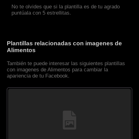
No te olvides que si la plantilla es de tu agrado
puntúala con 5 estrellitas.
Plantillas relacionadas con imagenes de
Alimentos
También te puede interesar las siguientes plantillas
con imagenes de Alimentos para cambiar la
apariencia de tu Facebook.