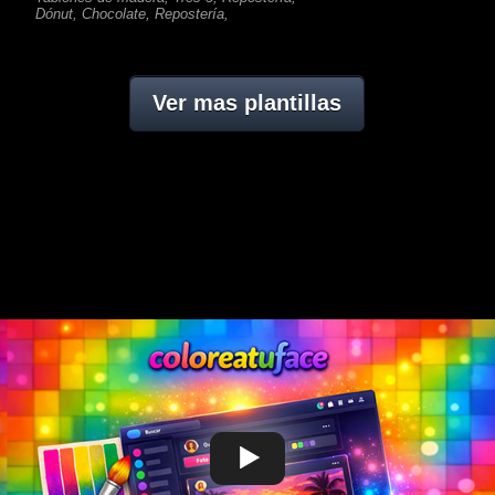
Dónut, Chocolate, Repostería,
Ver mas plantillas