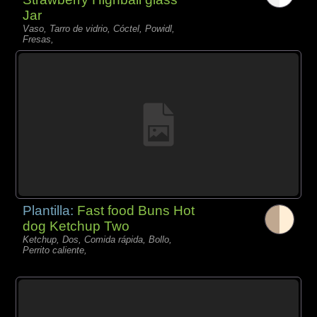
Jar
Vaso, Tarro de vidrio, Cóctel, Powidl,
Fresas,
Plantilla:
Fast food Buns Hot
dog Ketchup Two
Ketchup, Dos, Comida rápida, Bollo,
Perrito caliente,