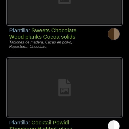
Plantilla:
Sweets Chocolate
Wood planks Cocoa solids
Tablones de madera, Cacao en polvo,
Repostería, Chocolate,
Plantilla:
Cocktail Powidl
Strawberry Highball glass