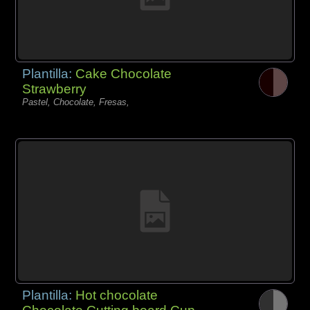
Plantilla:
Cake Chocolate
Strawberry
Pastel, Chocolate, Fresas,
Plantilla:
Hot chocolate