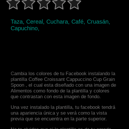
Taza, Cereal, Cuchara, Café, Cruasán,
Capuchino,
Cambia los colores de tu Facebook instalando la
plantilla Coffee Croissant Cappuccino Cup Grain
Spoon , el cual esta diseñado con una imagen de
Alimentos como fondo de la plantilla y colores
que contrastan con esta imagen de fondo.
Una vez instalado la plantilla, tu facebook tendrá
una apariencia única y se verá como la vista
previa que se encuentra en la parte superior.