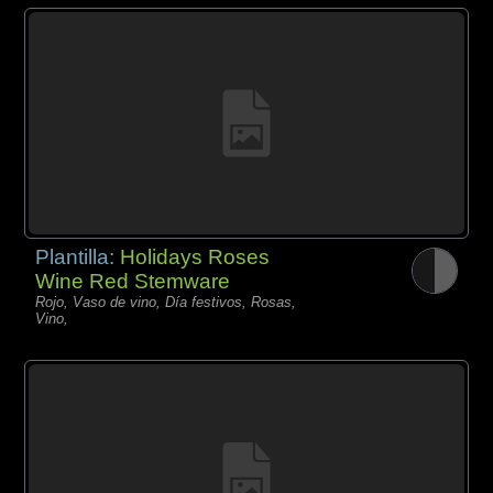
Plantilla:
Holidays Roses
Wine Red Stemware
Rojo, Vaso de vino, Día festivos, Rosas,
Vino,