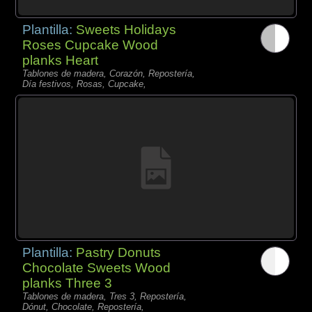
Plantilla:
Sweets Holidays
Roses Cupcake Wood
planks Heart
Tablones de madera, Corazón, Repostería,
Día festivos, Rosas, Cupcake,
Plantilla:
Pastry Donuts
Chocolate Sweets Wood
planks Three 3
Tablones de madera, Tres 3, Repostería,
Dónut, Chocolate, Repostería,