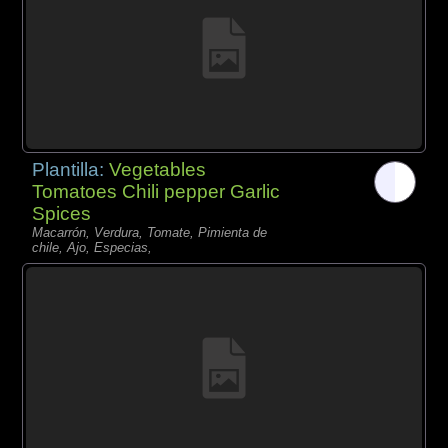
Plantilla:
Vegetables
Tomatoes Chili pepper Garlic
Spices
Macarrón, Verdura, Tomate, Pimienta de
chile, Ajo, Especias,