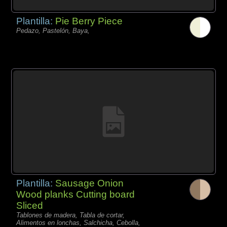
Plantilla:
Pie Berry Piece
Pedazo, Pastelón, Baya,
Plantilla:
Sausage Onion
Wood planks Cutting board
Sliced
Tablones de madera, Tabla de cortar,
Alimentos en lonchas, Salchicha, Cebolla,