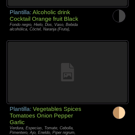
Plantilla:
Alcoholic drink
Cocktail Orange fruit Black
Fondo negro, Hielo, Dos, Vaso, Bebida
alcohólica, Cóctel, Naranja (Fruta),
Plantilla:
Vegetables Spices
Tomatoes Onion Pepper
Garlic
Verdura, Especias, Tomate, Cebolla,
Pimentero, Ajo, Eneldo, Piper nigrum,