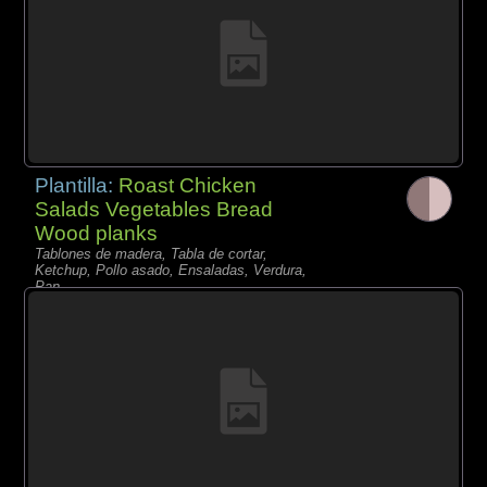
Plantilla:
Roast Chicken
Salads Vegetables Bread
Wood planks
Tablones de madera, Tabla de cortar,
Ketchup, Pollo asado, Ensaladas, Verdura,
Pan,