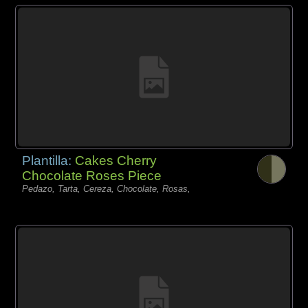
Plantilla:
Cakes Cherry
Chocolate Roses Piece
Pedazo, Tarta, Cereza, Chocolate, Rosas,