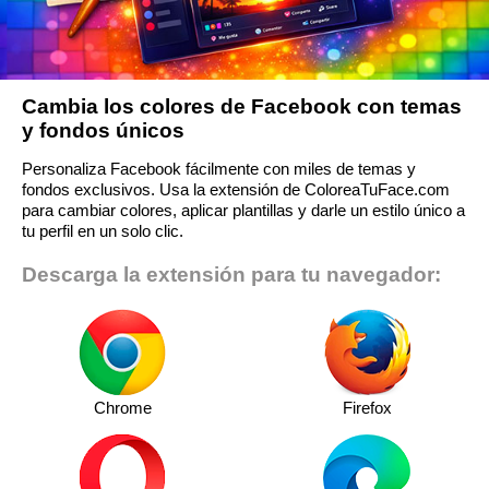
Cambia los colores de Facebook con temas
y fondos únicos
Personaliza Facebook fácilmente con miles de temas y
fondos exclusivos. Usa la extensión de ColoreaTuFace.com
para cambiar colores, aplicar plantillas y darle un estilo único a
tu perfil en un solo clic.
Descarga la extensión para tu navegador:
Chrome
Firefox