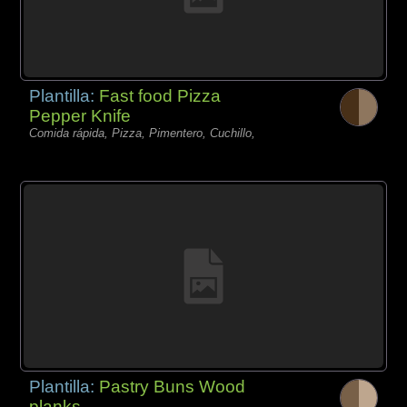
Plantilla:
Fast food Pizza
Pepper Knife
Comida rápida, Pizza, Pimentero, Cuchillo,
Plantilla:
Pastry Buns Wood
planks