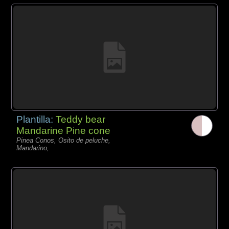
Plantilla:
Teddy bear
Mandarine Pine cone
Pinea Conos, Osito de peluche,
Mandarino,