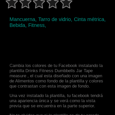
Mancuerna, Tarro de vidrio, Cinta métrica,
Bebida, Fitness,
Cambia los colores de tu Facebook instalando la
plantilla Drinks Fitness Dumbbells Jar Tape
measure , el cual esta diseñado con una imagen
de Alimentos como fondo de la plantilla y colores
que contrastan con esta imagen de fondo.
Una vez instalado la plantilla, tu facebook tendrá
una apariencia única y se verá como la vista
previa que se encuentra en la parte superior.