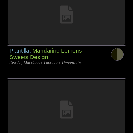
Plantilla:
Mandarine Lemons
Sweets Design
Diseño, Mandarino, Limonero, Repostería,