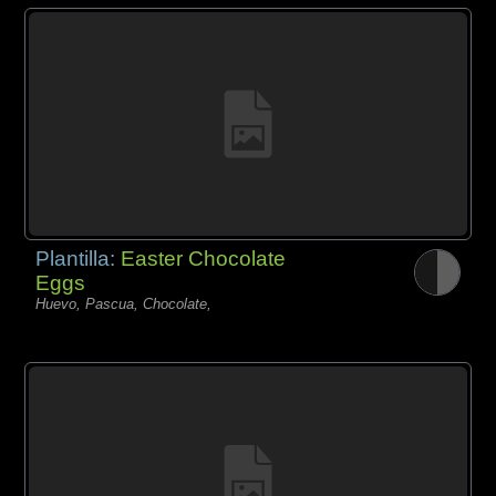
Plantilla:
Easter Chocolate
Eggs
Huevo, Pascua, Chocolate,