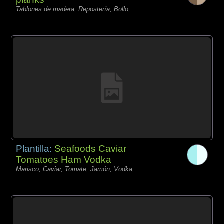
Tablones de madera, Repostería, Bollo,
Plantilla:
Seafoods Caviar
Tomatoes Ham Vodka
Marisco, Caviar, Tomate, Jamón, Vodka,