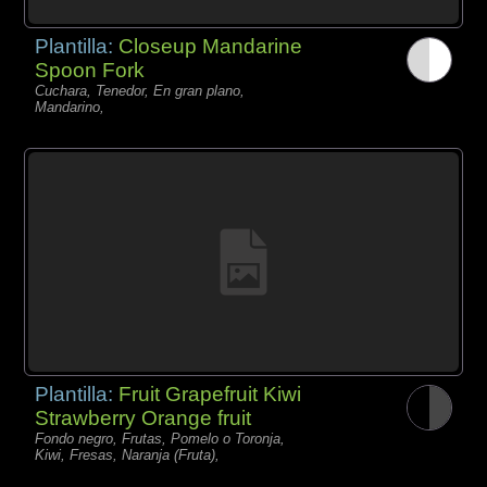
Plantilla:
Closeup Mandarine
Spoon Fork
Cuchara, Tenedor, En gran plano,
Mandarino,
Plantilla:
Fruit Grapefruit Kiwi
Strawberry Orange fruit
Fondo negro, Frutas, Pomelo o Toronja,
Kiwi, Fresas, Naranja (Fruta),