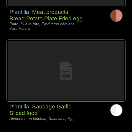
Plantilla:
Meat products
Bread Potato Plate Fried egg
Plato, Huevo frito, Productos càrnicos,
Pan, Patata,
Plantilla:
Sausage Garlic
Sliced food
Alimentos en lonchas, Salchicha, Ajo,