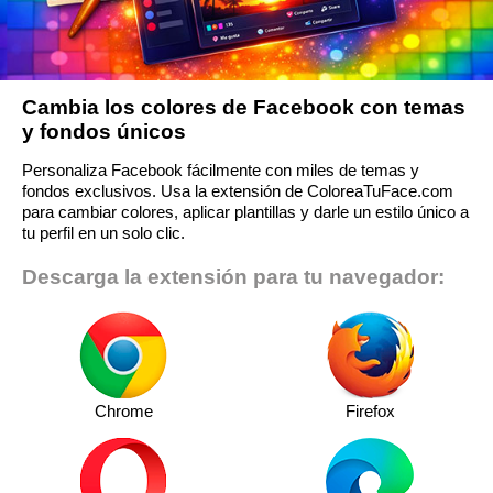
Cambia los colores de Facebook con temas
y fondos únicos
Personaliza Facebook fácilmente con miles de temas y
fondos exclusivos. Usa la extensión de ColoreaTuFace.com
para cambiar colores, aplicar plantillas y darle un estilo único a
tu perfil en un solo clic.
Descarga la extensión para tu navegador:
Chrome
Firefox