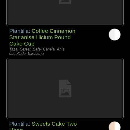
Plantilla:
Coffee Cinnamon
Star anise Illicium Pound
Cake Cup
Taza, Cereal, Café, Canela, Anís
estrellado, Bizcocho,
Plantilla:
Sweets Cake Two