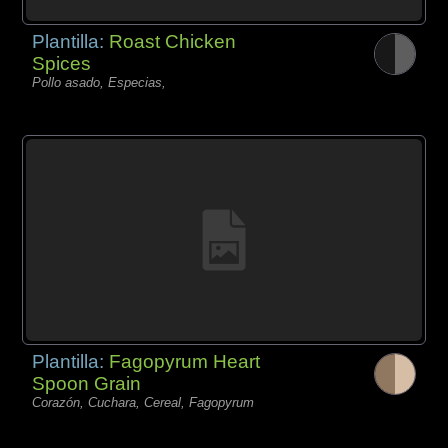
Plantilla:
Roast Chicken
Spices
Pollo asado, Especias,
Plantilla:
Fagopyrum Heart
Spoon Grain
Corazón, Cuchara, Cereal, Fagopyrum