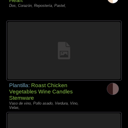
Heart
Dos, Corazón, Repostería, Pastel,
Plantilla:
Roast Chicken
Vegetables Wine Candles
Stemware
Vaso de vino, Pollo asado, Verdura, Vino,
Velas,