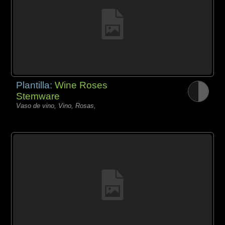
Plantilla:
Wine Roses
Stemware
Vaso de vino, Vino, Rosas,