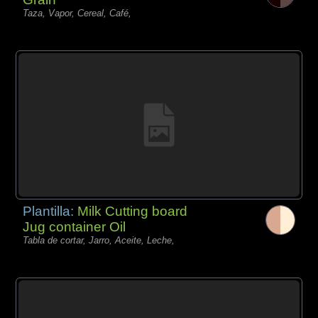
Taza, Vapor, Cereal, Café,
Plantilla:
Milk Cutting board
Jug container Oil
Tabla de cortar, Jarro, Aceite, Leche,