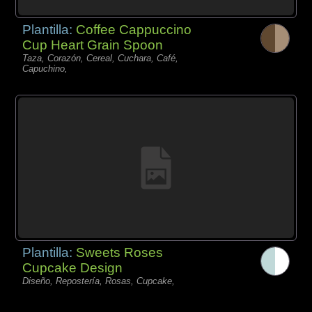
Plantilla:
Coffee Cappuccino
Cup Heart Grain Spoon
Taza, Corazón, Cereal, Cuchara, Café,
Capuchino,
Plantilla:
Sweets Roses
Cupcake Design
Diseño, Repostería, Rosas, Cupcake,