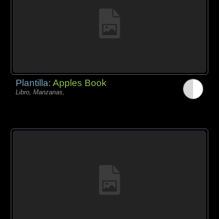
Plantilla:
Apples Book
Libro, Manzanas,