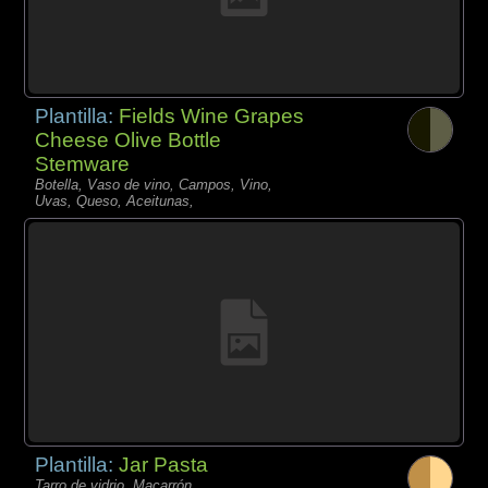
Plantilla:
Fields Wine Grapes
Cheese Olive Bottle
Stemware
Botella, Vaso de vino, Campos, Vino,
Uvas, Queso, Aceitunas,
Plantilla:
Jar Pasta
Tarro de vidrio, Macarrón,