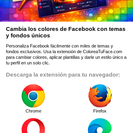
Cambia los colores de Facebook con temas
y fondos únicos
Personaliza Facebook fácilmente con miles de temas y
fondos exclusivos. Usa la extensión de ColoreaTuFace.com
para cambiar colores, aplicar plantillas y darle un estilo único a
tu perfil en un solo clic.
Descarga la extensión para tu navegador:
Chrome
Firefox