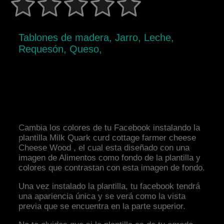
Tablones de madera, Jarro, Leche,
Requesón, Queso,
Cambia los colores de tu Facebook instalando la
plantilla Milk Quark curd cottage farmer cheese
Cheese Wood , el cual esta diseñado con una
imagen de Alimentos como fondo de la plantilla y
colores que contrastan con esta imagen de fondo.
Una vez instalado la plantilla, tu facebook tendrá
una apariencia única y se verá como la vista
previa que se encuentra en la parte superior.