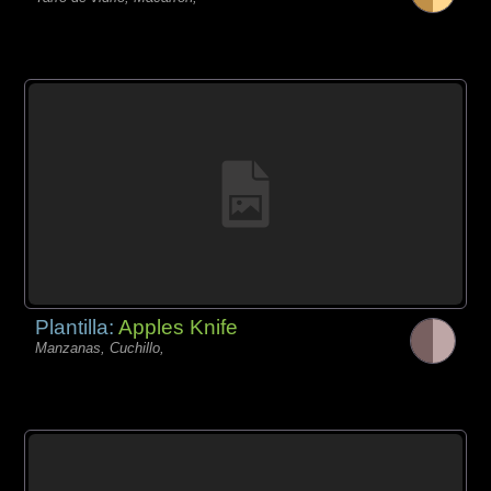
Plantilla:
Apples Knife
Manzanas, Cuchillo,