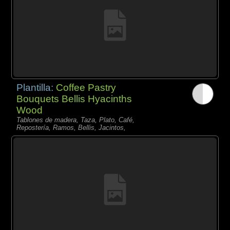
Plantilla:
Coffee Pastry
Bouquets Bellis Hyacinths
Wood
Tablones de madera, Taza, Plato, Café,
Repostería, Ramos, Bellis, Jacintos,