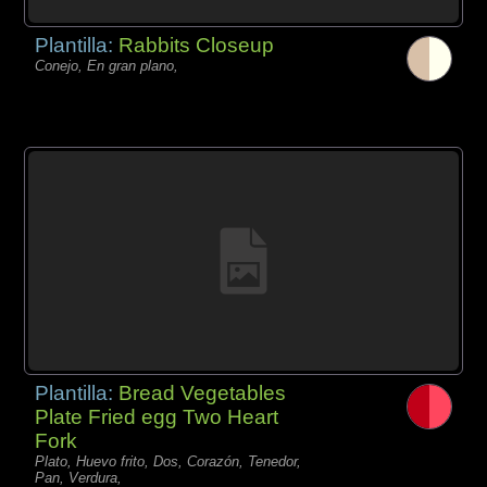
Plantilla:
Rabbits Closeup
Conejo, En gran plano,
Plantilla:
Bread Vegetables
Plate Fried egg Two Heart
Fork
Plato, Huevo frito, Dos, Corazón, Tenedor,
Pan, Verdura,