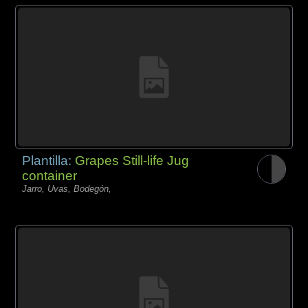
Plantilla:
Grapes Still-life Jug
container
Jarro, Uvas, Bodegón,