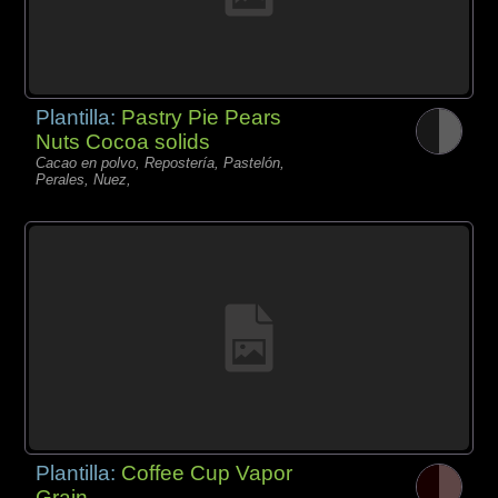
Plantilla:
Pastry Pie Pears
Nuts Cocoa solids
Cacao en polvo, Repostería, Pastelón,
Perales, Nuez,
Plantilla:
Coffee Cup Vapor
Grain