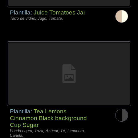
Plantilla:
Juice Tomatoes Jar
Tarro de vidrio, Jugo, Tomate,
Plantilla:
Tea Lemons
Cinnamon Black background
Cup Sugar
Fondo negro, Taza, Azúcar, Té, Limonero,
Canela,