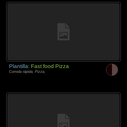
Plantilla:
Fast food Pizza
Comida rápida, Pizza,