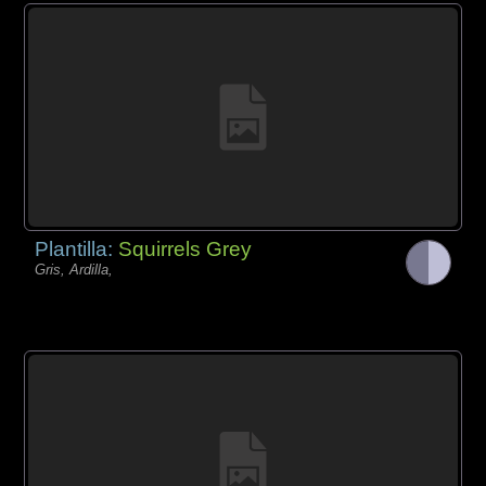
Plantilla:
Squirrels Grey
Gris, Ardilla,