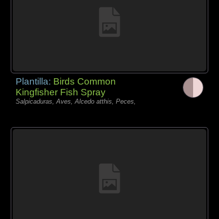
Plantilla:
Birds Common
Kingfisher Fish Spray
Salpicaduras, Aves, Alcedo atthis, Peces,