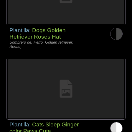
Plantilla:
Dogs Golden
Retriever Roses Hat
Sombrero de, Perro, Golden retriever,
Rosas,
Plantilla:
Cats Sleep Ginger
color Paws Cute