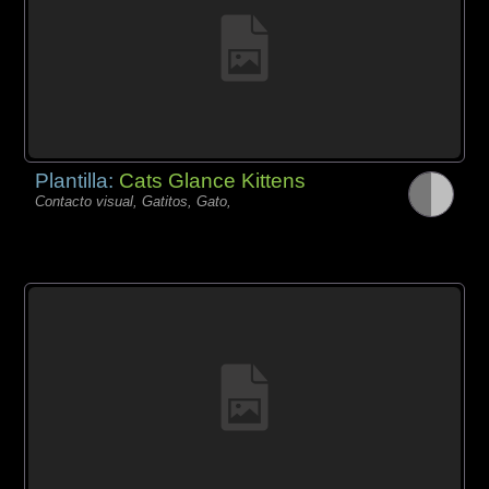
Plantilla:
Cats Glance Kittens
Contacto visual, Gatitos, Gato,