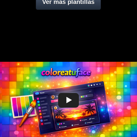
Ver mas plantillas