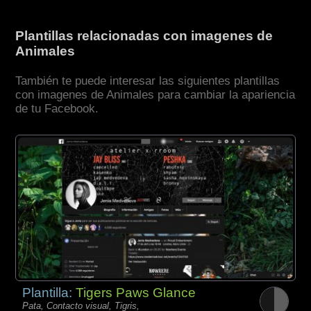
Plantillas relacionadas con imagenes de
Animales
También te puede interesar las siguientes plantillas
con imagenes de Animales para cambiar la apariencia
de tu Facebook.
Plantilla:
Tigers Paws Glance
Pata, Contacto visual, Tigris,