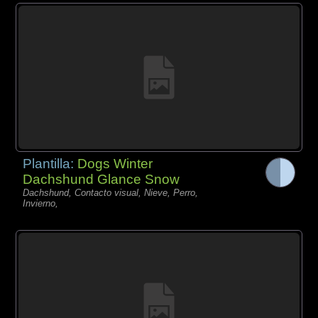
Plantilla:
Dogs Winter
Dachshund Glance Snow
Dachshund, Contacto visual, Nieve, Perro,
Invierno,