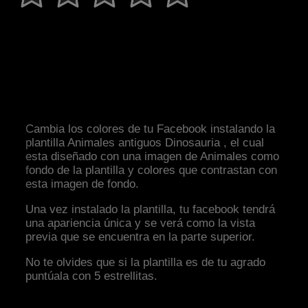
Cambia los colores de tu Facebook instalando la
plantilla Animales antiguos Dinosauria , el cual
esta diseñado con una imagen de Animales como
fondo de la plantilla y colores que contrastan con
esta imagen de fondo.
Una vez instalado la plantilla, tu facebook tendrá
una apariencia única y se verá como la vista
previa que se encuentra en la parte superior.
No te olvides que si la plantilla es de tu agrado
puntúala con 5 estrellitas.