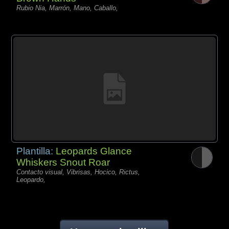
Rubio Nia, Marrón, Mano, Caballo,
Plantilla:
Leopards Glance
Whiskers Snout Roar
Contacto visual, Vibrisas, Hocico, Rictus,
Leopardo,