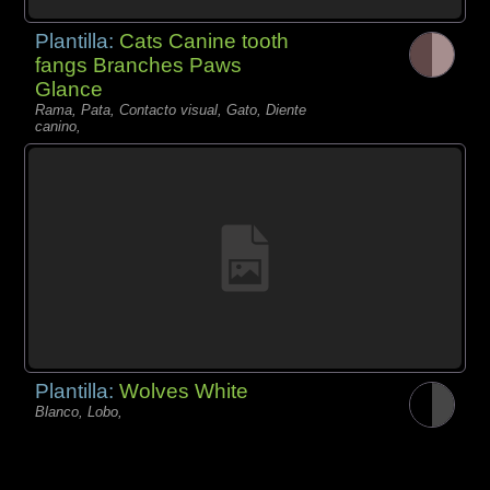
Plantilla:
Cats Canine tooth
fangs Branches Paws
Glance
Rama, Pata, Contacto visual, Gato, Diente
canino,
Plantilla:
Wolves White
Blanco, Lobo,