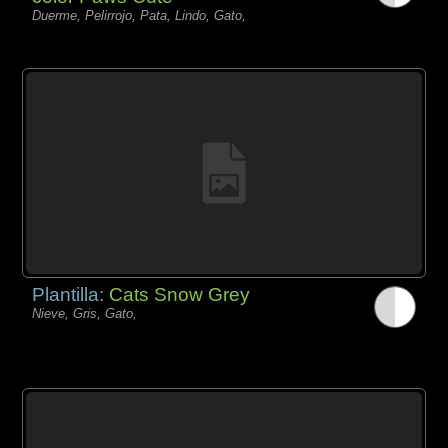
Duerme, Pelirrojo, Pata, Lindo, Gato,
Plantilla:
Cats Snow Grey
Nieve, Gris, Gato,