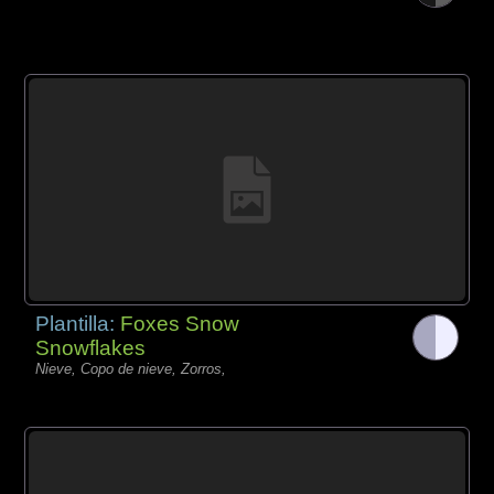
Plantilla:
Foxes Snow
Snowflakes
Nieve, Copo de nieve, Zorros,