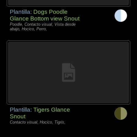
Plantilla:
Dogs Poodle
Glance Bottom view Snout
Poodle, Contacto visual, Vista desde
abajo, Hocico, Perro,
Plantilla:
Tigers Glance
Snout
Contacto visual, Hocico, Tigris,