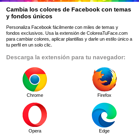
Cambia los colores de Facebook con temas
y fondos únicos
Personaliza Facebook fácilmente con miles de temas y
fondos exclusivos. Usa la extensión de ColoreaTuFace.com
para cambiar colores, aplicar plantillas y darle un estilo único a
tu perfil en un solo clic.
Descarga la extensión para tu navegador:
Chrome
Firefox
Opera
Edge