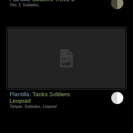
Tres 3, Soldados,
Plantilla:
Tanks Soldiers
Leoprad
Tanque, Soldados, Leoprad