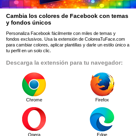
Cambia los colores de Facebook con temas
y fondos únicos
Personaliza Facebook fácilmente con miles de temas y
fondos exclusivos. Usa la extensión de ColoreaTuFace.com
para cambiar colores, aplicar plantillas y darle un estilo único a
tu perfil en un solo clic.
Descarga la extensión para tu navegador:
Chrome
Firefox
Opera
Edge