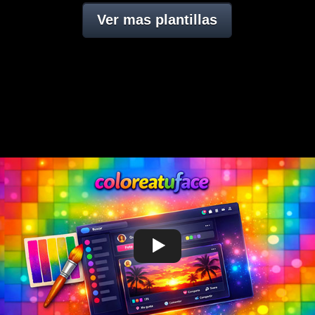
Ver mas plantillas