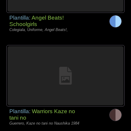
Plantilla:
Angel Beats!
Schoolgirls
Colegiala, Uniforme, Angel Beats!,
Plantilla:
Warriors Kaze no
tani no
Guerrero, Kaze no tani no Naushika 1984