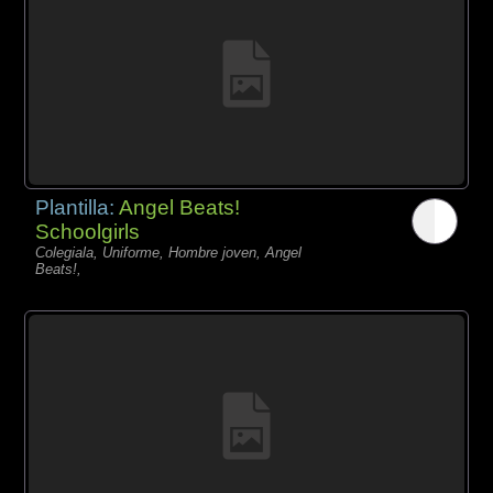
Plantilla:
Angel Beats!
Schoolgirls
Colegiala, Uniforme, Hombre joven, Angel
Beats!,