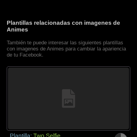
Plantillas relacionadas con imagenes de
Animes
También te puede interesar las siguientes plantillas
con imagenes de Animes para cambiar la apariencia
de tu Facebook.
Plantilla:
Two Selfie