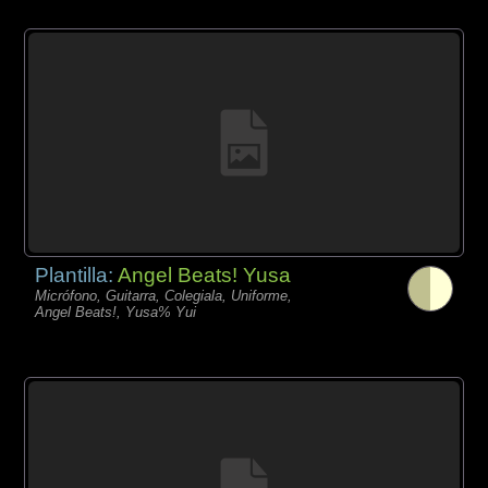
Plantilla:
Angel Beats! Yusa
Micrófono, Guitarra, Colegiala, Uniforme,
Angel Beats!, Yusa% Yui