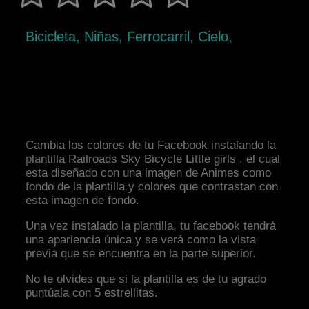
Bicicleta, Niñas, Ferrocarril, Cielo,
Cambia los colores de tu Facebook instalando la
plantilla Railroads Sky Bicycle Little girls , el cual
esta diseñado con una imagen de Animes como
fondo de la plantilla y colores que contrastan con
esta imagen de fondo.
Una vez instalado la plantilla, tu facebook tendrá
una apariencia única y se verá como la vista
previa que se encuentra en la parte superior.
No te olvides que si la plantilla es de tu agrado
puntúala con 5 estrellitas.