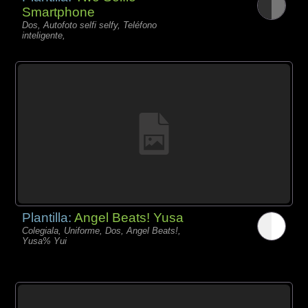
Smartphone
Dos, Autofoto selfi selfy, Teléfono
inteligente,
Plantilla:
Angel Beats! Yusa
Colegiala, Uniforme, Dos, Angel Beats!,
Yusa% Yui