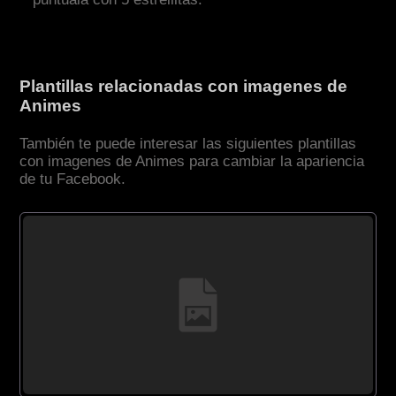
Plantillas relacionadas con imagenes de
Animes
También te puede interesar las siguientes plantillas
con imagenes de Animes para cambiar la apariencia
de tu Facebook.