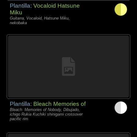
Plantilla:
Vocaloid Hatsune
Miku
Guitarra, Vocaloid, Hatsune Miku,
nekobaka
Plantilla:
Bleach Memories of
Bleach: Memories of Nobody, Dibujado,
ichigo Rukia Kuchiki shinigami crossover
pacific rim