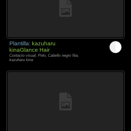
Plantilla:
kazuharu
kinaGlance Hair
Contacto visual, Pelo, Cabello negro Nia,
kazuharu kina