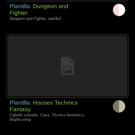
Plantilla:
Dungeon and
Fighter
Dungeon and Fighter, swd3e2
Plantilla:
Houses Technics
Fantasy
Cabello castaño, Casa, Técnica fantástico,
Mujiha mlog