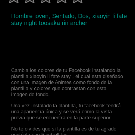
Hombre joven, Sentado, Dos, xiaoyin li fate
stay night toosaka rin archer
Cambia los colores de tu Facebook instalando la
plantilla xiaoyin li fate stay , el cual esta diseñado
con una imagen de Animes como fondo de la
plantilla y colores que contrastan con esta
imagen de fondo.
Una vez instalado la plantilla, tu facebook tendrá
una apariencia única y se verá como la vista
previa que se encuentra en la parte superior.
No te olvides que si la plantilla es de tu agrado
puntúala con 5 estrellitas.