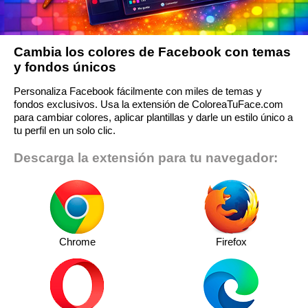
Cambia los colores de Facebook con temas
y fondos únicos
Personaliza Facebook fácilmente con miles de temas y
fondos exclusivos. Usa la extensión de ColoreaTuFace.com
para cambiar colores, aplicar plantillas y darle un estilo único a
tu perfil en un solo clic.
Descarga la extensión para tu navegador:
Chrome
Firefox