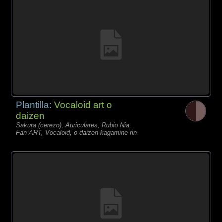
Plantilla:
Vocaloid art o
daizen
Sakura (cerezo), Auriculares, Rubio Nia,
Fan ART, Vocaloid, o daizen kagamine rin