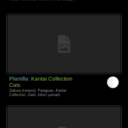
Plantilla:
Kantai Collection
Cats
Sakura (cerezo), Paraguas, Kantai
Collection, Gato, kikivi yamato