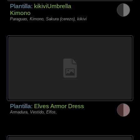
Plantilla:
kikiviUmbrella
Kimono
Paraguas, Kimono, Sakura (cerezo), kikivi
Plantilla:
Elves Armor Dress
Armadura, Vestido, Elfos,