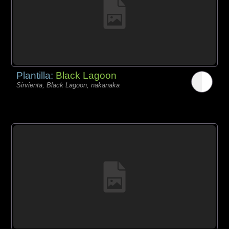
Plantilla:
Black Lagoon
Sirvienta, Black Lagoon, nakanaka