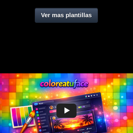
Ver mas plantillas