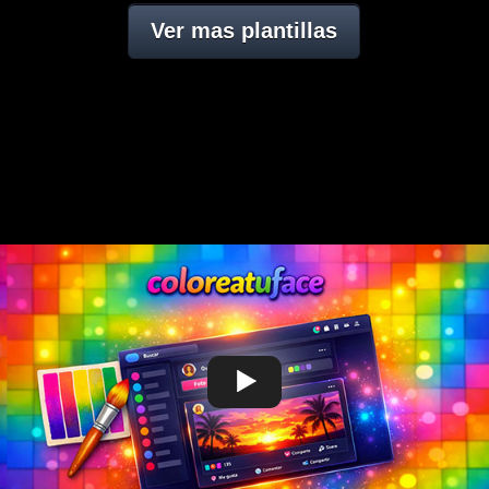
Ver mas plantillas