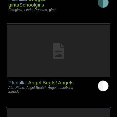
gintaSchoolgirls
Colegiala, Lindo, Puentes, ginta
Plantilla:
Angel Beats! Angels
Ala, Piano, Angel Beats!, Ángel, tachibana
kanade