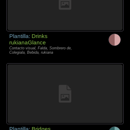
Plantilla:
Drinks
rukianaGlance
Contacto visual, Falda, Sombrero de,
Colegiala, Bebida, rukiana
Plantilla:
Bridges