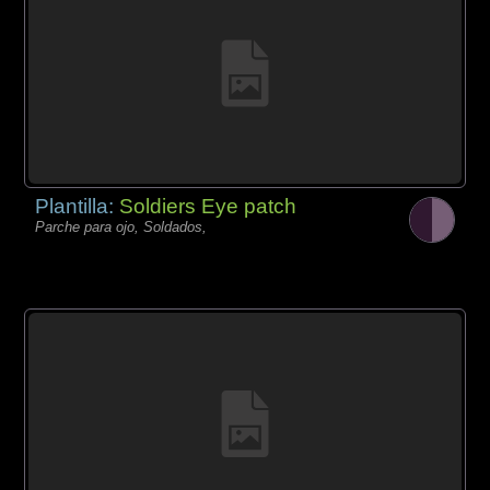
Plantilla:
Soldiers Eye patch
Parche para ojo, Soldados,