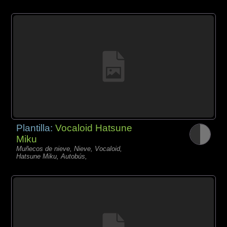
Plantilla:
Vocaloid Hatsune
Miku
Muñecos de nieve, Nieve, Vocaloid,
Hatsune Miku, Autobús,