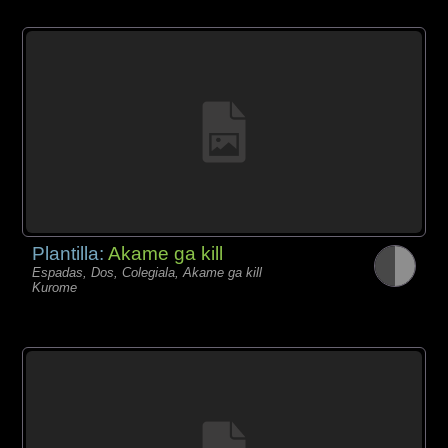
Plantilla:
Akame ga kill
Espadas, Dos, Colegiala, Akame ga kill
Kurome