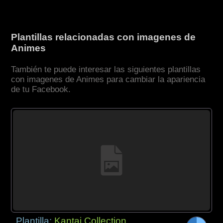
Plantillas relacionadas con imagenes de
Animes
También te puede interesar las siguientes plantillas
con imagenes de Animes para cambiar la apariencia
de tu Facebook.
Plantilla:
Kantai Collection