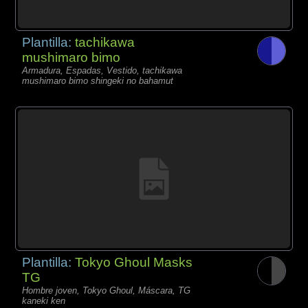
Plantilla:
tachikawa
mushimaro bimo
Armadura, Espadas, Vestido, tachikawa
mushimaro bimo shingeki no bahamut
Plantilla:
Tokyo Ghoul Masks
TG
Hombre joven, Tokyo Ghoul, Máscara, TG
kaneki ken