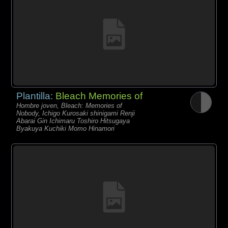
Plantilla:
Bleach Memories of
Hombre joven, Bleach: Memories of
Nobody, Ichigo Kurosaki shinigami Renji
Abarai Gin Ichimaru Toshiro Hitsugaya
Byakuya Kuchiki Momo Hinamori