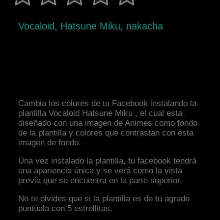
Vocaloid, Hatsune Miku, nakacha
Cambia los colores de tu Facebook instalando la
plantilla Vocaloid Hatsune Miku , el cual esta
diseñado con una imagen de Animes como fondo
de la plantilla y colores que contrastan con esta
imagen de fondo.
Una vez instalado la plantilla, tu facebook tendrá
una apariencia única y se verá como la vista
previa que se encuentra en la parte superior.
No te olvides que si la plantilla es de tu agrado
puntúala con 5 estrellitas.