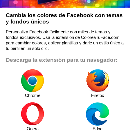
Cambia los colores de Facebook con temas
y fondos únicos
Personaliza Facebook fácilmente con miles de temas y
fondos exclusivos. Usa la extensión de ColoreaTuFace.com
para cambiar colores, aplicar plantillas y darle un estilo único a
tu perfil en un solo clic.
Descarga la extensión para tu navegador:
Chrome
Firefox
Opera
Edge