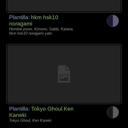
Plantilla:
hkm hsk10
noragami
Hombre joven, Kimono, Sable, Katana,
hkm hsk10 noragami yato
Plantilla:
Tokyo Ghoul Ken
Kaneki
Tokyo Ghoul, Ken Kaneki