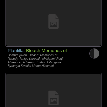
Plantilla:
Bleach Memories of
Hombre joven, Bleach: Memories of
Nobody, Ichigo Kurosaki shinigami Renji
Abarai Gin Ichimaru Toshiro Hitsugaya
Byakuya Kuchiki Momo Hinamori