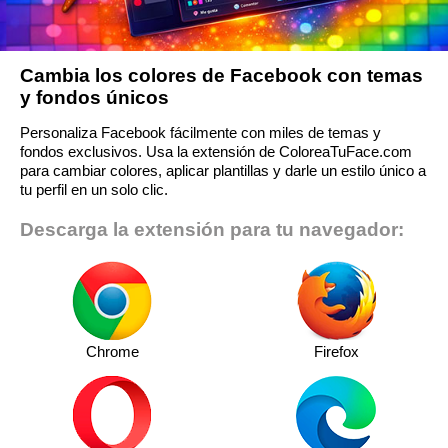
Cambia los colores de Facebook con temas
y fondos únicos
Personaliza Facebook fácilmente con miles de temas y
fondos exclusivos. Usa la extensión de ColoreaTuFace.com
para cambiar colores, aplicar plantillas y darle un estilo único a
tu perfil en un solo clic.
Descarga la extensión para tu navegador:
Chrome
Firefox