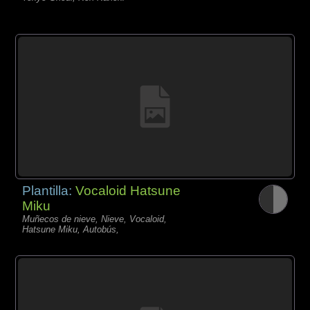
Plantilla:
Vocaloid Hatsune
Miku
Muñecos de nieve, Nieve, Vocaloid,
Hatsune Miku, Autobús,