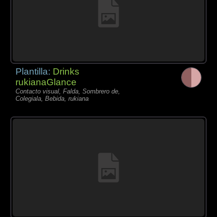
Plantilla:
Drinks
rukianaGlance
Contacto visual, Falda, Sombrero de,
Colegiala, Bebida, rukiana