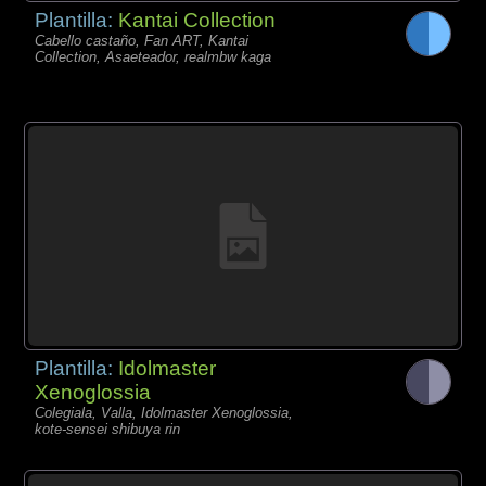
Plantilla:
Kantai Collection
Cabello castaño, Fan ART, Kantai
Collection, Asaeteador, realmbw kaga
Plantilla:
Idolmaster
Xenoglossia
Colegiala, Valla, Idolmaster Xenoglossia,
kote-sensei shibuya rin