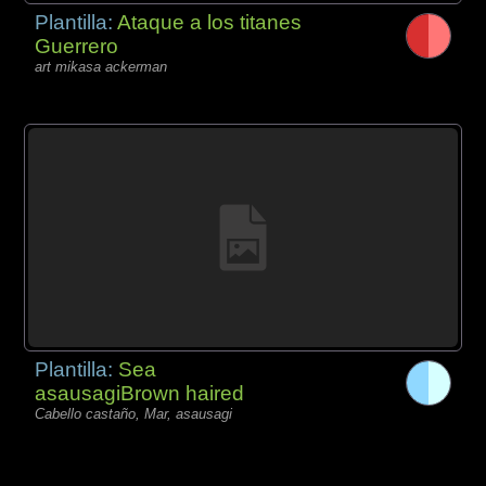
Plantilla:
Ataque a los titanes
Guerrero
art mikasa ackerman
Plantilla:
Sea
asausagiBrown haired
Cabello castaño, Mar, asausagi