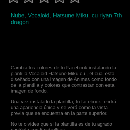
Nube, Vocaloid, Hatsune Miku, cu riyan 7th
dragon
Cambia los colores de tu Facebook instalando la
plantilla Vocaloid Hatsune Miku cu , el cual esta
diseñado con una imagen de Animes como fondo
de la plantilla y colores que contrastan con esta
imagen de fondo.
Una vez instalado la plantilla, tu facebook tendrá
una apariencia única y se verá como la vista
previa que se encuentra en la parte superior.
No te olvides que si la plantilla es de tu agrado
puntúala con 5 estrellitas.