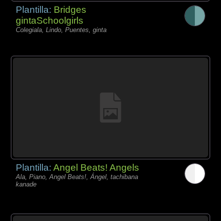
Plantilla:
Bridges
gintaSchoolgirls
Colegiala, Lindo, Puentes, ginta
Plantilla:
Angel Beats! Angels
Ala, Piano, Angel Beats!, Ángel, tachibana
kanade