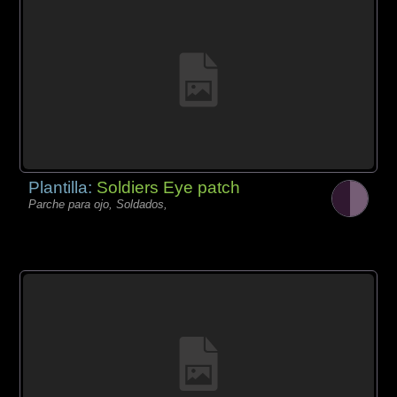
Plantilla:
Soldiers Eye patch
Parche para ojo, Soldados,