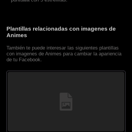
Plantillas relacionadas con imagenes de
Animes
También te puede interesar las siguientes plantillas
con imagenes de Animes para cambiar la apariencia
de tu Facebook.