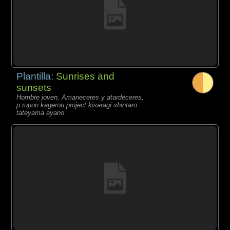
Plantilla:
Sunrises and
sunsets
Hombre joven, Amaneceres y atardeceres,
p.rupon kagerou project kisaragi shintaro
tateyama ayano