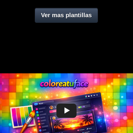
Ver mas plantillas