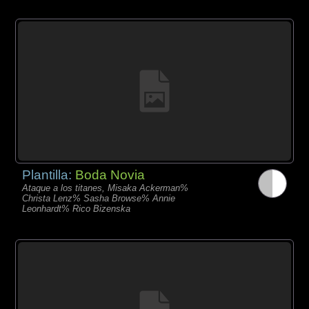
Plantilla:
Boda Novia
Ataque a los titanes, Misaka Ackerman%
Christa Lenz% Sasha Browse% Annie
Leonhardt% Rico Bizenska