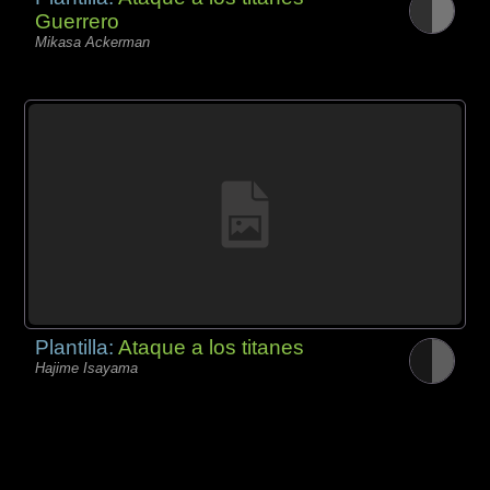
Guerrero
Mikasa Ackerman
Plantilla:
Ataque a los titanes
Hajime Isayama