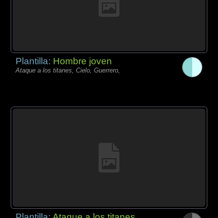
Plantilla:
Hombre joven
Ataque a los titanes, Cielo, Guerrero,
Plantilla:
Ataque a los titanes