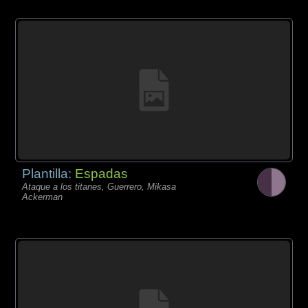
Plantilla:
Espadas
Ataque a los titanes, Guerrero, Mikasa
Ackerman