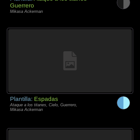
Guerrero
Mikasa Ackerman
Plantilla:
Espadas
Ataque a los titanes, Cielo, Guerrero,
Mikasa Ackerman