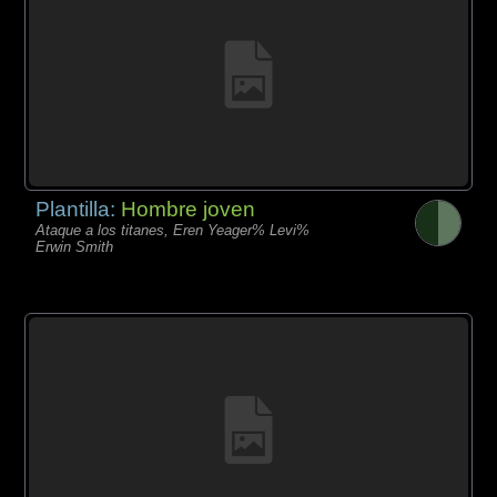
Plantilla:
Hombre joven
Ataque a los titanes, Eren Yeager% Levi%
Erwin Smith