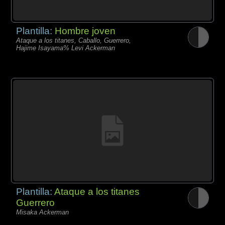
Plantilla:
Hombre joven
Ataque a los titanes, Caballo, Guerrero,
Hajime Isayama% Levi Ackerman
Plantilla:
Ataque a los titanes
Guerrero
Misaka Ackerman