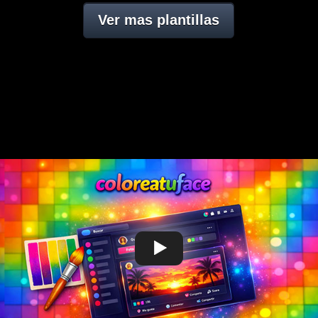
Ver mas plantillas