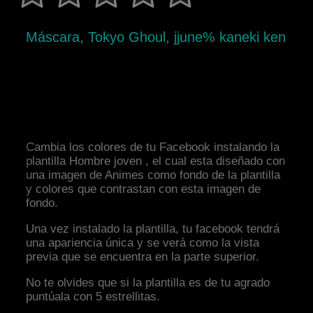
Máscara, Tokyo Ghoul, jjune% kaneki ken
Cambia los colores de tu Facebook instalando la
plantilla Hombre joven , el cual esta diseñado con
una imagen de Animes como fondo de la plantilla
y colores que contrastan con esta imagen de
fondo.
Una vez instalado la plantilla, tu facebook tendrá
una apariencia única y se verá como la vista
previa que se encuentra en la parte superior.
No te olvides que si la plantilla es de tu agrado
puntúala con 5 estrellitas.