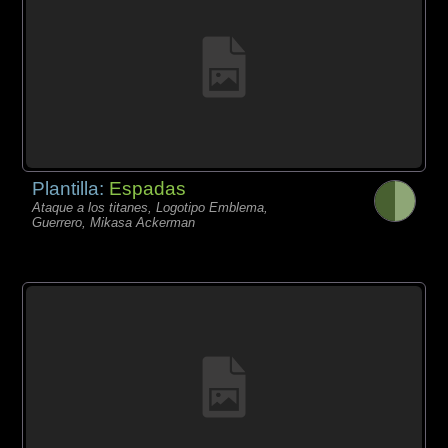
Plantilla:
Espadas
Ataque a los titanes, Logotipo Emblema,
Guerrero, Mikasa Ackerman