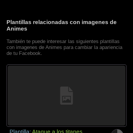
Plantillas relacionadas con imagenes de
Animes
También te puede interesar las siguientes plantillas
con imagenes de Animes para cambiar la apariencia
de tu Facebook.
Plantilla:
Ataque a los titanes