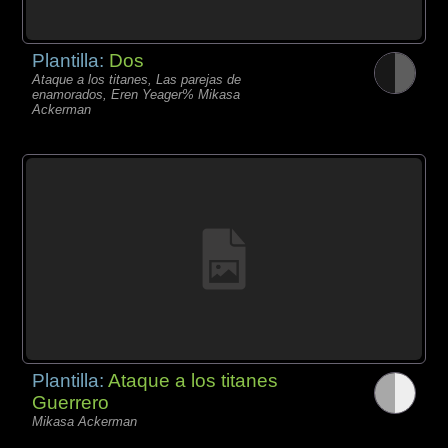
Plantilla:
Dos
Ataque a los titanes, Las parejas de
enamorados, Eren Yeager% Mikasa
Ackerman
Plantilla:
Ataque a los titanes
Guerrero
Mikasa Ackerman