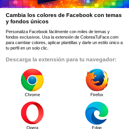
Cambia los colores de Facebook con temas
y fondos únicos
Personaliza Facebook fácilmente con miles de temas y
fondos exclusivos. Usa la extensión de ColoreaTuFace.com
para cambiar colores, aplicar plantillas y darle un estilo único a
tu perfil en un solo clic.
Descarga la extensión para tu navegador:
Chrome
Firefox
Opera
Edge