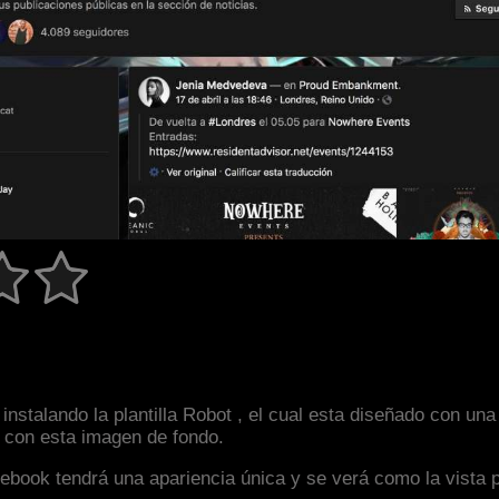
instalando la plantilla Robot , el cual esta diseñado con 
an con esta imagen de fondo.
facebook tendrá una apariencia única y se verá como la vista 