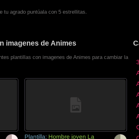
de tu agrado puntúala con 5 estrellitas.
con imagenes de Animes
C
entes plantillas con imagenes de Animes para cambiar la
Plantilla:
Hombre joven La