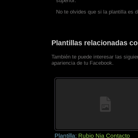
superior.
No te olvides que si la plantilla es 
Plantillas relacionadas 
También te puede interesar las sigui
apariencia de tu Facebook.
Plantilla:
Rubio Nia Contacto