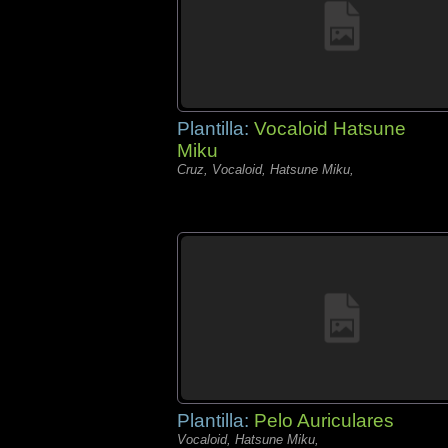
Plantilla:
Vocaloid Hatsune
Miku
Cruz, Vocaloid, Hatsune Miku,
Plantilla:
Pelo Auriculares
Vocaloid, Hatsune Miku,