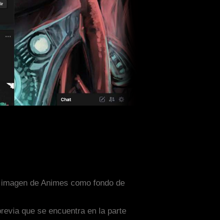
una imagen de Animes como fondo de
previa que se encuentra en la parte