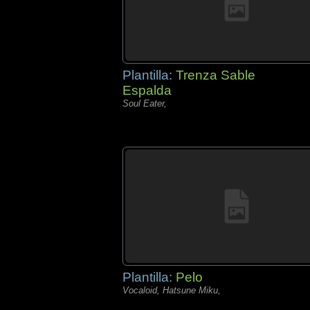
Plantilla:
Trenza Sable
Espalda
Soul Eater,
Plantilla:
Pelo
Vocaloid, Hatsune Miku,