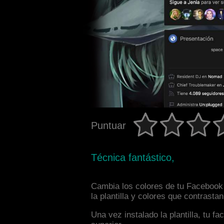
Puntuar
Técnica fantástico,
Cambia los colores de tu Facebook 
la plantilla y colores que contrast
Una vez instalado la plantilla, tu 