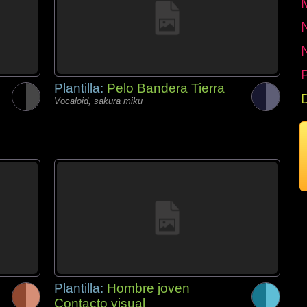
P
Plantilla:
Pelo Bandera Tierra
Vocaloid, sakura miku
Plantilla:
Hombre joven
Contacto visual