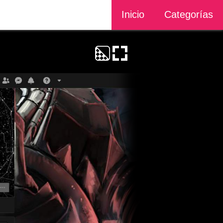
Inicio
Categorías