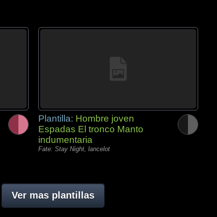
Plantilla:
Hombre joven
Espadas El tronco Manto
indumentaria
Fate: Stay Night, lancelot
Ver mas plantillas