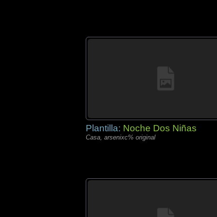
Plantilla:
Noche Dos Niñas
Casa, arsenixc% original