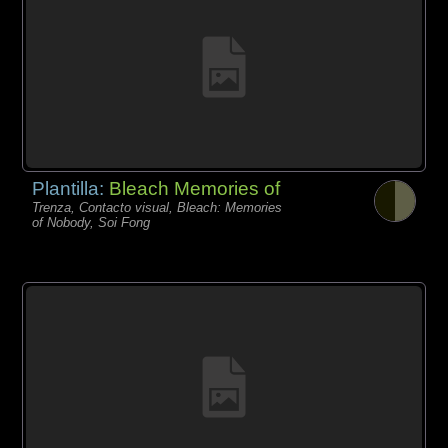
Plantilla:
Bleach Memories of
Trenza, Contacto visual, Bleach: Memories
of Nobody, Soi Fong