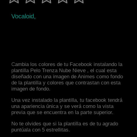
Vocaloid,
Cambia los colores de tu Facebook instalando la
plantilla Pelo Trenza Nube Nieve , el cual esta
diseñado con una imagen de Animes como fondo
de la plantilla y colores que contrastan con esta
imagen de fondo.
Una vez instalado la plantilla, tu facebook tendrá
una apariencia única y se verá como la vista
previa que se encuentra en la parte superior.
No te olvides que si la plantilla es de tu agrado
puntúala con 5 estrellitas.