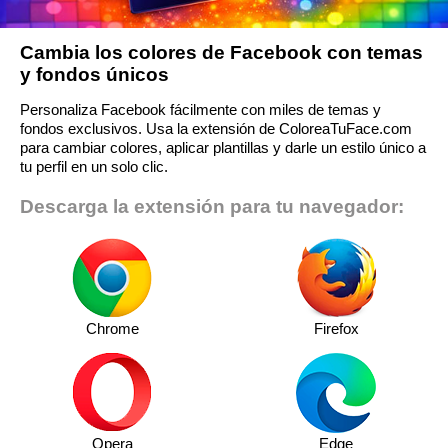
Cambia los colores de Facebook con temas
y fondos únicos
Personaliza Facebook fácilmente con miles de temas y
fondos exclusivos. Usa la extensión de ColoreaTuFace.com
para cambiar colores, aplicar plantillas y darle un estilo único a
tu perfil en un solo clic.
Descarga la extensión para tu navegador:
Chrome
Firefox
Opera
Edge