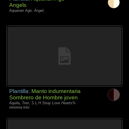
Angels
Aquarian Age, Ángel,
Plantilla:
Manto indumentaria
Sombrero de Hombre joven
Aquila, Tren, S.L.H Stray Love Hearts%
ninomia kito