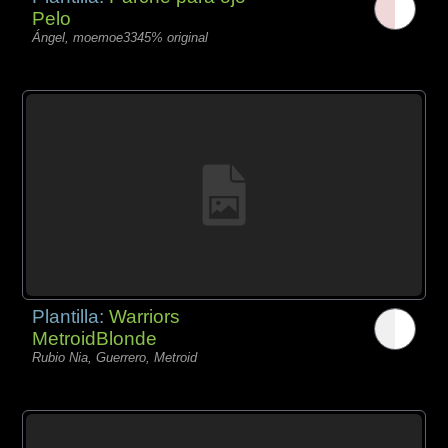
Pelo
Ángel, moemoe3345% original
Plantilla:
Warriors
MetroidBlonde
Rubio Nia, Guerrero, Metroid