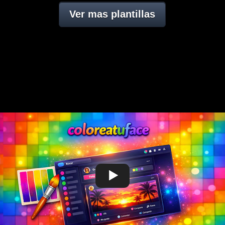
Ver mas plantillas