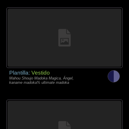
Plantilla:
Vestido
Mahou Shoujo Madoka Magica, Ángel,
kaname madoka% ultimate madoka