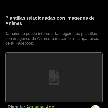
Plantillas relacionadas con imagenes de
Animes
También te puede interesar las siguientes plantillas
con imagenes de Animes para cambiar la apariencia
de tu Facebook.
Plantilla:
Aquarian Age