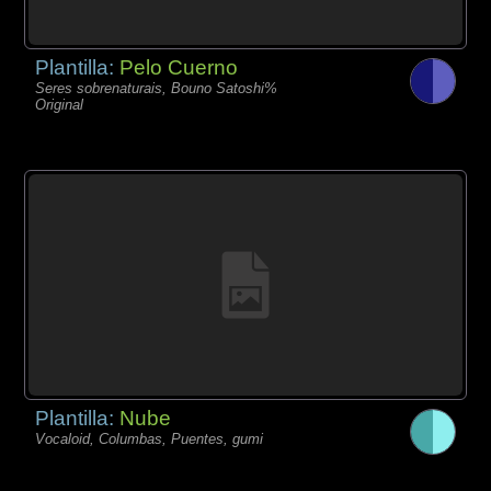
Plantilla:
Pelo Cuerno
Seres sobrenaturais, Bouno Satoshi%
Original
Plantilla:
Nube
Vocaloid, Columbas, Puentes, gumi