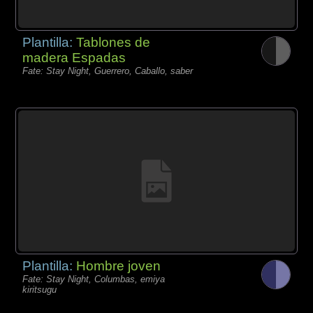
Plantilla:
Tablones de
madera Espadas
Fate: Stay Night, Guerrero, Caballo, saber
Plantilla:
Hombre joven
Fate: Stay Night, Columbas, emiya
kiritsugu