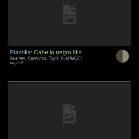
Plantilla:
Cabello negro Nia
Guerrero, Cachorros, Tigris, huazha01%
original