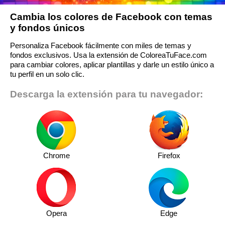
Cambia los colores de Facebook con temas
y fondos únicos
Personaliza Facebook fácilmente con miles de temas y
fondos exclusivos. Usa la extensión de ColoreaTuFace.com
para cambiar colores, aplicar plantillas y darle un estilo único a
tu perfil en un solo clic.
Descarga la extensión para tu navegador:
Chrome
Firefox
Opera
Edge