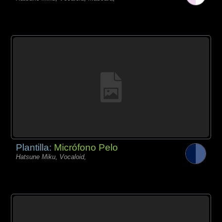
Plantilla:
Micrófono Pelo
Hatsune Miku, Vocaloid,