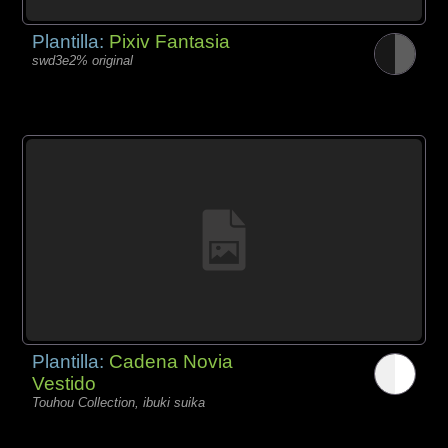
Plantilla:
Pixiv Fantasia
swd3e2% original
Plantilla:
Cadena Novia
Vestido
Touhou Collection, ibuki suika