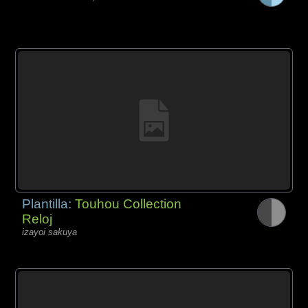
Plantilla:
Touhou Collection
Reloj
izayoi sakuya