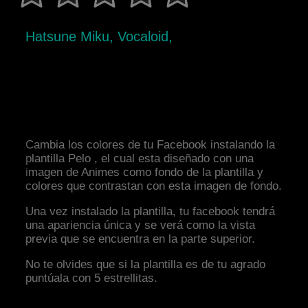
Hatsune Miku, Vocaloid,
Cambia los colores de tu Facebook instalando la
plantilla Pelo , el cual esta diseñado con una
imagen de Animes como fondo de la plantilla y
colores que contrastan con esta imagen de fondo.
Una vez instalado la plantilla, tu facebook tendrá
una apariencia única y se verá como la vista
previa que se encuentra en la parte superior.
No te olvides que si la plantilla es de tu agrado
puntúala con 5 estrellitas.