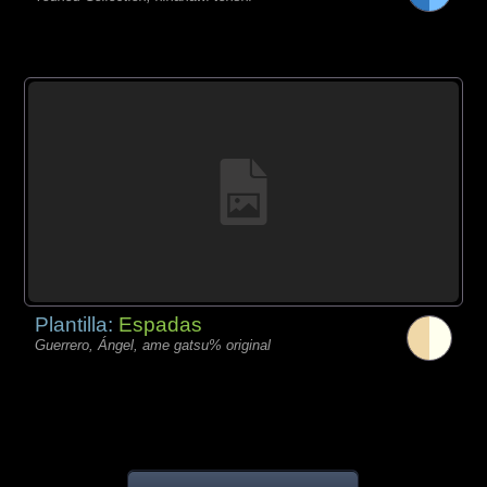
Plantilla:
Espadas
Guerrero, Ángel, ame gatsu% original