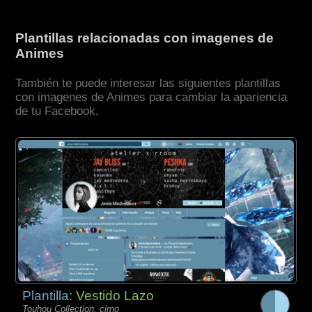
Plantillas relacionadas con imagenes de
Animes
También te puede interesar las siguientes plantillas
con imagenes de Animes para cambiar la apariencia
de tu Facebook.
Plantilla:
Vestido Lazo
Touhou Collection, cirno