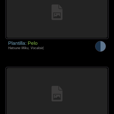
Plantilla:
Pelo
Hatsune Miku, Vocaloid,