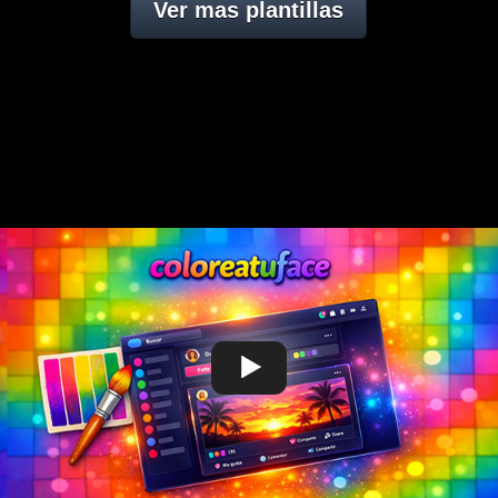
Ver mas plantillas