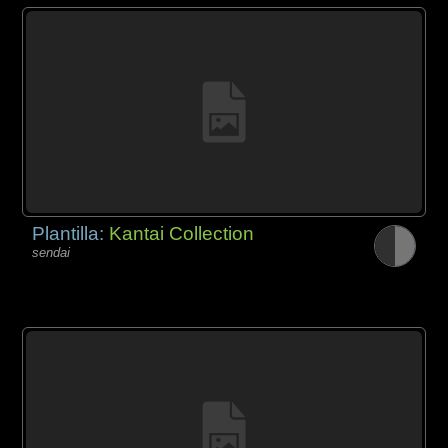
Plantilla:
Kantai Collection
sendai