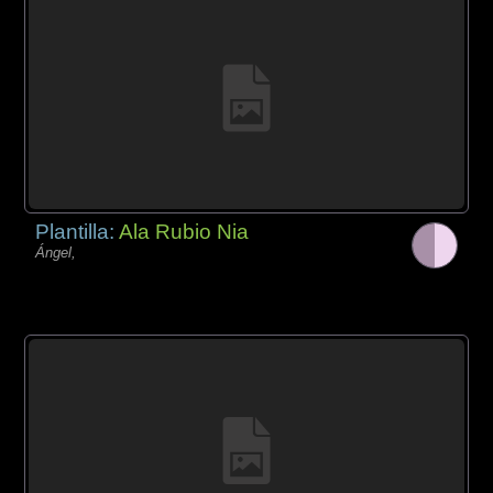
Plantilla:
Ala Rubio Nia
Ángel,