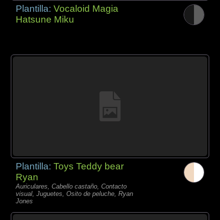
Plantilla:
Vocaloid Magia
Hatsune Miku
Plantilla:
Toys Teddy bear
Ryan
Auriculares, Cabello castaño, Contacto
visual, Juguetes, Osito de peluche, Ryan
Jones