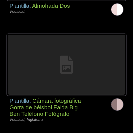
Plantilla:
Almohada Dos
Vocaloid,
Plantilla:
Cámara fotográfica
Gorra de béisbol Falda Big
Ben Teléfono Fotógrafo
Vocaloid, Inglaterra,