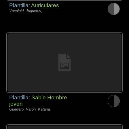
Plantilla:
Auriculares
Vocaloid, Juguetes,
Plantilla:
Sable Hombre
joven
Guerrero, Varón, Katana,