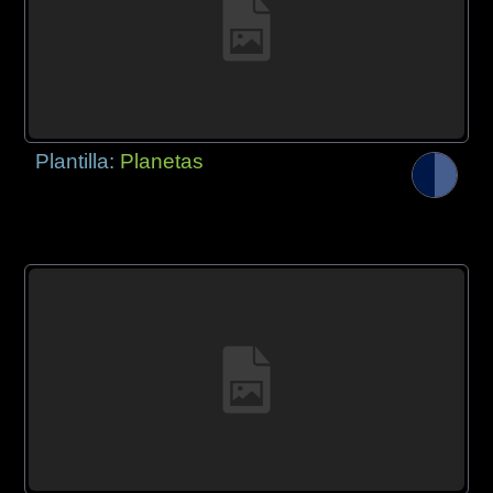
Plantilla:
Planetas