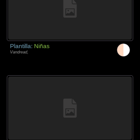
Plantilla:
Niñas
Vandread,