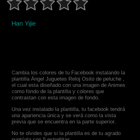
Han Yijie
Cambia los colores de tu Facebook instalando la
plantilla Ángel Juguetes Reloj Osito de peluche ,
el cual esta diseñado con una imagen de Animes
como fondo de la plantilla y colores que
contrastan con esta imagen de fondo.
Una vez instalado la plantilla, tu facebook tendrá
una apariencia única y se verá como la vista
previa que se encuentra en la parte superior.
No te olvides que si la plantilla es de tu agrado
puntúala con 5 estrellitas.