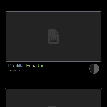
Plantilla:
Espadas
Guerrero,