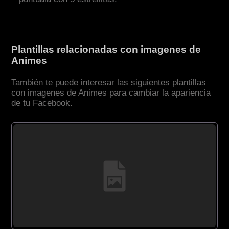
Plantillas relacionadas con imagenes de
Animes
También te puede interesar las siguientes plantillas
con imagenes de Animes para cambiar la apariencia
de tu Facebook.