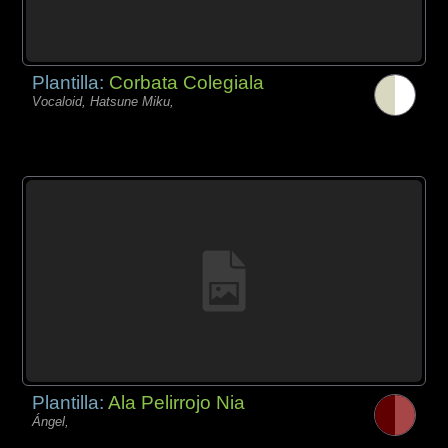
Plantilla:
Corbata Colegiala
Vocaloid, Hatsune Miku,
Plantilla:
Ala Pelirrojo Nia
Ángel,