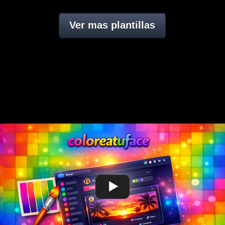
Ver mas plantillas