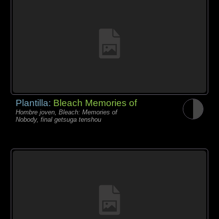
Plantilla:
Bleach Memories of
Hombre joven, Bleach: Memories of
Nobody, final getsuga tenshou