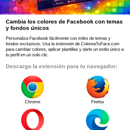
Cambia los colores de Facebook con temas
y fondos únicos
Personaliza Facebook fácilmente con miles de temas y
fondos exclusivos. Usa la extensión de ColoreaTuFace.com
para cambiar colores, aplicar plantillas y darle un estilo único a
tu perfil en un solo clic.
Descarga la extensión para tu navegador:
Chrome
Firefox