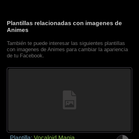
Plantillas relacionadas con imagenes de
Animes
También te puede interesar las siguientes plantillas
con imagenes de Animes para cambiar la apariencia
de tu Facebook.
Plantilla:
Vocaloid Magia