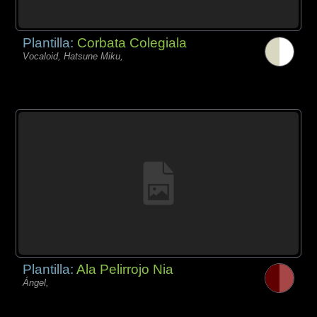
Plantilla:
Corbata Colegiala
Vocaloid, Hatsune Miku,
Plantilla:
Ala Pelirrojo Nia
Ángel,