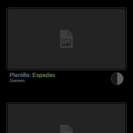
Plantilla:
Espadas
Guerrero,