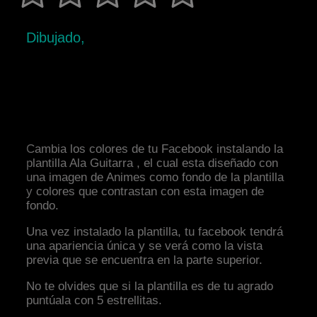
Dibujado,
Cambia los colores de tu Facebook instalando la
plantilla Ala Guitarra , el cual esta diseñado con
una imagen de Animes como fondo de la plantilla
y colores que contrastan con esta imagen de
fondo.
Una vez instalado la plantilla, tu facebook tendrá
una apariencia única y se verá como la vista
previa que se encuentra en la parte superior.
No te olvides que si la plantilla es de tu agrado
puntúala con 5 estrellitas.