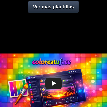
Ver mas plantillas