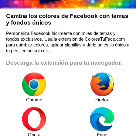
Cambia los colores de Facebook con temas
y fondos únicos
Personaliza Facebook fácilmente con miles de temas y
fondos exclusivos. Usa la extensión de ColoreaTuFace.com
para cambiar colores, aplicar plantillas y darle un estilo único a
tu perfil en un solo clic.
Descarga la extensión para tu navegador:
Chrome
Firefox
Opera
Edge