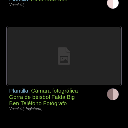
Vocaloid,
Plantilla:
Cámara fotográfica
Gorra de béisbol Falda Big
Ben Teléfono Fotógrafo
Vocaloid, Inglaterra,