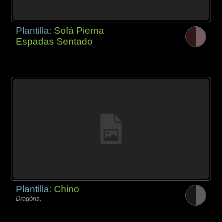
Plantilla:
Sofá Pierna
Espadas Sentado
Plantilla:
Chino
Dragóns,