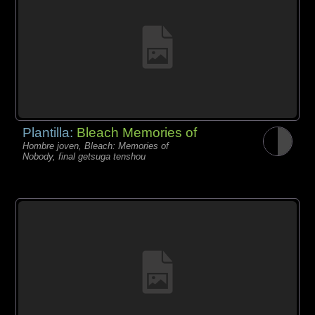
Plantilla:
Bleach Memories of
Hombre joven, Bleach: Memories of
Nobody, final getsuga tenshou