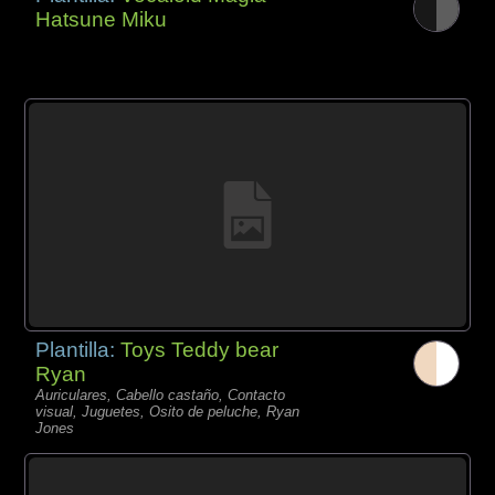
Hatsune Miku
Plantilla:
Toys Teddy bear
Ryan
Auriculares, Cabello castaño, Contacto
visual, Juguetes, Osito de peluche, Ryan
Jones