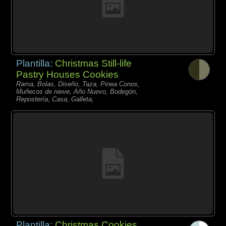
Plantilla:
Christmas Still-life
Pastry Houses Cookies
Rama, Bolas, Diseño, Taza, Pinea Conos,
Muñecos de nieve, Año Nuevo, Bodegón,
Repostería, Casa, Galleta,
Plantilla:
Christmas Cookies