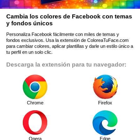
Cambia los colores de Facebook con temas
y fondos únicos
Personaliza Facebook fácilmente con miles de temas y
fondos exclusivos. Usa la extensión de ColoreaTuFace.com
para cambiar colores, aplicar plantillas y darle un estilo único a
tu perfil en un solo clic.
Descarga la extensión para tu navegador:
Chrome
Firefox
Opera
Edge