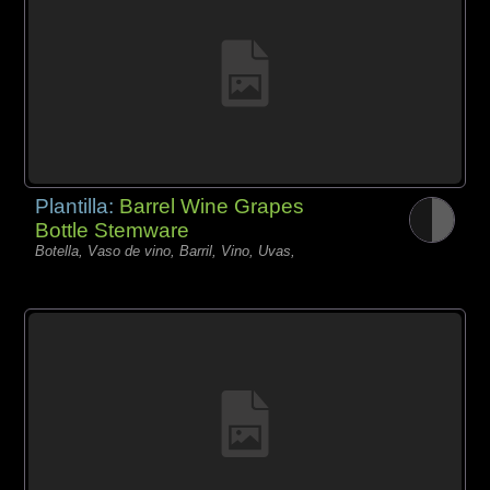
Plantilla:
Barrel Wine Grapes
Bottle Stemware
Botella, Vaso de vino, Barril, Vino, Uvas,