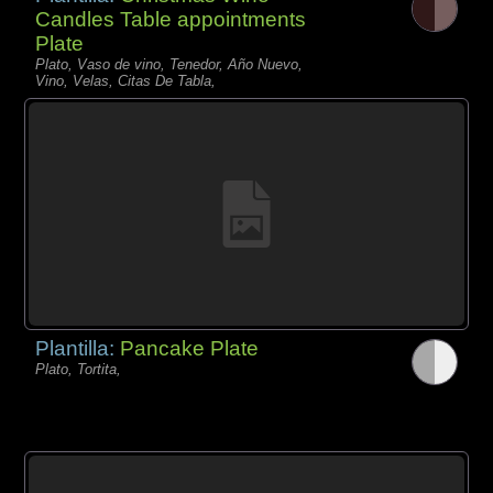
Candles Table appointments
Plate
Plato, Vaso de vino, Tenedor, Año Nuevo,
Vino, Velas, Citas De Tabla,
Plantilla:
Pancake Plate
Plato, Tortita,