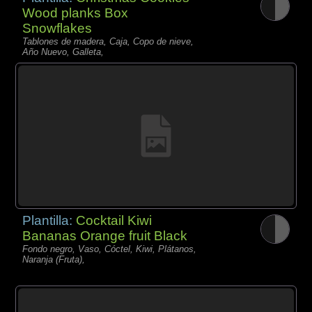
Wood planks Box
Snowflakes
Tablones de madera, Caja, Copo de nieve,
Año Nuevo, Galleta,
Plantilla:
Cocktail Kiwi
Bananas Orange fruit Black
Fondo negro, Vaso, Cóctel, Kiwi, Plátanos,
Naranja (Fruta),