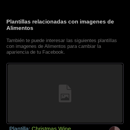
Plantillas relacionadas con imagenes de
Alimentos
También te puede interesar las siguientes plantillas
con imagenes de Alimentos para cambiar la
apariencia de tu Facebook.
Plantilla:
Christmas Wine