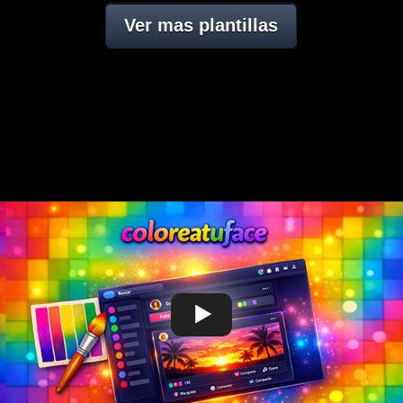
Ver mas plantillas