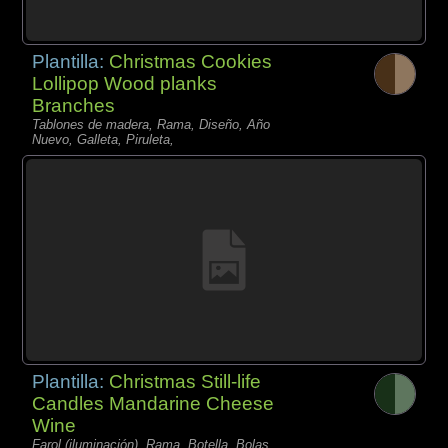
Plantilla:
Christmas Cookies
Lollipop Wood planks
Branches
Tablones de madera, Rama, Diseño, Año
Nuevo, Galleta, Piruleta,
Plantilla:
Christmas Still-life
Candles Mandarine Cheese
Wine
Farol (iluminación), Rama, Botella, Bolas,