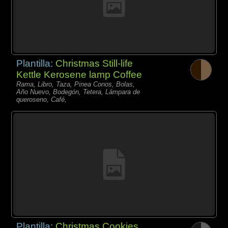
Plantilla:
Christmas Still-life
Kettle Kerosene lamp Coffee
Rama, Libro, Taza, Pinea Conos, Bolas,
Año Nuevo, Bodegón, Tetera, Lámpara de
queroseno, Café,
Plantilla:
Christmas Cookies