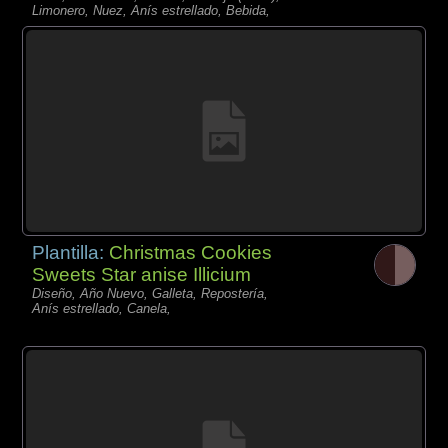
Limonero, Nuez, Anís estrellado, Bebida,
Plantilla:
Christmas Cookies
Sweets Star anise Illicium
Diseño, Año Nuevo, Galleta, Repostería,
Anís estrellado, Canela,