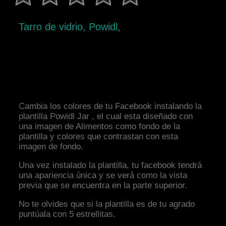
Tarro de vidrio, Powidl,
Cambia los colores de tu Facebook instalando la
plantilla Powidl Jar , el cual esta diseñado con
una imagen de Alimentos como fondo de la
plantilla y colores que contrastan con esta
imagen de fondo.
Una vez instalado la plantilla, tu facebook tendrá
una apariencia única y se verá como la vista
previa que se encuentra en la parte superior.
No te olvides que si la plantilla es de tu agrado
puntúala con 5 estrellitas.