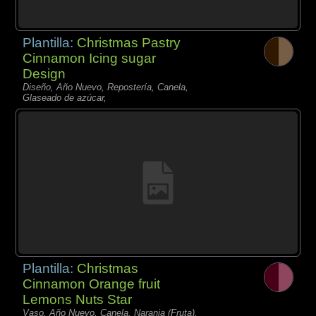
Plantilla:
Christmas Pastry
Cinnamon Icing sugar
Design
Diseño, Año Nuevo, Repostería, Canela,
Glaseado de azúcar,
Plantilla:
Christmas
Cinnamon Orange fruit
Lemons Nuts Star
Vaso, Año Nuevo, Canela, Naranja (Fruta),