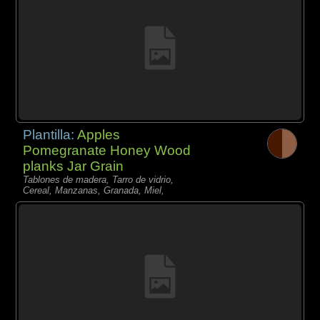
Plantilla:
Apples
Pomegranate Honey Wood
planks Jar Grain
Tablones de madera, Tarro de vidrio,
Cereal, Manzanas, Granada, Miel,