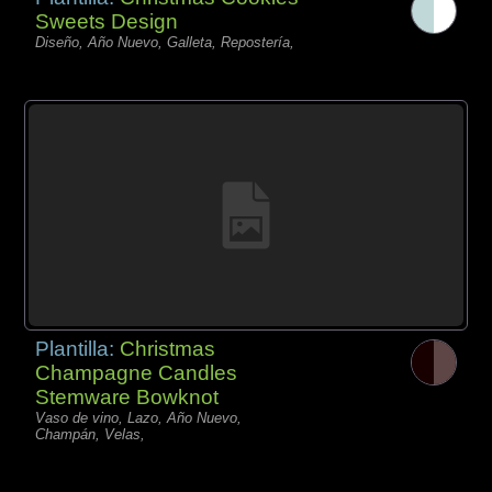
Sweets Design
Diseño, Año Nuevo, Galleta, Repostería,
Plantilla:
Christmas
Champagne Candles
Stemware Bowknot
Vaso de vino, Lazo, Año Nuevo,
Champán, Velas,