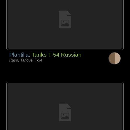
Plantilla:
Tanks T-54 Russian
Ruso, Tanque, T-54