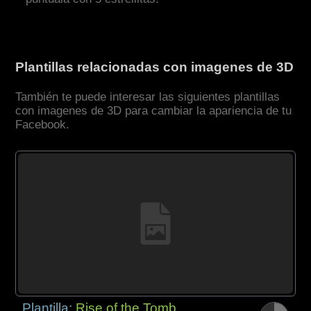
Plantillas relacionadas con imagenes de 3D
También te puede interesar las siguientes plantillas
con imagenes de 3D para cambiar la apariencia de tu
Facebook.
Plantilla:
Rise of the Tomb