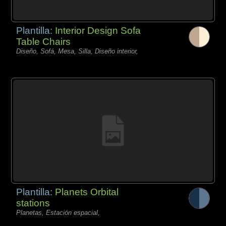
Plantilla:
Interior Design Sofa
Table Chairs
Diseño, Sofá, Mesa, Silla, Diseño interior,
Plantilla:
Planets Orbital
stations
Planetas, Estación espacial,