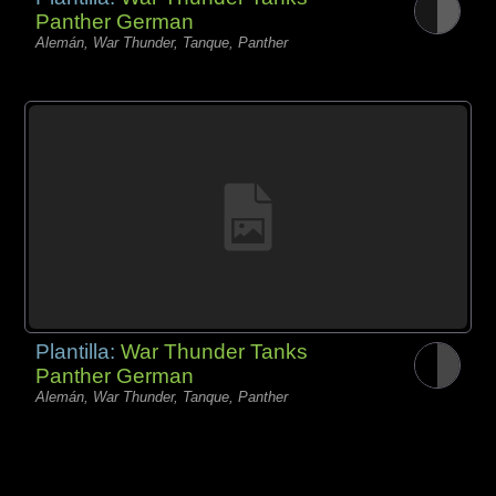
Panther German
Alemán, War Thunder, Tanque, Panther
Plantilla:
War Thunder Tanks
Panther German
Alemán, War Thunder, Tanque, Panther