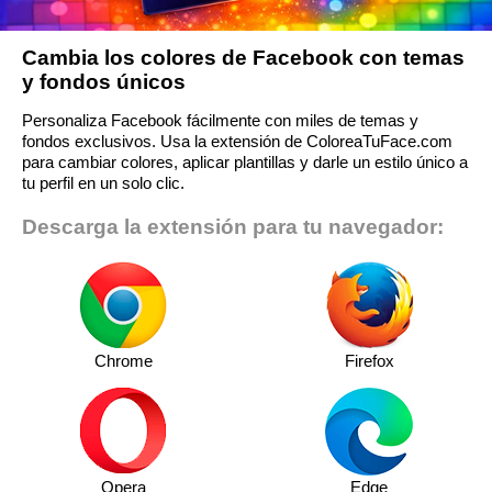
Cambia los colores de Facebook con temas
y fondos únicos
Personaliza Facebook fácilmente con miles de temas y
fondos exclusivos. Usa la extensión de ColoreaTuFace.com
para cambiar colores, aplicar plantillas y darle un estilo único a
tu perfil en un solo clic.
Descarga la extensión para tu navegador:
Chrome
Firefox
Opera
Edge