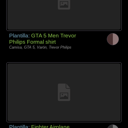
Plantilla:
GTA 5 Men Trevor
Philips Formal shirt
Camisa, GTA 5, Varón, Trevor Philips
Plantilla:
Fighter Airplane