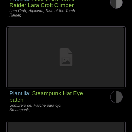
Raider Lara Croft Climber
Lara Croft, Alpinista, Rise of the Tomb
Raider,
Plantilla:
Steampunk Hat Eye
patch
Sombrero de, Parche para ojo,
Steampunk,