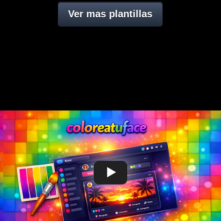
Ver mas plantillas