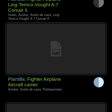
Ling-Temco-Vought A-7
Corsair II
Vuelo, Avións, Avión de caza, Ling-
Temco-Vought A-7 Corsair II
Plantilla:
Fighter Airplane
Aircraft carrier
Avións, Avión de caza, Portaaviones,