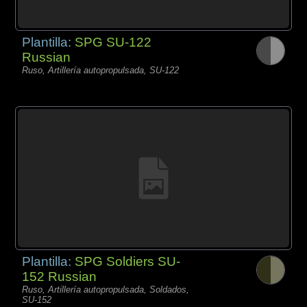
Plantilla:
SPG SU-122
Russian
Ruso, Artillería autopropulsada, SU-122
Plantilla:
SPG Soldiers SU-
152 Russian
Ruso, Artillería autopropulsada, Soldados,
SU-152