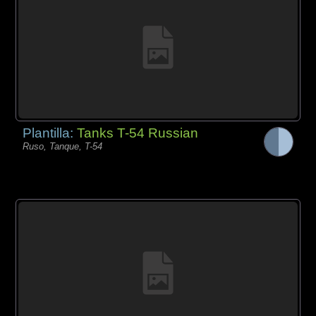
Plantilla:
Tanks T-54 Russian
Ruso, Tanque, T-54