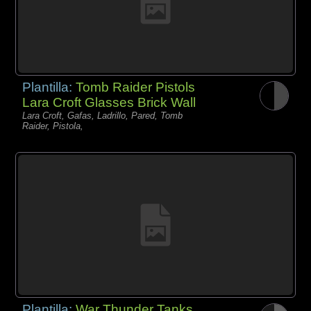
Plantilla:
Tomb Raider Pistols
Lara Croft Glasses Brick Wall
Lara Croft, Gafas, Ladrillo, Pared, Tomb
Raider, Pistola,
Plantilla:
War Thunder Tanks