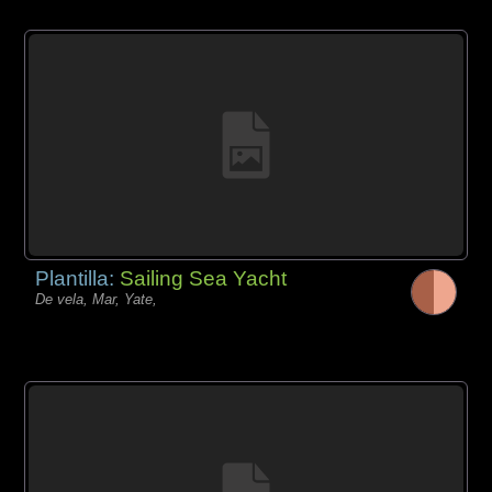
Plantilla:
Sailing Sea Yacht
De vela, Mar, Yate,