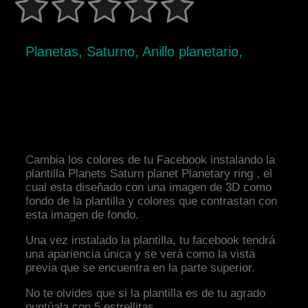
Planetas, Saturno, Anillo planetario,
Cambia los colores de tu Facebook instalando la
plantilla Planets Saturn planet Planetary ring , el
cual esta diseñado con una imagen de 3D como
fondo de la plantilla y colores que contrastan con
esta imagen de fondo.
Una vez instalado la plantilla, tu facebook tendrá
una apariencia única y se verá como la vista
previa que se encuentra en la parte superior.
No te olvides que si la plantilla es de tu agrado
puntúala con 5 estrellitas.