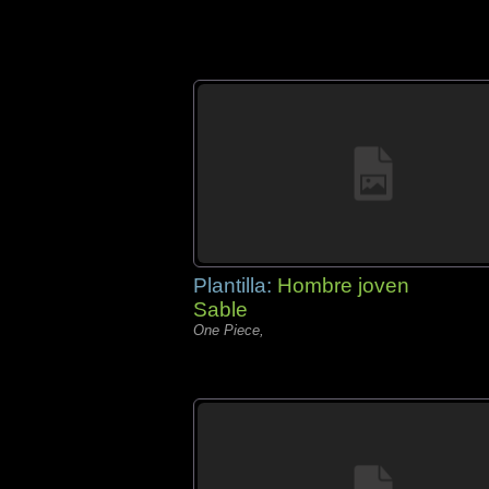
Plantilla:
Hombre joven
Sable
One Piece,