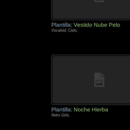
Plantilla:
Vestido Nube Pelo
Vocaloid, Cielo,
Plantilla:
Noche Hierba
Neko Girls,