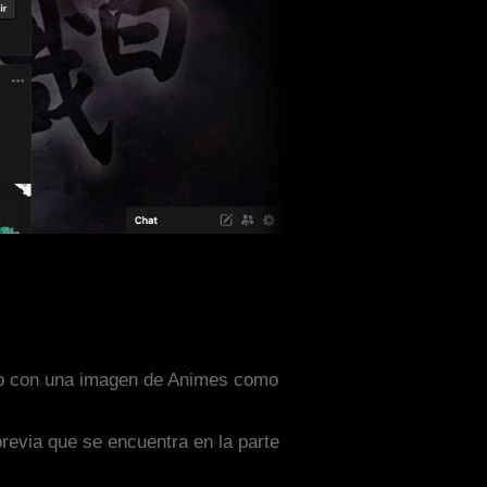
ñado con una imagen de Animes como
previa que se encuentra en la parte