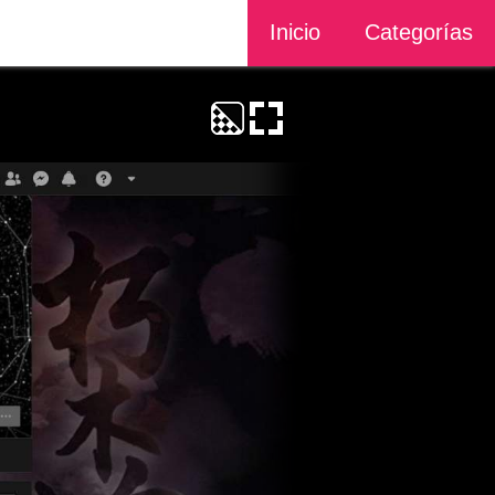
Inicio
Categorías