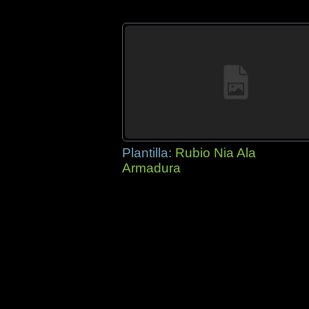
Plantilla:
Rubio Nia Ala
Armadura