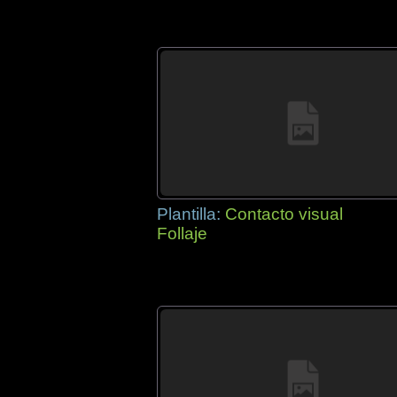
Plantilla:
Contacto visual
Follaje