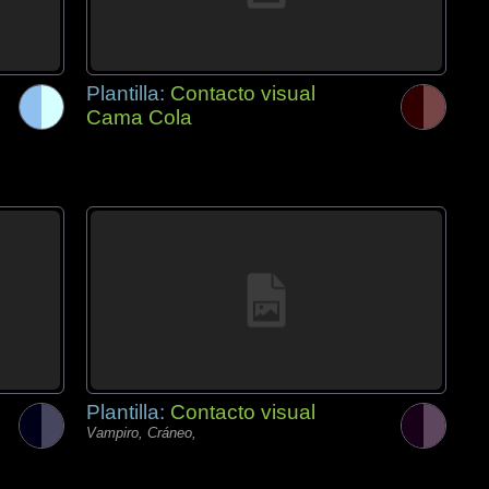
Plantilla:
Contacto visual
Cama Cola
Plantilla:
Contacto visual
Vampiro, Cráneo,