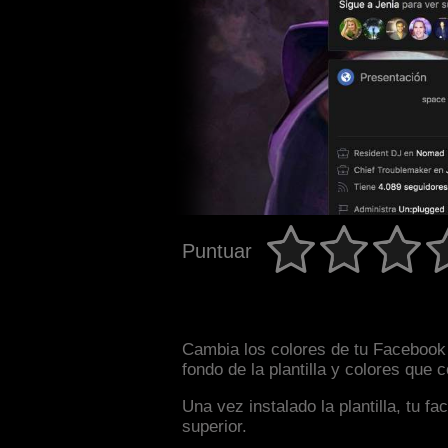
Puntuar
Cambia los colores de tu Facebook 
fondo de la plantilla y colores que
Una vez instalado la plantilla, tu 
superior.