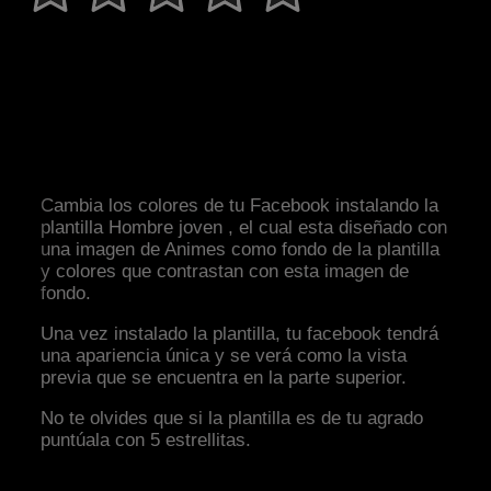
Cambia los colores de tu Facebook instalando la
plantilla Hombre joven , el cual esta diseñado con
una imagen de Animes como fondo de la plantilla
y colores que contrastan con esta imagen de
fondo.
Una vez instalado la plantilla, tu facebook tendrá
una apariencia única y se verá como la vista
previa que se encuentra en la parte superior.
No te olvides que si la plantilla es de tu agrado
puntúala con 5 estrellitas.