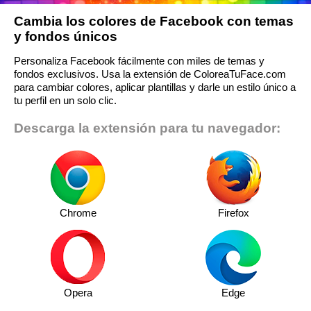
Cambia los colores de Facebook con temas
y fondos únicos
Personaliza Facebook fácilmente con miles de temas y
fondos exclusivos. Usa la extensión de ColoreaTuFace.com
para cambiar colores, aplicar plantillas y darle un estilo único a
tu perfil en un solo clic.
Descarga la extensión para tu navegador:
Chrome
Firefox
Opera
Edge