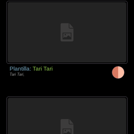
Plantilla:
Tari Tari
Tari Tari,