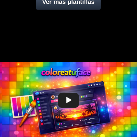
Ver mas plantillas