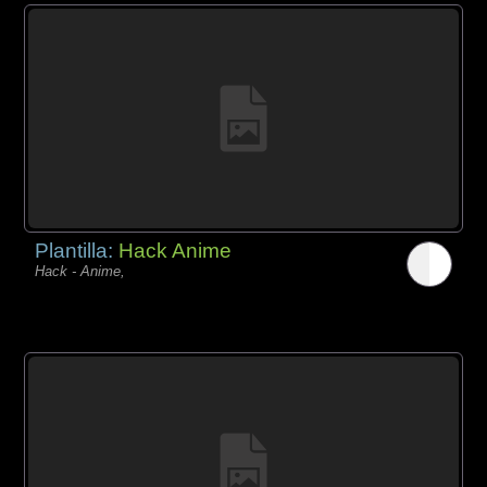
Plantilla:
Hack Anime
Hack - Anime,