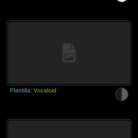
Plantilla:
Vocaloid