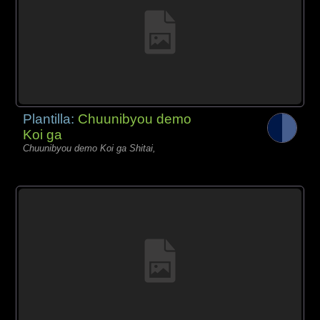
Plantilla:
Chuunibyou demo
Koi ga
Chuunibyou demo Koi ga Shitai,