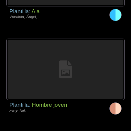
Plantilla:
Ala
Vocaloid, Ángel,
Plantilla:
Hombre joven
Fairy Tail,