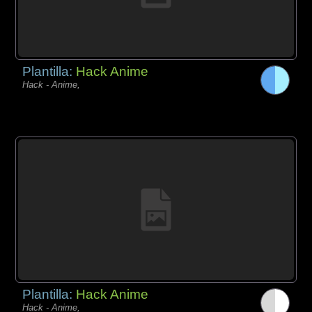
Plantilla:
Hack Anime
Hack - Anime,
Plantilla:
Hack Anime
Hack - Anime,