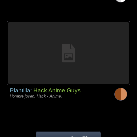
Plantilla:
Hack Anime Guys
Hombre joven, Hack - Anime,