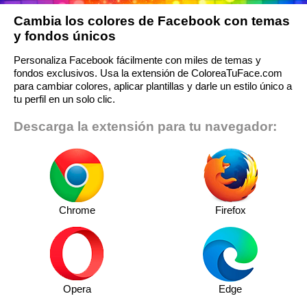
Cambia los colores de Facebook con temas
y fondos únicos
Personaliza Facebook fácilmente con miles de temas y
fondos exclusivos. Usa la extensión de ColoreaTuFace.com
para cambiar colores, aplicar plantillas y darle un estilo único a
tu perfil en un solo clic.
Descarga la extensión para tu navegador:
Chrome
Firefox
Opera
Edge