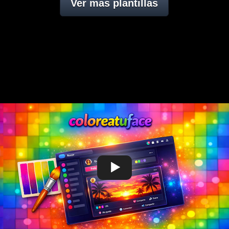
Ver mas plantillas