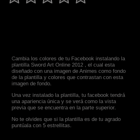
Cambia los colores de tu Facebook instalando la
plantilla Sword Art Online 2012 , el cual esta
diseñado con una imagen de Animes como fondo
de la plantilla y colores que contrastan con esta
imagen de fondo.
Una vez instalado la plantilla, tu facebook tendrá
una apariencia única y se verá como la vista
previa que se encuentra en la parte superior.
No te olvides que si la plantilla es de tu agrado
puntúala con 5 estrellitas.