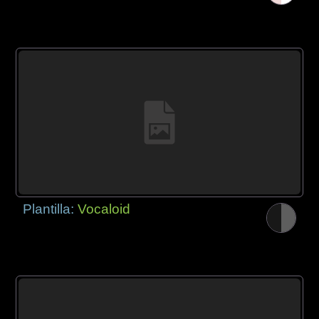
Plantilla:
Vocaloid