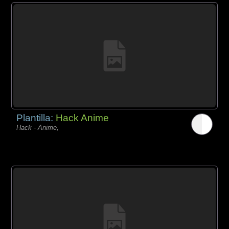
Plantilla:
Hack Anime
Hack - Anime,