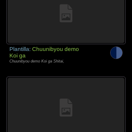
Plantilla:
Chuunibyou demo
Koi ga
Chuunibyou demo Koi ga Shitai,