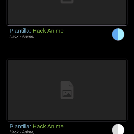
Plantilla:
Hack Anime
Hack - Anime,
Plantilla:
Hack Anime
Hack - Anime,