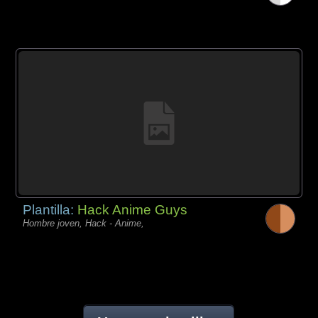
Plantilla:
Hack Anime Guys
Hombre joven, Hack - Anime,