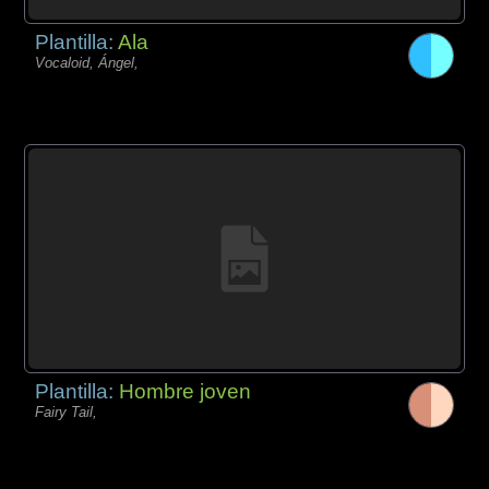
Plantilla:
Ala
Vocaloid, Ángel,
Plantilla:
Hombre joven
Fairy Tail,