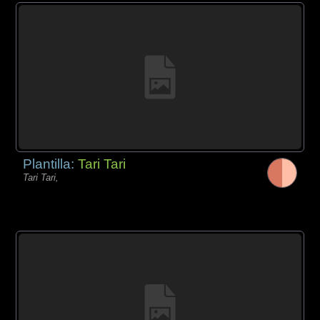
Plantilla:
Tari Tari
Tari Tari,