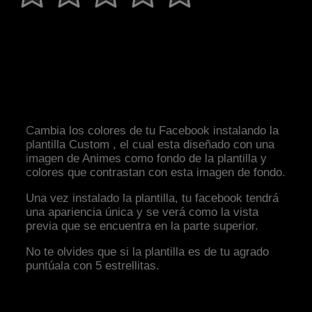
Cambia los colores de tu Facebook instalando la
plantilla Custom , el cual esta diseñado con una
imagen de Animes como fondo de la plantilla y
colores que contrastan con esta imagen de fondo.
Una vez instalado la plantilla, tu facebook tendrá
una apariencia única y se verá como la vista
previa que se encuentra en la parte superior.
No te olvides que si la plantilla es de tu agrado
puntúala con 5 estrellitas.