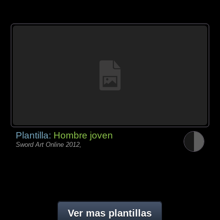
Plantilla:
Hombre joven
Sword Art Online 2012,
Ver mas plantillas