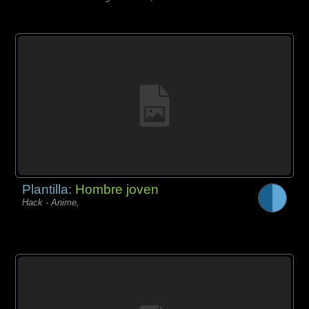
Plantilla:
Hombre joven
Hack - Anime,