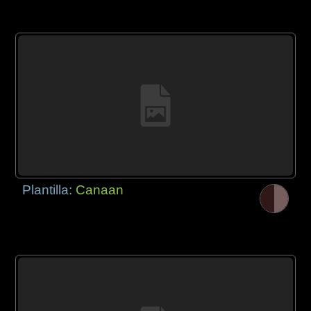
Plantilla:
Canaan