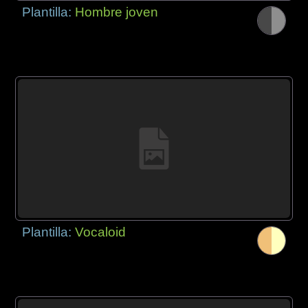
Plantilla:
Hombre joven
Plantilla:
Vocaloid