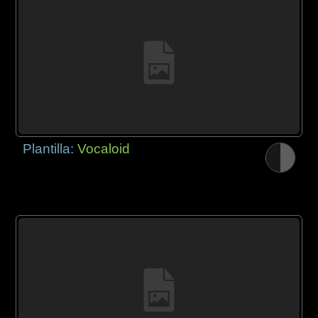
Plantilla:
Vocaloid