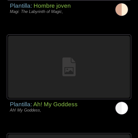
Plantilla:
Hombre joven
Magi: The Labyrinth of Magic,
Plantilla:
Ah! My Goddess
Ah! My Goddess,