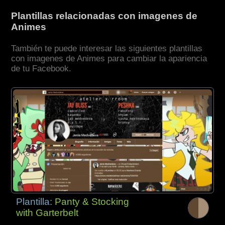
Plantillas relacionadas con imagenes de
Animes
También te puede interesar las siguientes plantillas
con imagenes de Animes para cambiar la apariencia
de tu Facebook.
Plantilla:
Panty & Stocking
with Garterbelt