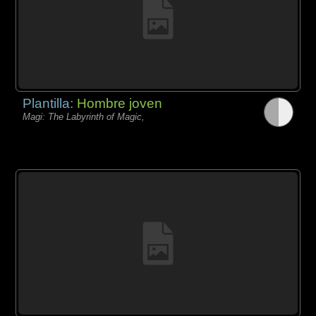
Plantilla:
Hombre joven
Magi: The Labyrinth of Magic,