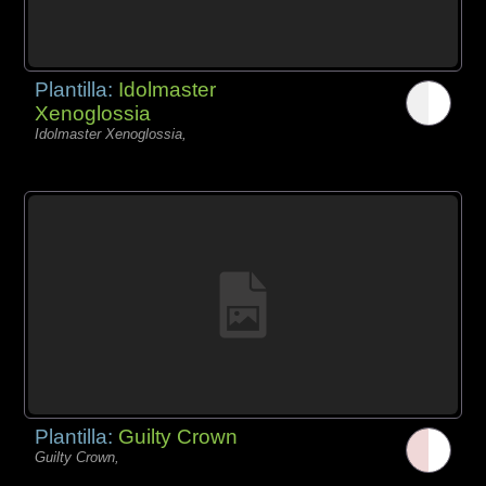
Plantilla:
Idolmaster
Xenoglossia
Idolmaster Xenoglossia,
Plantilla:
Guilty Crown
Guilty Crown,