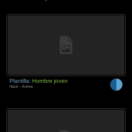
Plantilla:
Hombre joven
Hack - Anime,