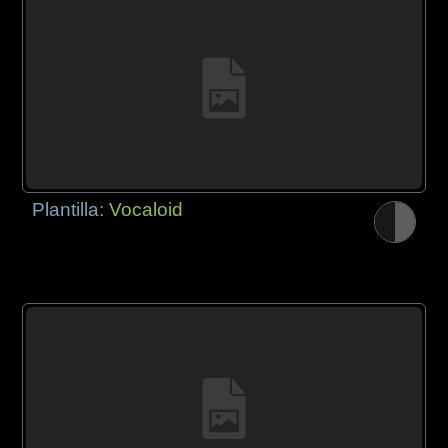
Plantilla:
Vocaloid