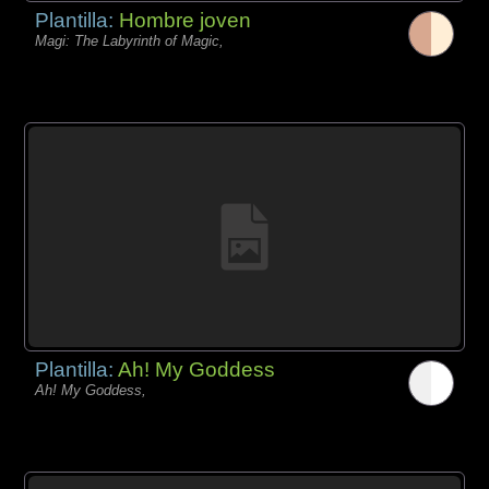
Plantilla:
Hombre joven
Magi: The Labyrinth of Magic,
Plantilla:
Ah! My Goddess
Ah! My Goddess,