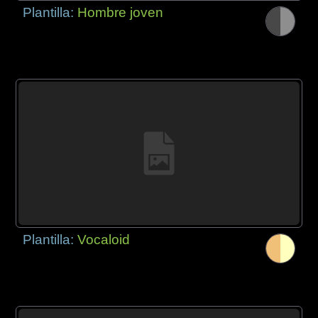
Plantilla:
Hombre joven
Plantilla:
Vocaloid