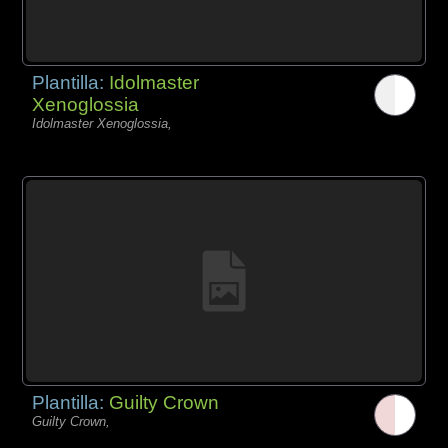
Plantilla:
Idolmaster
Xenoglossia
Idolmaster Xenoglossia,
Plantilla:
Guilty Crown
Guilty Crown,