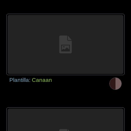
Plantilla:
Canaan