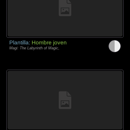
Plantilla:
Hombre joven
Magi: The Labyrinth of Magic,