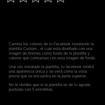
Cambia los colores de tu Facebook instalando la
plantilla Custom , el cual esta diseñado con una
imagen de Animes como fondo de la plantilla y
colores que contrastan con esta imagen de fondo.
Una vez instalado la plantilla, tu facebook tendrá
una apariencia única y se verá como la vista
previa que se encuentra en la parte superior.
No te olvides que si la plantilla es de tu agrado
puntúala con 5 estrellitas.