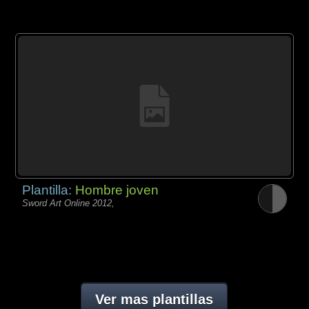
Plantilla:
Hombre joven
Sword Art Online 2012,
Ver mas plantillas