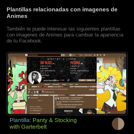
Plantillas relacionadas con imagenes de
Animes
También te puede interesar las siguientes plantillas
con imagenes de Animes para cambiar la apariencia
de tu Facebook.
Plantilla:
Panty & Stocking
with Garterbelt