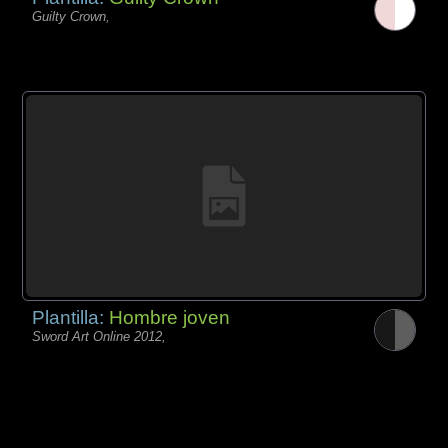
Guilty Crown,
Plantilla:
Hombre joven
Sword Art Online 2012,