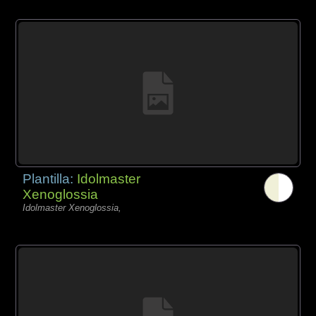
Plantilla:
Idolmaster
Xenoglossia
Idolmaster Xenoglossia,