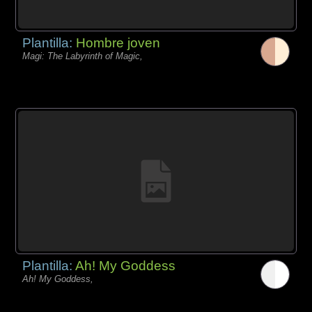
Plantilla:
Hombre joven
Magi: The Labyrinth of Magic,
Plantilla:
Ah! My Goddess
Ah! My Goddess,