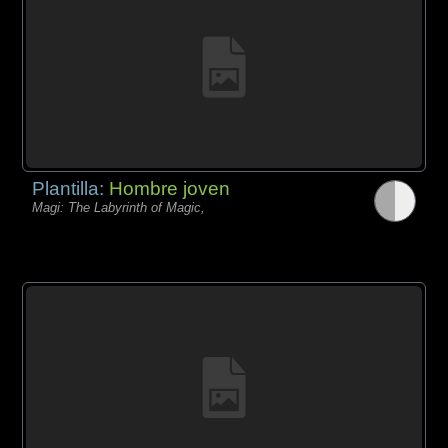
Plantilla:
Hombre joven
Magi: The Labyrinth of Magic,