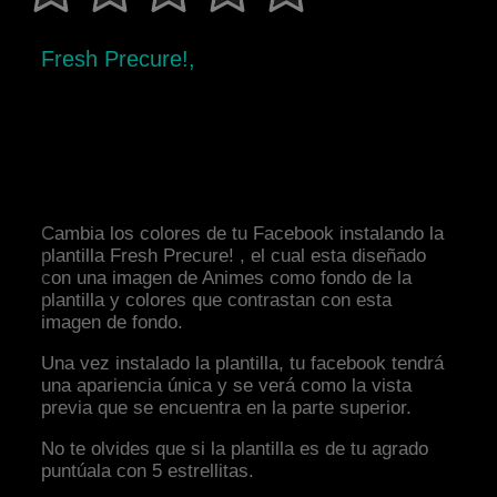
Fresh Precure!,
Cambia los colores de tu Facebook instalando la
plantilla Fresh Precure! , el cual esta diseñado
con una imagen de Animes como fondo de la
plantilla y colores que contrastan con esta
imagen de fondo.
Una vez instalado la plantilla, tu facebook tendrá
una apariencia única y se verá como la vista
previa que se encuentra en la parte superior.
No te olvides que si la plantilla es de tu agrado
puntúala con 5 estrellitas.