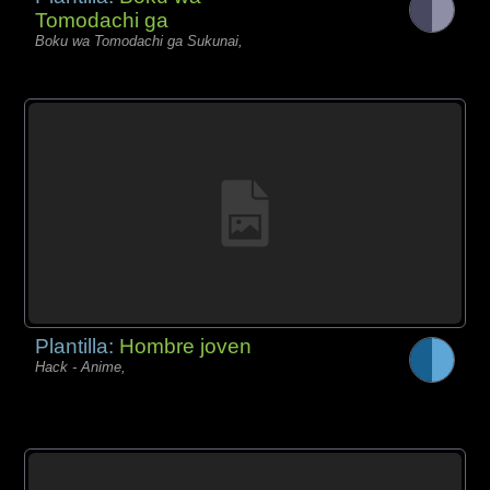
Tomodachi ga
Boku wa Tomodachi ga Sukunai,
Plantilla:
Hombre joven
Hack - Anime,