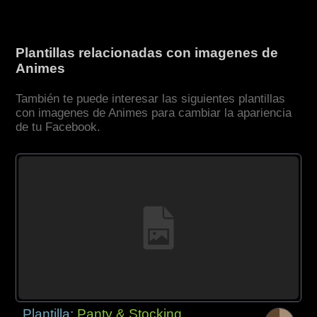
Plantillas relacionadas con imagenes de
Animes
También te puede interesar las siguientes plantillas
con imagenes de Animes para cambiar la apariencia
de tu Facebook.
Plantilla:
Panty & Stocking