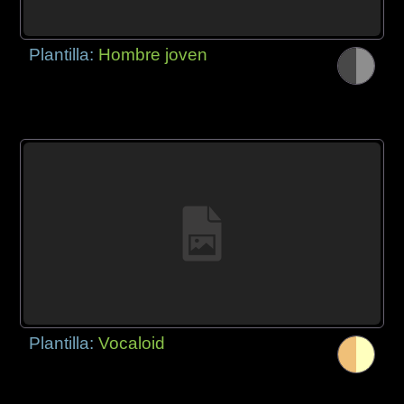
Plantilla:
Hombre joven
Plantilla:
Vocaloid