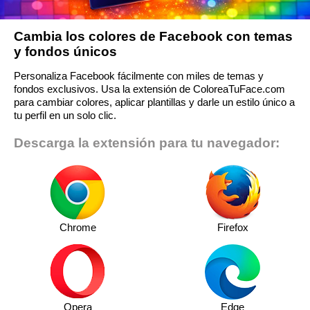
Cambia los colores de Facebook con temas
y fondos únicos
Personaliza Facebook fácilmente con miles de temas y
fondos exclusivos. Usa la extensión de ColoreaTuFace.com
para cambiar colores, aplicar plantillas y darle un estilo único a
tu perfil en un solo clic.
Descarga la extensión para tu navegador:
Chrome
Firefox
Opera
Edge