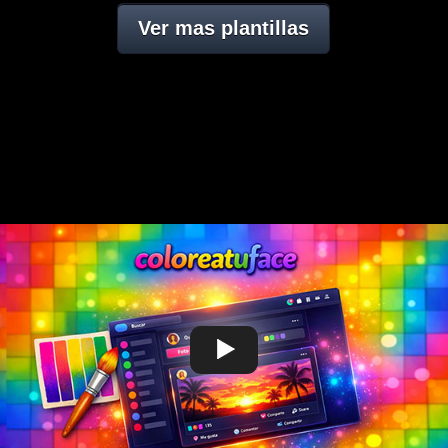
Ver mas plantillas