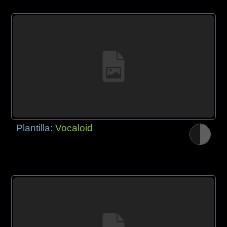
Plantilla:
Vocaloid