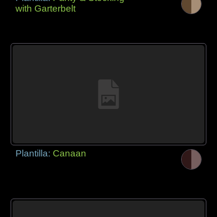
with Garterbelt
Plantilla:
Canaan