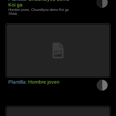
Koi ga
Hombre joven, Chuunibyou demo Koi ga
Shitai,
Plantilla:
Hombre joven