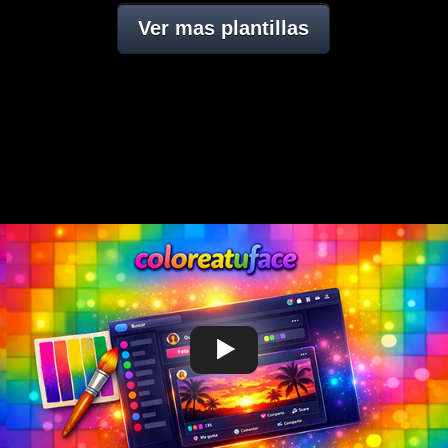
Ver mas plantillas