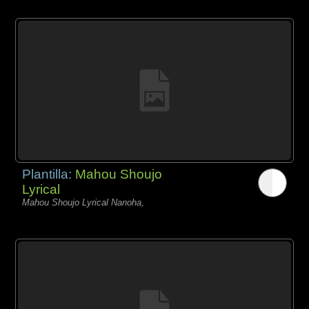
Plantilla:
Mahou Shoujo
Lyrical
Mahou Shoujo Lyrical Nanoha,