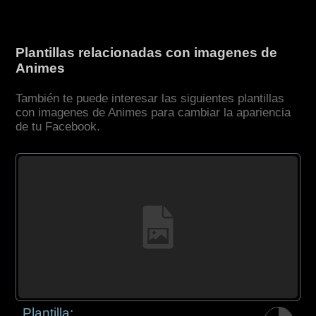
Plantillas relacionadas con imagenes de
Animes
También te puede interesar las siguientes plantillas
con imagenes de Animes para cambiar la apariencia
de tu Facebook.
Plantilla: