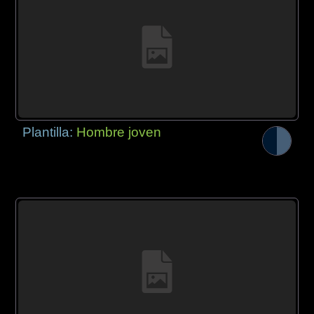
Plantilla:
Hombre joven