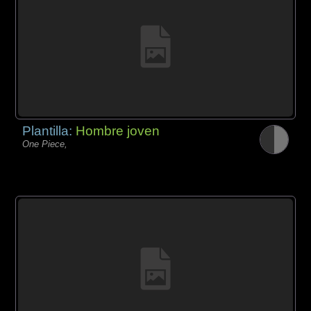
Plantilla:
Hombre joven
One Piece,