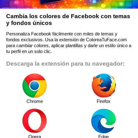
Cambia los colores de Facebook con temas
y fondos únicos
Personaliza Facebook fácilmente con miles de temas y
fondos exclusivos. Usa la extensión de ColoreaTuFace.com
para cambiar colores, aplicar plantillas y darle un estilo único a
tu perfil en un solo clic.
Descarga la extensión para tu navegador:
Chrome
Firefox
Opera
Edge