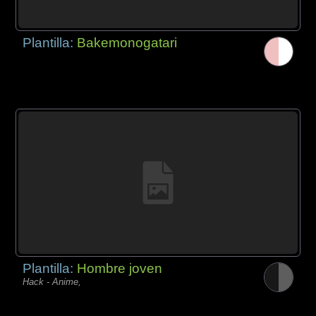
Plantilla:
Bakemonogatari
Plantilla:
Hombre joven
Hack - Anime,