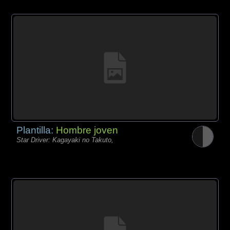
Plantilla:
Hombre joven
Star Driver: Kagayaki no Takuto,