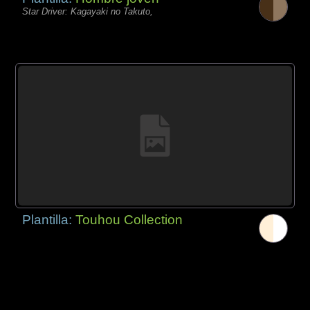
Star Driver: Kagayaki no Takuto,
Plantilla:
Touhou Collection