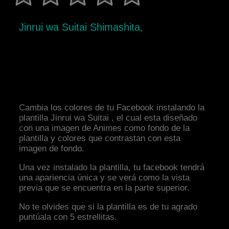
Jinrui wa Suitai Shimashita,
Cambia los colores de tu Facebook instalando la
plantilla Jinrui wa Suitai , el cual esta diseñado
con una imagen de Animes como fondo de la
plantilla y colores que contrastan con esta
imagen de fondo.
Una vez instalado la plantilla, tu facebook tendrá
una apariencia única y se verá como la vista
previa que se encuentra en la parte superior.
No te olvides que si la plantilla es de tu agrado
puntúala con 5 estrellitas.