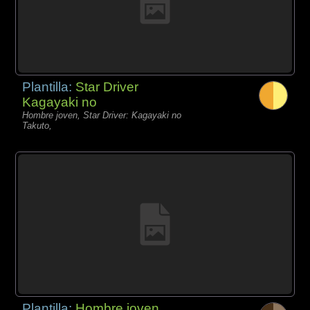
Plantilla:
Star Driver
Kagayaki no
Hombre joven, Star Driver: Kagayaki no
Takuto,
Plantilla:
Hombre joven