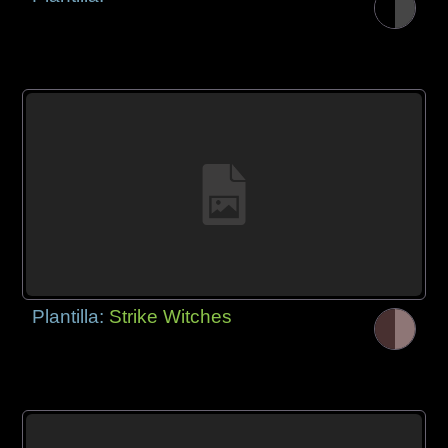
Plantilla:
Strike Witches