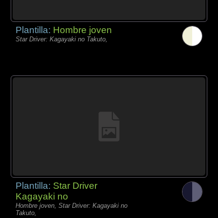
Plantilla:
Hombre joven
Star Driver: Kagayaki no Takuto,
Plantilla:
Star Driver
Kagayaki no
Hombre joven, Star Driver: Kagayaki no
Takuto,