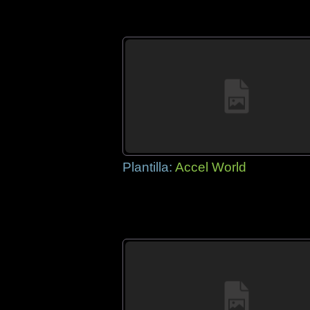
Plantilla:
Accel World