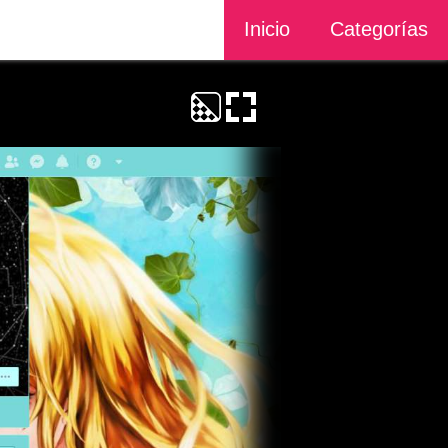
Inicio
Categorías