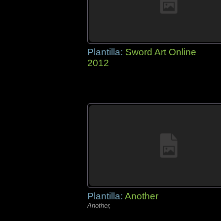
Plantilla:
Sword Art Online
2012
Plantilla:
Another
Another,