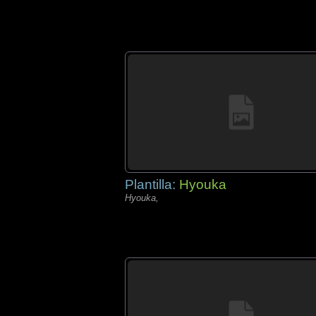
Plantilla:
Hyouka
Hyouka,