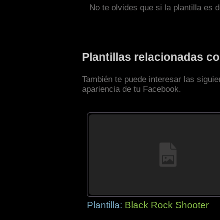
No te olvides que si la plantilla es 
Plantillas relacionadas 
También te puede interesar las sigui
apariencia de tu Facebook.
Plantilla:
Black Rock Shooter