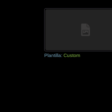
Plantilla:
Custom