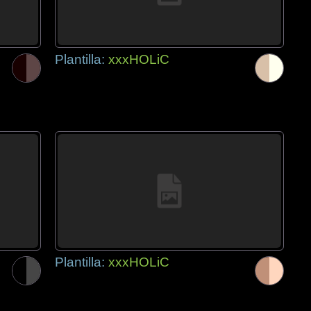
Plantilla:
xxxHOLiC
Plantilla:
xxxHOLiC