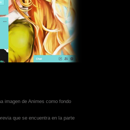
 una imagen de Animes como fondo
previa que se encuentra en la parte