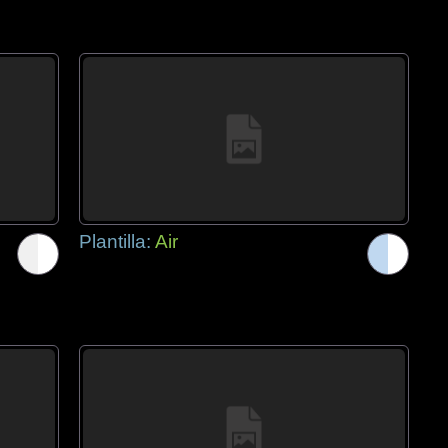
Plantilla:
Air