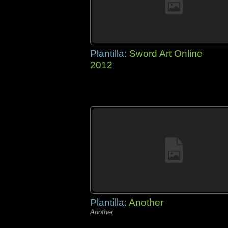
Plantilla:
Sword Art Online
2012
Plantilla:
Another
Another,