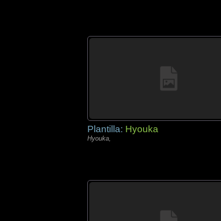
Plantilla:
Hyouka
Hyouka,