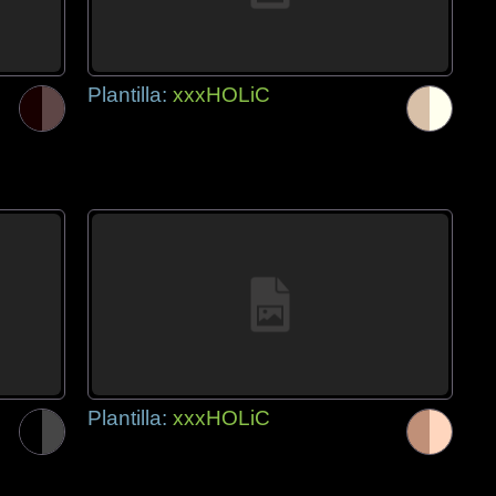
Plantilla:
xxxHOLiC
Plantilla:
xxxHOLiC