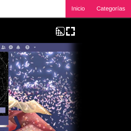
Inicio
Categorías