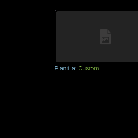
Plantilla:
Custom