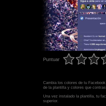
Puntuar
Cambia los colores de tu Facebook 
de la plantilla y colores que contr
Una vez instalado la plantilla, tu 
superior.