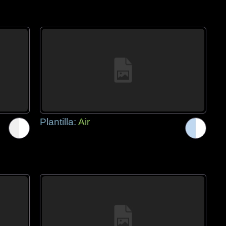
Plantilla:
Air