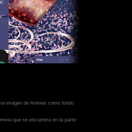
n una imagen de Animes como fondo
previa que se encuentra en la parte