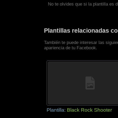
No te olvides que si la plantilla es 
Plantillas relacionadas 
También te puede interesar las sigui
apariencia de tu Facebook.
Plantilla:
Black Rock Shooter