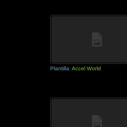
Plantilla:
Accel World