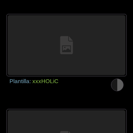
Plantilla:
xxxHOLiC