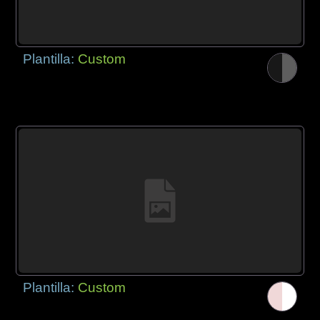
Plantilla:
Custom
Plantilla:
Custom