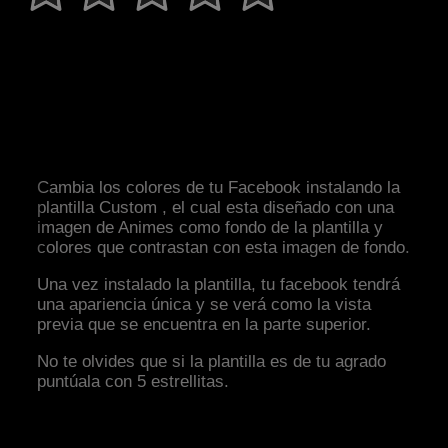
Cambia los colores de tu Facebook instalando la
plantilla Custom , el cual esta diseñado con una
imagen de Animes como fondo de la plantilla y
colores que contrastan con esta imagen de fondo.
Una vez instalado la plantilla, tu facebook tendrá
una apariencia única y se verá como la vista
previa que se encuentra en la parte superior.
No te olvides que si la plantilla es de tu agrado
puntúala con 5 estrellitas.