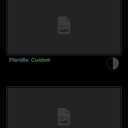
Plantilla:
Custom