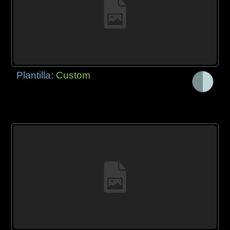
Plantilla:
Custom