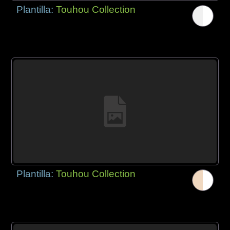
Plantilla:
Touhou Collection
Plantilla:
Touhou Collection