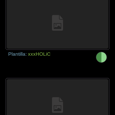
Plantilla:
xxxHOLiC