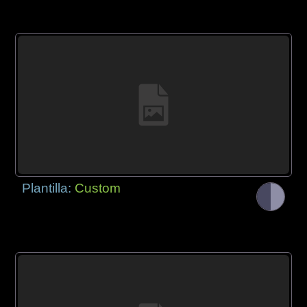
Plantilla:
Custom