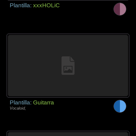
Plantilla:
xxxHOLiC
Plantilla:
Guitarra
Vocaloid,