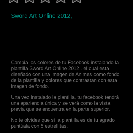
Sword Art Online 2012,
Cambia los colores de tu Facebook instalando la
plantilla Sword Art Online 2012 , el cual esta
diseñado con una imagen de Animes como fondo
de la plantilla y colores que contrastan con esta
imagen de fondo.
Una vez instalado la plantilla, tu facebook tendrá
una apariencia única y se verá como la vista
previa que se encuentra en la parte superior.
No te olvides que si la plantilla es de tu agrado
puntúala con 5 estrellitas.