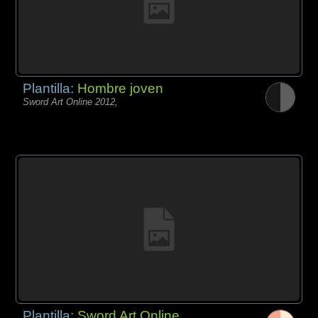
Plantilla:
Hombre joven
Sword Art Online 2012,
Plantilla:
Sword Art Online