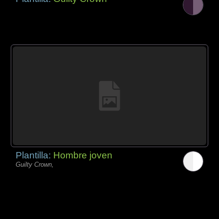
Plantilla:
Hombre joven
Guilty Crown,