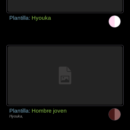
Plantilla:
Hyouka
Plantilla:
Hombre joven
Hyouka,