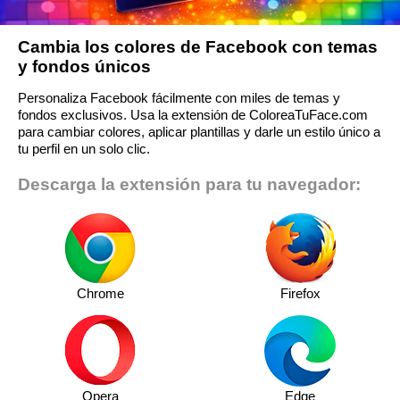
Cambia los colores de Facebook con temas
y fondos únicos
Personaliza Facebook fácilmente con miles de temas y
fondos exclusivos. Usa la extensión de ColoreaTuFace.com
para cambiar colores, aplicar plantillas y darle un estilo único a
tu perfil en un solo clic.
Descarga la extensión para tu navegador:
Chrome
Firefox
Opera
Edge