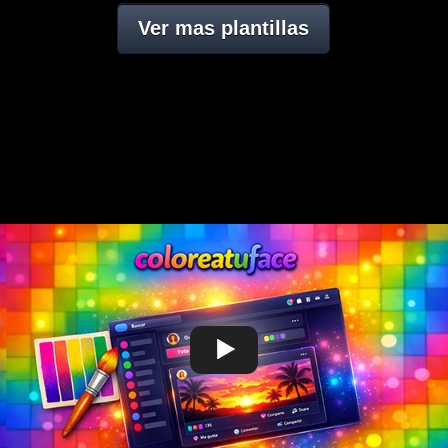
Ver mas plantillas