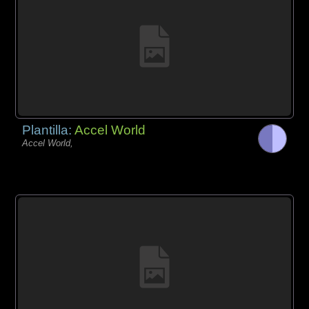
Plantilla:
Accel World
Accel World,