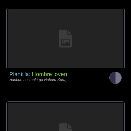
Plantilla:
Hombre joven
Hanbun no Tsuki ga Noboru Sora,