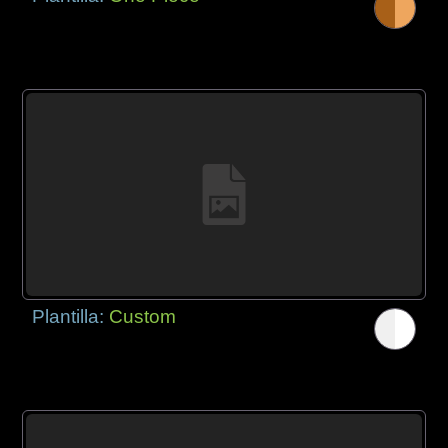
Plantilla:
Custom