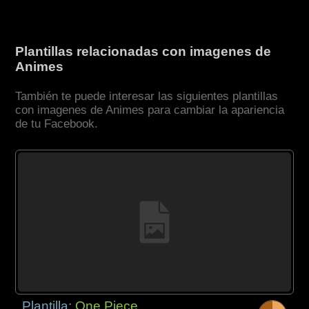
Plantillas relacionadas con imagenes de
Animes
También te puede interesar las siguientes plantillas
con imagenes de Animes para cambiar la apariencia
de tu Facebook.
Plantilla:
One Piece