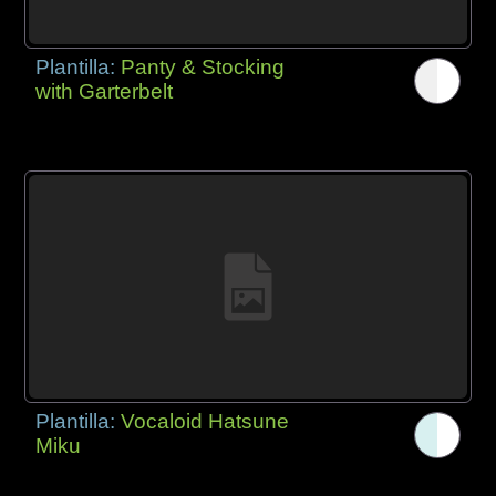
Plantilla:
Panty & Stocking
with Garterbelt
Plantilla:
Vocaloid Hatsune
Miku