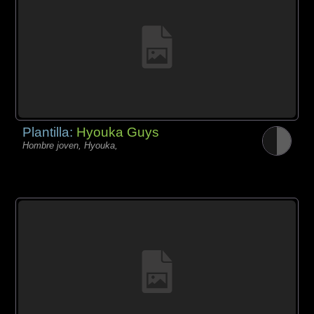
Plantilla:
Hyouka Guys
Hombre joven, Hyouka,