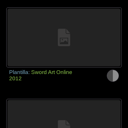
Plantilla:
Sword Art Online
2012