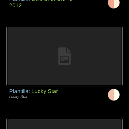
2012
Plantilla:
Lucky Star
Lucky Star,