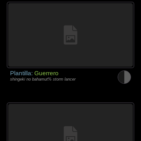
Plantilla:
Guerrero
shingeki no bahamut% storm lancer