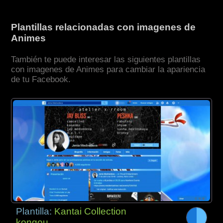
Plantillas relacionadas con imagenes de
Animes
También te puede interesar las siguientes plantillas
con imagenes de Animes para cambiar la apariencia
de tu Facebook.
Plantilla:
Kantai Collection
kongou