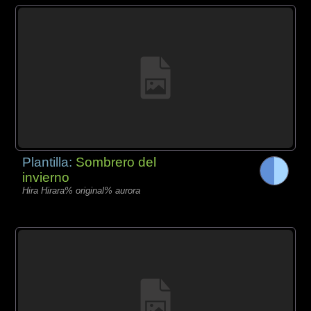
Plantilla:
Sombrero del
invierno
Hira Hirara% original% aurora