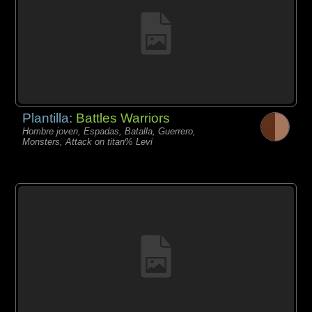
Plantilla:
Battles Warriors
Hombre joven, Espadas, Batalla, Guerrero,
Monsters, Attack on titan% Levi