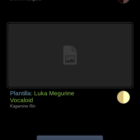
Plantilla:
Luka Megurine
Vocaloid
Kagamine Rin