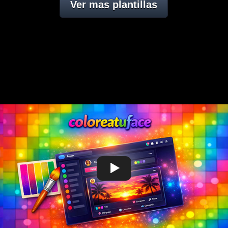
Ver mas plantillas