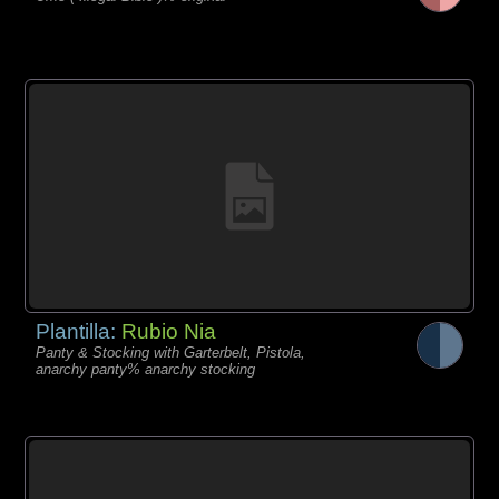
Plantilla:
Rubio Nia
Panty & Stocking with Garterbelt, Pistola,
anarchy panty% anarchy stocking