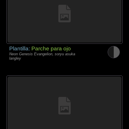
Plantilla:
Parche para ojo
Neon Genesis Evangelion, soryu asuka
langley