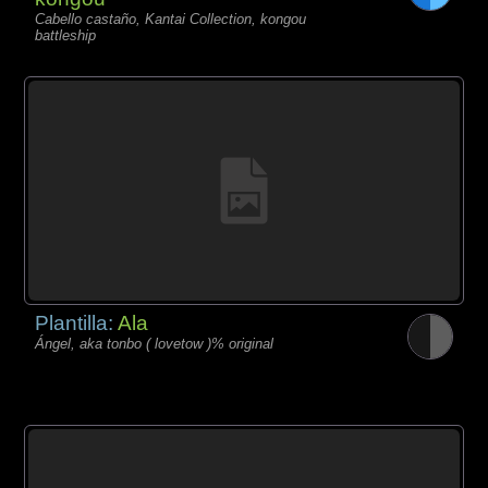
Cabello castaño, Kantai Collection, kongou
battleship
Plantilla:
Ala
Ángel, aka tonbo ( lovetow )% original