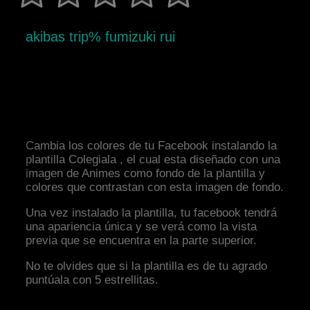
akibas trip% fumizuki rui
Cambia los colores de tu Facebook instalando la
plantilla Colegiala , el cual esta diseñado con una
imagen de Animes como fondo de la plantilla y
colores que contrastan con esta imagen de fondo.
Una vez instalado la plantilla, tu facebook tendrá
una apariencia única y se verá como la vista
previa que se encuentra en la parte superior.
No te olvides que si la plantilla es de tu agrado
puntúala con 5 estrellitas.