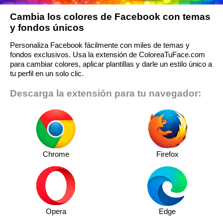
Cambia los colores de Facebook con temas
y fondos únicos
Personaliza Facebook fácilmente con miles de temas y
fondos exclusivos. Usa la extensión de ColoreaTuFace.com
para cambiar colores, aplicar plantillas y darle un estilo único a
tu perfil en un solo clic.
Descarga la extensión para tu navegador:
Chrome
Firefox
Opera
Edge