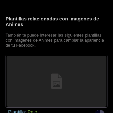
Plantillas relacionadas con imagenes de
Animes
También te puede interesar las siguientes plantillas
con imagenes de Animes para cambiar la apariencia
de tu Facebook.
Plantilla:
Pelo