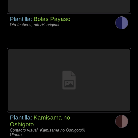
Plantilla:
Bolas Payaso
Día festivos, sitry% original
Plantilla:
Kamisama no
Oshigoto
Contacto visual, Kamisama no Oshigoto%
Utsuro