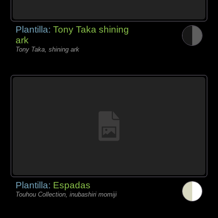
Plantilla:
Tony Taka shining
ark
Tony Taka, shining ark
Plantilla:
Espadas
Touhou Collection, inubashiri momiji