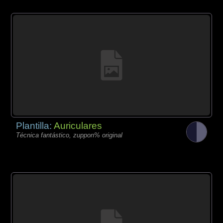
Plantilla:
Auriculares
Técnica fantástico, zuppon% original