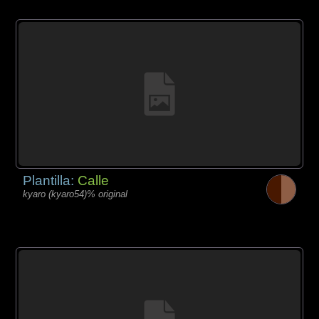
Plantilla:
Calle
kyaro (kyaro54)% original