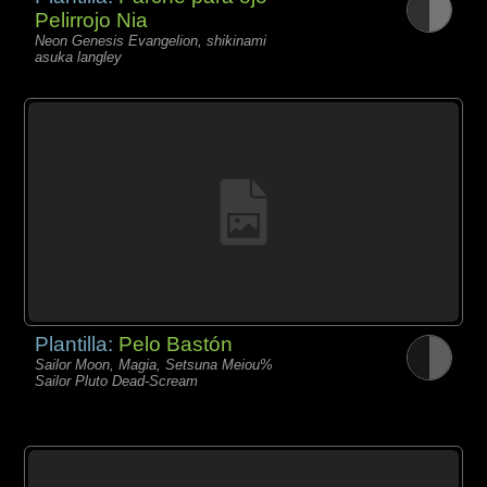
Pelirrojo Nia
Neon Genesis Evangelion, shikinami
asuka langley
Plantilla:
Pelo Bastón
Sailor Moon, Magia, Setsuna Meiou%
Sailor Pluto Dead-Scream