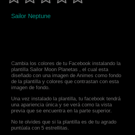
Sailor Neptune
Cambia los colores de tu Facebook instalando la
plantilla Sailor Moon Planetas , el cual esta
diseñado con una imagen de Animes como fondo
de la plantilla y colores que contrastan con esta
imagen de fondo.
Una vez instalado la plantilla, tu facebook tendrá
una apariencia única y se verá como la vista
previa que se encuentra en la parte superior.
No te olvides que si la plantilla es de tu agrado
puntúala con 5 estrellitas.