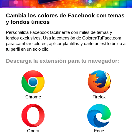
Cambia los colores de Facebook con temas
y fondos únicos
Personaliza Facebook fácilmente con miles de temas y
fondos exclusivos. Usa la extensión de ColoreaTuFace.com
para cambiar colores, aplicar plantillas y darle un estilo único a
tu perfil en un solo clic.
Descarga la extensión para tu navegador:
Chrome
Firefox
Opera
Edge