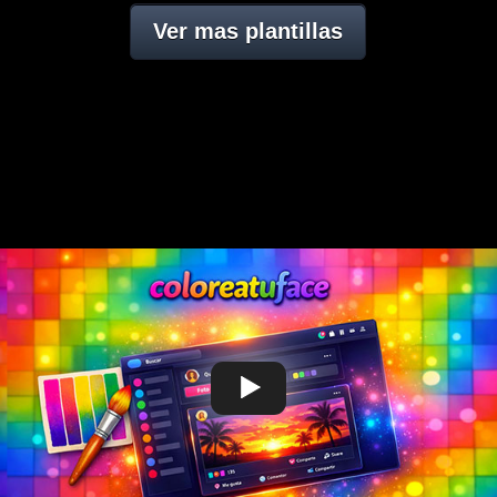
Ver mas plantillas