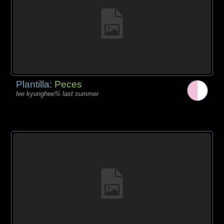
Plantilla:
Peces
lee kyunghee% last summer