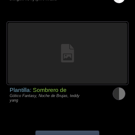
Plantilla:
Sombrero de
Gótico Fantasy, Noche de Brujas, teddy
yang