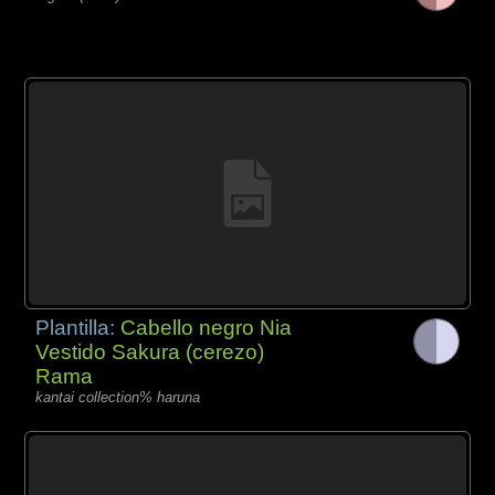
Plantilla:
Cabello negro Nia
Vestido Sakura (cerezo)
Rama
kantai collection% haruna