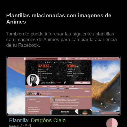
Plantillas relacionadas con imagenes de
Animes
También te puede interesar las siguientes plantillas
con imagenes de Animes para cambiar la apariencia
de tu Facebook.
Plantilla:
Dragóns Cielo
tagme (artist)