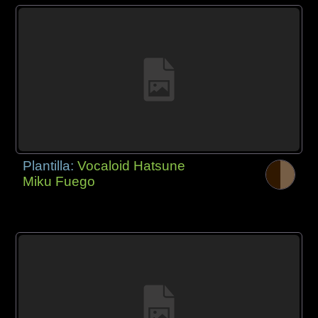
Plantilla:
Vocaloid Hatsune
Miku Fuego