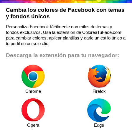
Cambia los colores de Facebook con temas
y fondos únicos
Personaliza Facebook fácilmente con miles de temas y
fondos exclusivos. Usa la extensión de ColoreaTuFace.com
para cambiar colores, aplicar plantillas y darle un estilo único a
tu perfil en un solo clic.
Descarga la extensión para tu navegador:
Chrome
Firefox
Opera
Edge