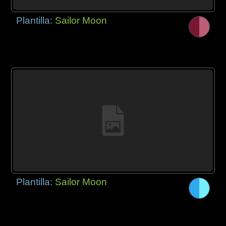
Plantilla:
Sailor Moon
Plantilla:
Sailor Moon