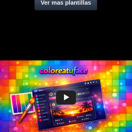
Ver mas plantillas