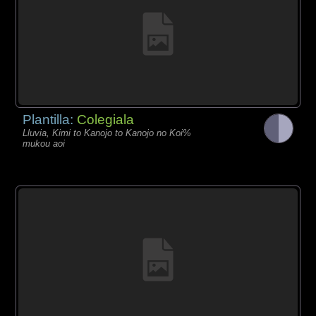
Plantilla:
Colegiala
Lluvia, Kimi to Kanojo to Kanojo no Koi%
mukou aoi