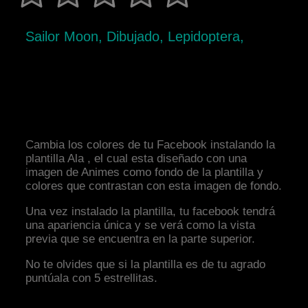
Sailor Moon, Dibujado, Lepidoptera,
Cambia los colores de tu Facebook instalando la
plantilla Ala , el cual esta diseñado con una
imagen de Animes como fondo de la plantilla y
colores que contrastan con esta imagen de fondo.
Una vez instalado la plantilla, tu facebook tendrá
una apariencia única y se verá como la vista
previa que se encuentra en la parte superior.
No te olvides que si la plantilla es de tu agrado
puntúala con 5 estrellitas.