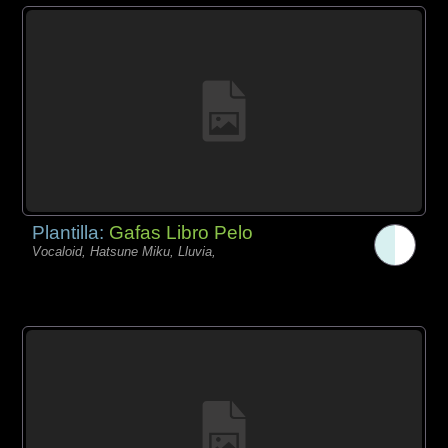
Plantilla:
Gafas Libro Pelo
Vocaloid, Hatsune Miku, Lluvia,