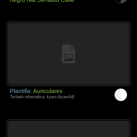
Plantilla:
Auriculares
Teclado informática, kyaro (kyaro54)