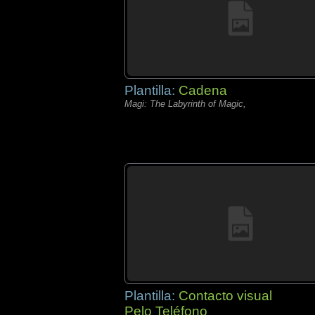
Plantilla:
Cadena
Magi: The Labyrinth of Magic,
Plantilla:
Contacto visual
Pelo Teléfono