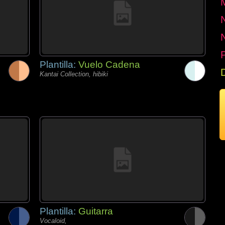
P
Plantilla:
Vuelo Cadena
Kantai Collection, hibiki
Plantilla:
Guitarra
Vocaloid,