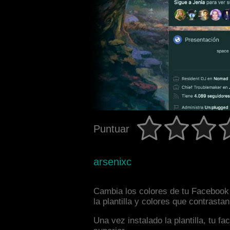
Puntuar
arsenixc
Cambia los colores de tu Facebook 
la plantilla y colores que contrast
Una vez instalado la plantilla, tu 