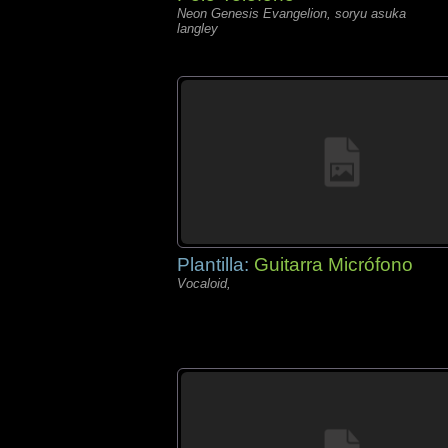
Neon Genesis Evangelion, soryu asuka
langley
Plantilla:
Guitarra Micrófono
Vocaloid,