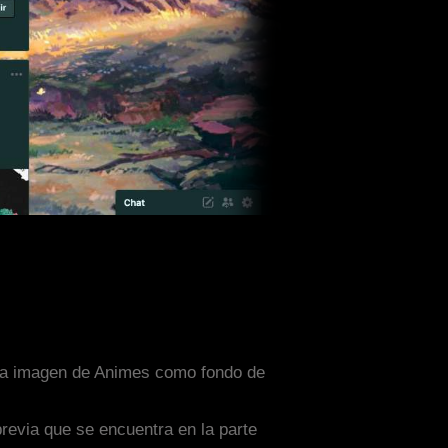
 una imagen de Animes como fondo de
previa que se encuentra en la parte