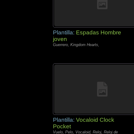
Plantilla:
Espadas Hombre
joven
Guerrero, Kingdom Hearts,
Plantilla:
Vocaloid Clock
Pocket
Vuelo, Pelo, Vocaloid, Reloj, Reloj de