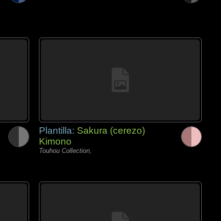
Plantilla:
Sakura (cerezo)
Kimono
Touhou Collection,