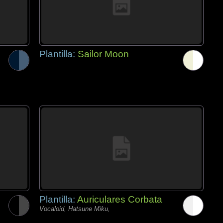
Plantilla:
Sailor Moon
Plantilla:
Auriculares Corbata
Vocaloid, Hatsune Miku,