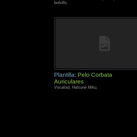
bolsillo,
Plantilla:
Pelo Corbata
Auriculares
Vocaloid, Hatsune Miku,