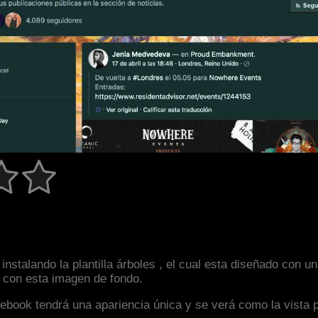
instalando la plantilla árboles , el cual esta diseñado con
an con esta imagen de fondo.
facebook tendrá una apariencia única y se verá como la vista 