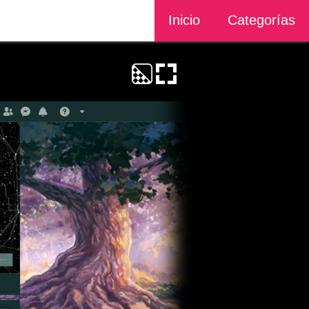
Inicio
Categorías