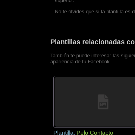
superior.
No te olvides que si la plantilla es 
Plantillas relacionadas 
También te puede interesar las sigui
apariencia de tu Facebook.
Plantilla:
Pelo Contacto