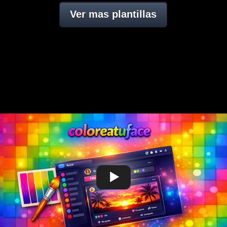
Ver mas plantillas