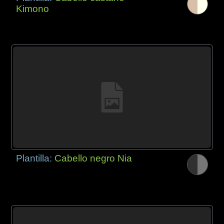
Kimono
Plantilla:
Cabello negro Nia