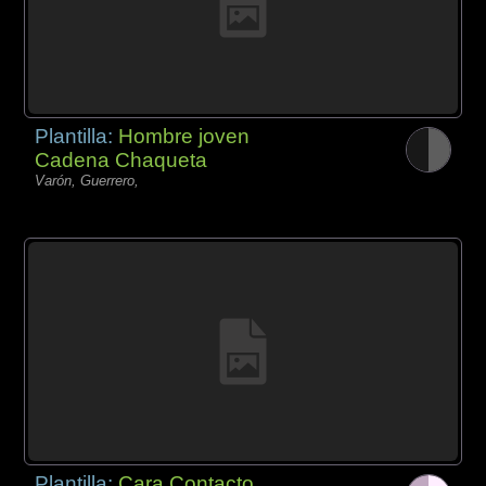
Plantilla:
Hombre joven
Cadena Chaqueta
Varón, Guerrero,
Plantilla:
Cara Contacto