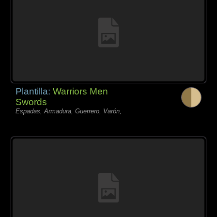
Plantilla:
Warriors Men
Swords
Espadas, Armadura, Guerrero, Varón,