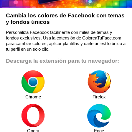
Cambia los colores de Facebook con temas
y fondos únicos
Personaliza Facebook fácilmente con miles de temas y
fondos exclusivos. Usa la extensión de ColoreaTuFace.com
para cambiar colores, aplicar plantillas y darle un estilo único a
tu perfil en un solo clic.
Descarga la extensión para tu navegador:
Chrome
Firefox
Opera
Edge