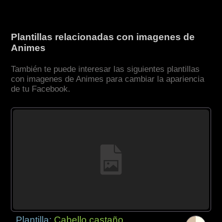
Plantillas relacionadas con imagenes de
Animes
También te puede interesar las siguientes plantillas
con imagenes de Animes para cambiar la apariencia
de tu Facebook.
Plantilla:
Cabello castaño