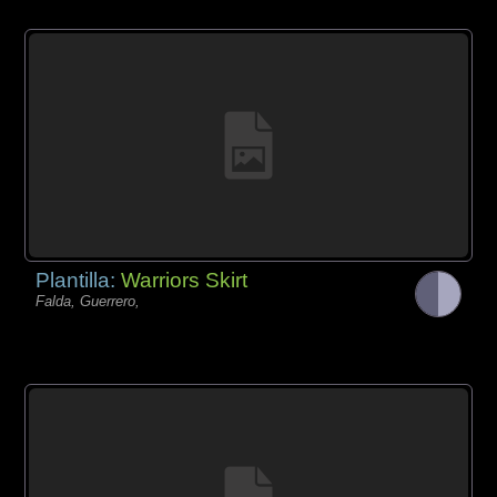
Plantilla:
Warriors Skirt
Falda, Guerrero,