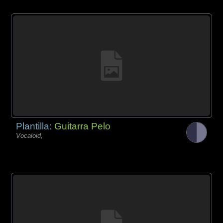
Plantilla:
Guitarra Pelo
Vocaloid,