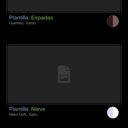
Plantilla:
Espadas
Guerrero, Varón,
Plantilla:
Nieve
Neko Girls, Gato,