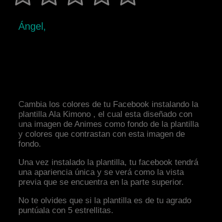
Ángel,
Cambia los colores de tu Facebook instalando la
plantilla Ala Kimono , el cual esta diseñado con
una imagen de Animes como fondo de la plantilla
y colores que contrastan con esta imagen de
fondo.
Una vez instalado la plantilla, tu facebook tendrá
una apariencia única y se verá como la vista
previa que se encuentra en la parte superior.
No te olvides que si la plantilla es de tu agrado
puntúala con 5 estrellitas.