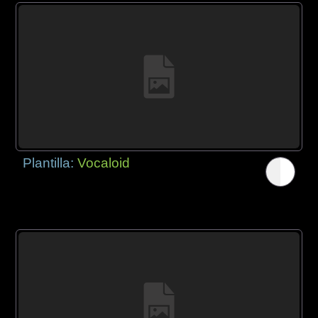
Plantilla:
Vocaloid