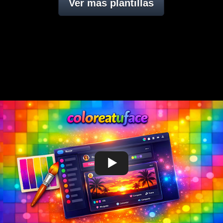
Ver mas plantillas