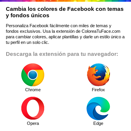
Cambia los colores de Facebook con temas
y fondos únicos
Personaliza Facebook fácilmente con miles de temas y
fondos exclusivos. Usa la extensión de ColoreaTuFace.com
para cambiar colores, aplicar plantillas y darle un estilo único a
tu perfil en un solo clic.
Descarga la extensión para tu navegador:
Chrome
Firefox
Opera
Edge