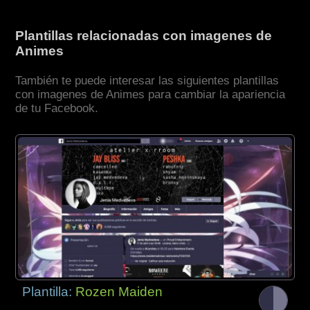
Plantillas relacionadas con imagenes de
Animes
También te puede interesar las siguientes plantillas
con imagenes de Animes para cambiar la apariencia
de tu Facebook.
Plantilla:
Rozen Maiden