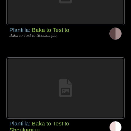
Plantilla:
Baka to Test to
Baka to Test to Shoukanjuu,
Plantilla:
Baka to Test to
Shoukanjuu