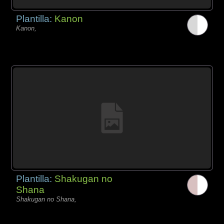
Plantilla:
Kanon
Kanon,
Plantilla:
Shakugan no
Shana
Shakugan no Shana,