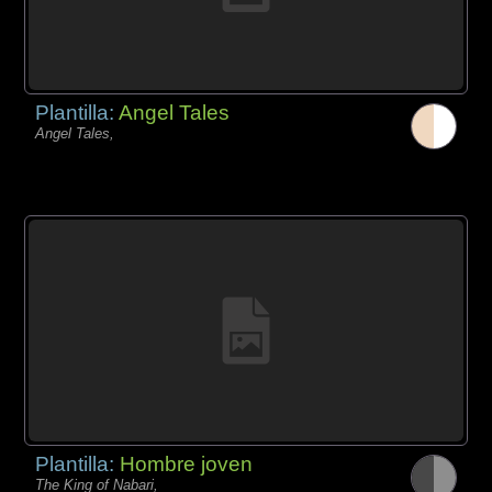
Plantilla:
Angel Tales
Angel Tales,
Plantilla:
Hombre joven
The King of Nabari,