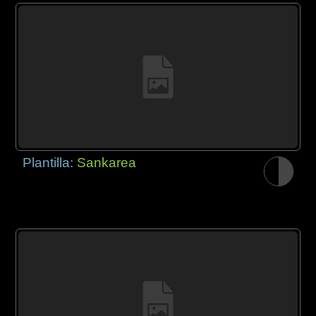
Plantilla:
Sankarea