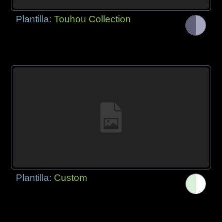
Plantilla:
Touhou Collection
Plantilla:
Custom