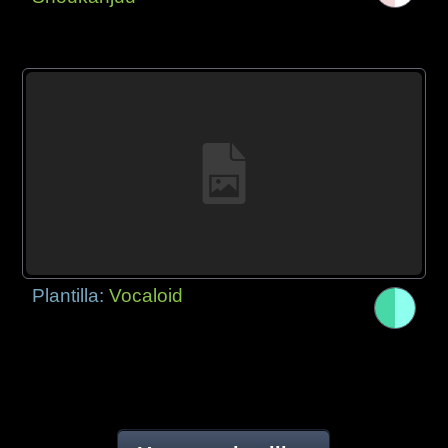
Plantilla:
Vocaloid