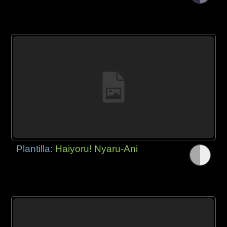
Plantilla:
Haiyoru! Nyaru-Ani