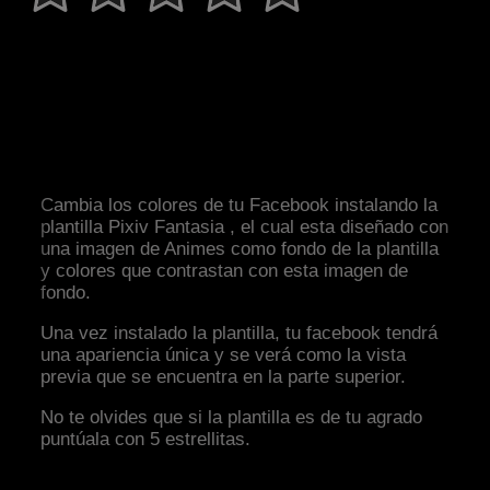
Cambia los colores de tu Facebook instalando la
plantilla Pixiv Fantasia , el cual esta diseñado con
una imagen de Animes como fondo de la plantilla
y colores que contrastan con esta imagen de
fondo.
Una vez instalado la plantilla, tu facebook tendrá
una apariencia única y se verá como la vista
previa que se encuentra en la parte superior.
No te olvides que si la plantilla es de tu agrado
puntúala con 5 estrellitas.