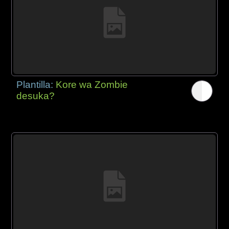
Plantilla:
Kore wa Zombie
desuka?