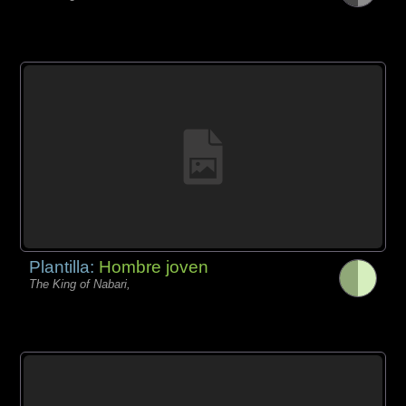
Plantilla:
Hombre joven
The King of Nabari,