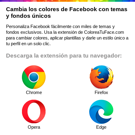
Cambia los colores de Facebook con temas
y fondos únicos
Personaliza Facebook fácilmente con miles de temas y
fondos exclusivos. Usa la extensión de ColoreaTuFace.com
para cambiar colores, aplicar plantillas y darle un estilo único a
tu perfil en un solo clic.
Descarga la extensión para tu navegador:
Chrome
Firefox
Opera
Edge