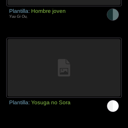
Plantilla:
Hombre joven
Yuu Gi Ou,
Plantilla:
Yosuga no Sora