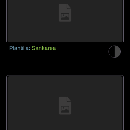
Plantilla:
Sankarea