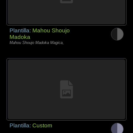
Plantilla:
Mahou Shoujo
Madoka
Mahou Shoujo Madoka Magica,
Plantilla:
Custom