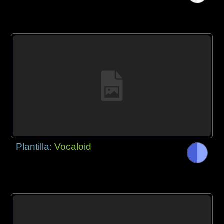
Plantilla:
Vocaloid