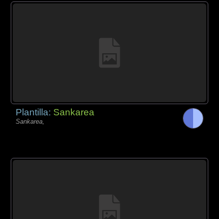
Plantilla:
Sankarea
Sankarea,