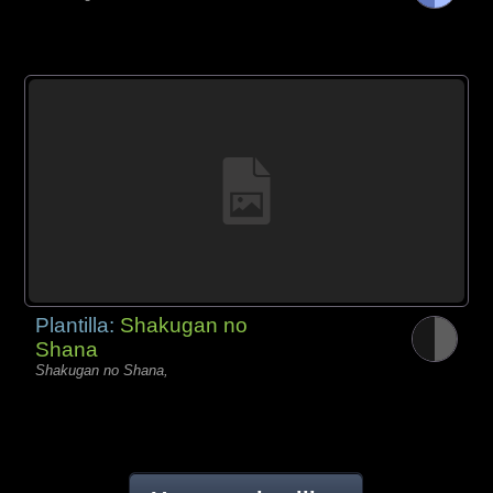
Plantilla:
Shakugan no
Shana
Shakugan no Shana,