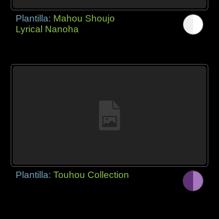
Plantilla:
Mahou Shoujo
Lyrical Nanoha
Plantilla:
Touhou Collection