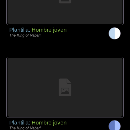
Plantilla:
Hombre joven
The King of Nabari,
Plantilla:
Hombre joven
The King of Nabari,