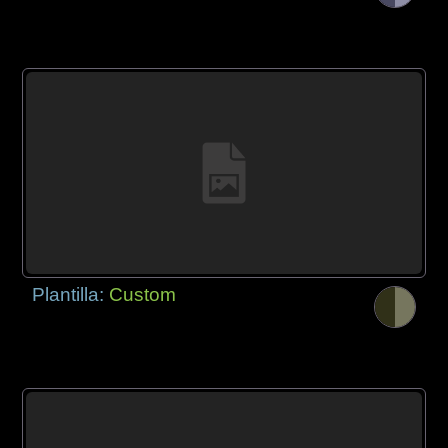
Plantilla:
Custom