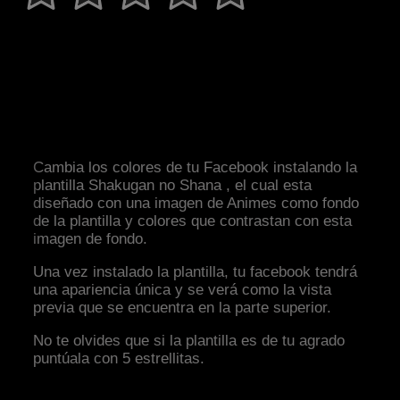
Cambia los colores de tu Facebook instalando la
plantilla Shakugan no Shana , el cual esta
diseñado con una imagen de Animes como fondo
de la plantilla y colores que contrastan con esta
imagen de fondo.
Una vez instalado la plantilla, tu facebook tendrá
una apariencia única y se verá como la vista
previa que se encuentra en la parte superior.
No te olvides que si la plantilla es de tu agrado
puntúala con 5 estrellitas.