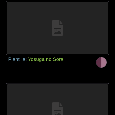
Plantilla:
Yosuga no Sora