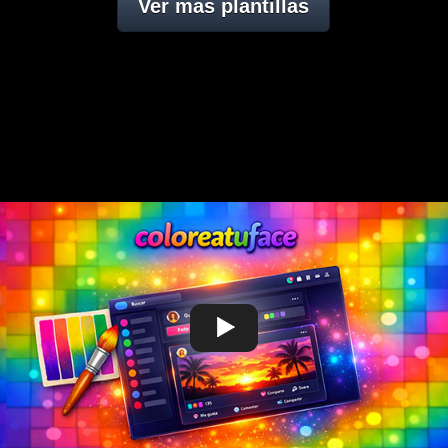
Ver mas plantillas