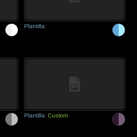
Plantilla:
Plantilla:
Custom