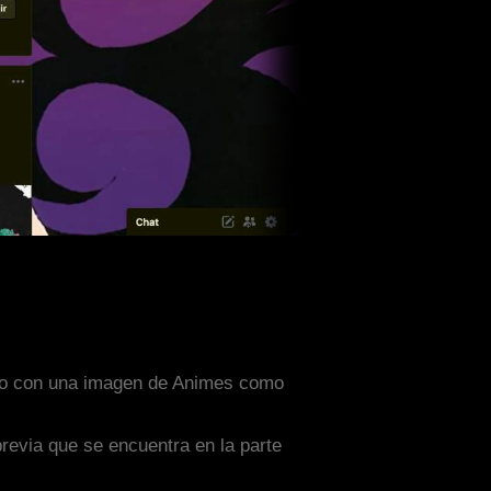
ñado con una imagen de Animes como
previa que se encuentra en la parte