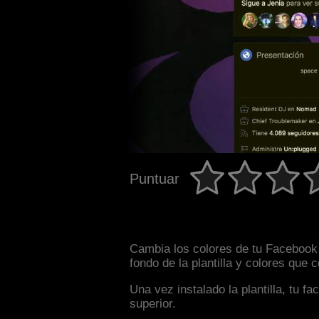
Puntuar
Cambia los colores de tu Facebook 
fondo de la plantilla y colores que
Una vez instalado la plantilla, tu 
superior.