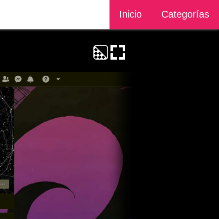
Inicio
Categorías