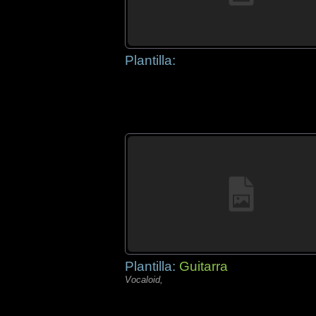
Plantilla:
Plantilla:
Guitarra
Vocaloid,