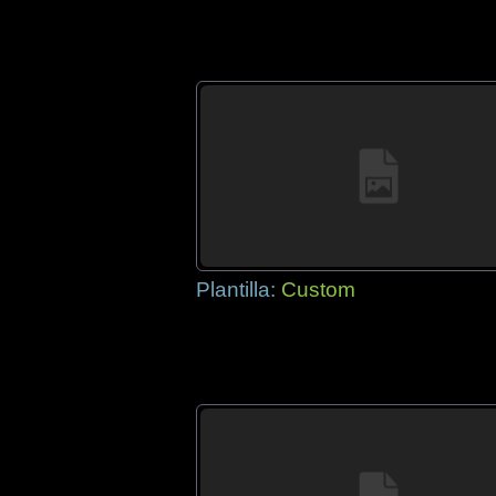
Plantilla:
Custom