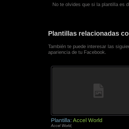
No te olvides que si la plantilla es 
Plantillas relacionadas 
También te puede interesar las sigui
apariencia de tu Facebook.
Plantilla:
Accel World
Accel World,