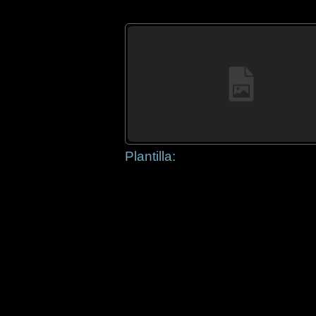
Plantilla: