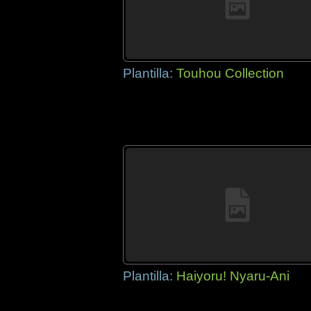
Plantilla:
Touhou Collection
Plantilla:
Haiyoru! Nyaru-Ani